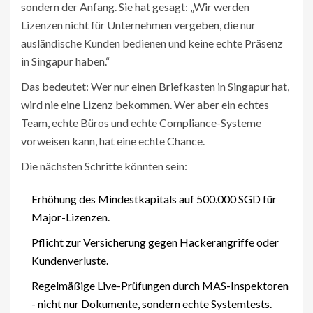
sondern der Anfang. Sie hat gesagt: „Wir werden
Lizenzen nicht für Unternehmen vergeben, die nur
ausländische Kunden bedienen und keine echte Präsenz
in Singapur haben.“
Das bedeutet: Wer nur einen Briefkasten in Singapur hat,
wird nie eine Lizenz bekommen. Wer aber ein echtes
Team, echte Büros und echte Compliance-Systeme
vorweisen kann, hat eine echte Chance.
Die nächsten Schritte könnten sein:
Erhöhung des Mindestkapitals auf 500.000 SGD für
Major-Lizenzen.
Pflicht zur Versicherung gegen Hackerangriffe oder
Kundenverluste.
Regelmäßige Live-Prüfungen durch MAS-Inspektoren
- nicht nur Dokumente, sondern echte Systemtests.