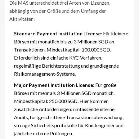
Die MAS unterscheidet drei Arten von Lizenzen,
abhängig von der Größe und dem Umfang der
Aktivitäten:
Standard Payment Institution License:
Für kleinere
Börsen mit monatlich bis zu 3 Millionen SGD an
Transaktionen. Mindestkapital: 100.000 SGD.
Erforderlich sind einfache KYC-Verfahren,
regelmäßige Berichterstattung und grundlegende
Risikomanagement-Systeme.
Major Payment Institution License:
Für große
Börsen mit mehr als 3 Millionen SGD monatlich.
Mindestkapital: 250.000 SGD. Hier kommen
zusätzliche Anforderungen: umfassende interne
Audits, fortgeschrittene Transaktionsüberwachung,
strenge Sicherheitsprotokolle für Kundengelder und
jährliche externe Prüfungen.