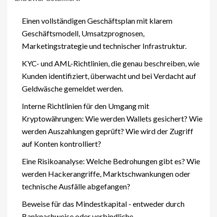
Einen vollständigen Geschäftsplan mit klarem
Geschäftsmodell, Umsatzprognosen,
Marketingstrategie und technischer Infrastruktur.
KYC- und AML-Richtlinien, die genau beschreiben, wie
Kunden identifiziert, überwacht und bei Verdacht auf
Geldwäsche gemeldet werden.
Interne Richtlinien für den Umgang mit
Kryptowährungen: Wie werden Wallets gesichert? Wie
werden Auszahlungen geprüft? Wie wird der Zugriff
auf Konten kontrolliert?
Eine Risikoanalyse: Welche Bedrohungen gibt es? Wie
werden Hackerangriffe, Marktschwankungen oder
technische Ausfälle abgefangen?
Beweise für das Mindestkapital - entweder durch
Banknachweise oder verbindliche