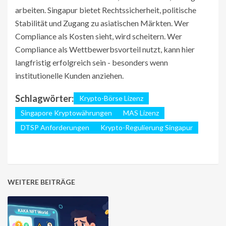
arbeiten. Singapur bietet Rechtssicherheit, politische
Stabilität und Zugang zu asiatischen Märkten. Wer
Compliance als Kosten sieht, wird scheitern. Wer
Compliance als Wettbewerbsvorteil nutzt, kann hier
langfristig erfolgreich sein - besonders wenn
institutionelle Kunden anziehen.
Schlagwörter:
Krypto-Börse Lizenz
Singapore Kryptowährungen
MAS Lizenz
DTSP Anforderungen
Krypto-Regulierung Singapur
WEITERE BEITRÄGE