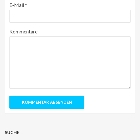
E-Mail
*
Kommentare
SUCHE