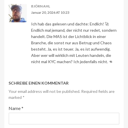
BJÖRN AHL
Januar 20, 2026 AT 10:23
Ich hab das gelesen und dachte: Endlich! 🚀
Endlich mal jemand, der nicht nur redet, sondern
handelt. Die MAS ist der Lichtblick in einer
Branche, die sonst nur aus Betrug und Chaos
besteht. Ja, es ist teuer. Ja, es ist aufwendig.
Aber wer will wirklich mit Leuten handeln, die
nicht mal KYC machen? Ich jedenfalls nicht. 👊
SCHREIBE EINEN KOMMENTAR
Your email address will not be published. Required fields are
marked
*
Name
*