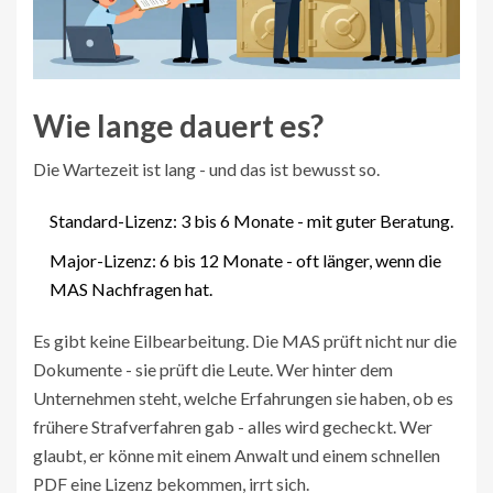
Wie lange dauert es?
Die Wartezeit ist lang - und das ist bewusst so.
Standard-Lizenz: 3 bis 6 Monate - mit guter Beratung.
Major-Lizenz: 6 bis 12 Monate - oft länger, wenn die
MAS Nachfragen hat.
Es gibt keine Eilbearbeitung. Die MAS prüft nicht nur die
Dokumente - sie prüft die Leute. Wer hinter dem
Unternehmen steht, welche Erfahrungen sie haben, ob es
frühere Strafverfahren gab - alles wird gecheckt. Wer
glaubt, er könne mit einem Anwalt und einem schnellen
PDF eine Lizenz bekommen, irrt sich.