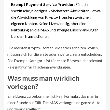
Exempt Payment Service Provider:
Für sehr
spezifische, niedrigrisikobehaftete Aktivitäten - etwa
die Abwicklung von Krypto-Transfers zwischen
eigenen Konten. Keine Lizenz nötig, aber eine
Mitteilung an die MAS und strenge Einschränkungen
bei den Transaktionen.
Die meisten Krypto-Börsen, die seriös arbeiten wollen,
müssen sich für die erste oder zweite Lizenz entscheiden.
Die Exempt-Kategorie ist für echte Börsen nicht relevant
- sie gilt nur für Nischenanwendungen.
Was muss man wirklich
vorlegen?
Eine Lizenz zu bekommen ist kein Formular, das man in
einer Stunde ausfüllt. Die MAS verlangt eine ganze Akte -
und zwar detailliert: