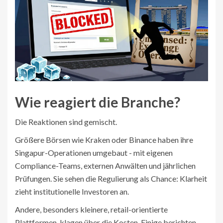
Wie reagiert die Branche?
Die Reaktionen sind gemischt.
Größere Börsen wie Kraken oder Binance haben ihre
Singapur-Operationen umgebaut - mit eigenen
Compliance-Teams, externen Anwälten und jährlichen
Prüfungen. Sie sehen die Regulierung als Chance: Klarheit
zieht institutionelle Investoren an.
Andere, besonders kleinere, retail-orientierte
Plattformen, klagen über die Kosten. Einige berichten