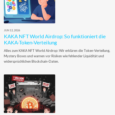
JUN 12, 2026
KAKA NFT World Airdrop: So funktioniert die
KAKA-Token-Verteilung
Alles zum KAKA NFT World Airdrop: Wir erklären die Token-Verteilung,
Mystery Boxes und warnen vor Risiken wie fehlender Liquidität und
widersprüchlichen Blockchain-Daten.