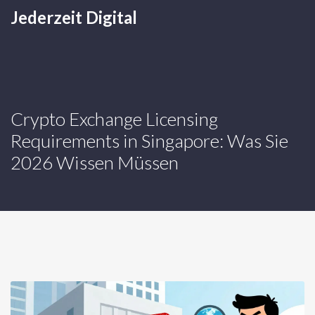
Jederzeit Digital
Crypto Exchange Licensing
Requirements in Singapore: Was Sie
2026 Wissen Müssen