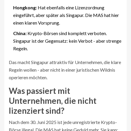
Hongkong:
Hat ebenfalls eine Lizenzordnung
eingeführt, aber später als Singapur. Die MAS hat hier
einen klaren Vorsprung.
China:
Krypto-Börsen sind komplett verboten.
Singapur ist der Gegensatz: kein Verbot - aber strenge
Regeln.
Das macht Singapur attraktiv für Unternehmen, die klare
Regeln wollen - aber nicht in einer juristischen Wildnis
operieren möchten.
Was passiert mit
Unternehmen, die nicht
lizenziert sind?
Nach dem 30. Juni 2025 ist jede unregistrierte Krypto-
Börse illegal. Die MAS hat keine Geduld mehr. Sie kann: