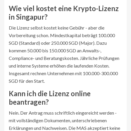
Wie viel kostet eine Krypto-Lizenz
in Singapur?
Die Lizenz selbst kostet keine Gebühr - aber die
Vorbereitung schon. Mindestkapital beträgt 100.000
SGD (Standard) oder 250.000 SGD (Major). Dazu
kommen 50.000 bis 150.000 SGD an Anwalts-,
Compliance- und Beratungskosten. Jährliche Prüfungen
und interne Systeme erhöhen die laufenden Kosten.
Insgesamt rechnen Unternehmen mit 100.000-300.000
SGD für den Start.
Kann ich die Lizenz online
beantragen?
Nein. Der Antrag muss schriftlich eingereicht werden -
mit vollständigen Dokumenten, unterschriebenen
Erklärungen und Nachweisen. Die MAS akzeptiert keine