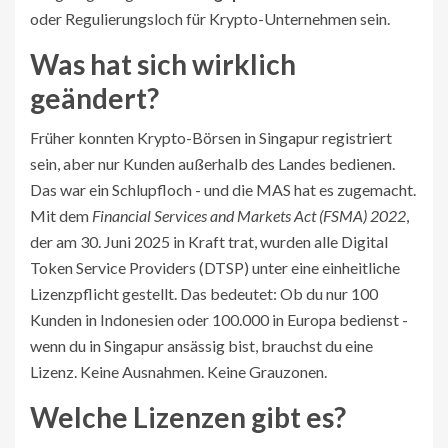
oder Regulierungsloch für Krypto-Unternehmen sein.
Was hat sich wirklich
geändert?
Früher konnten Krypto-Börsen in Singapur registriert
sein, aber nur Kunden außerhalb des Landes bedienen.
Das war ein Schlupfloch - und die MAS hat es zugemacht.
Mit dem
Financial Services and Markets Act (FSMA) 2022
,
der am 30. Juni 2025 in Kraft trat, wurden alle Digital
Token Service Providers (DTSP) unter eine einheitliche
Lizenzpflicht gestellt. Das bedeutet: Ob du nur 100
Kunden in Indonesien oder 100.000 in Europa bedienst -
wenn du in Singapur ansässig bist, brauchst du eine
Lizenz. Keine Ausnahmen. Keine Grauzonen.
Welche Lizenzen gibt es?