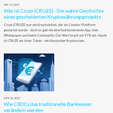
SEP 17, 2025
Was ist Cruze (CRUZE) - Die wahre Geschichte
eines gescheiterten Kryptowährungsprojekts
Cruze (CRUZE) war ein Kryptotoken, der als Creator-Plattform
gestartet wurde - doch es gab nie eine funktionierende App, kein
Whitepaper und keine Community. Der Wert brach um 97% ein. Heute
ist CRUZE ein toter Token - ein klassischer Kryptoscam.
APR 26, 2025
Wie CBDCs das traditionelle Bankwesen
verändern werden