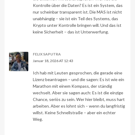
Kontrolle über die Daten? Es ist ein System, das
nur scheinbar transparent ist. Die MAS ist nicht
unabhängig – sie ist ein Teil des Systems, das
Krypto unter Kontrolle bringen will. Und das ist
keine Sicherheit – das ist Unterwerfung.
FELIX SAPUTRA
Januar 18, 2026 AT 12:43
Ich hab mit Leuten gesprochen, die gerade eine
Lizenz beantragen – und die sagen: Es ist wie ein
Marathon mit einem Kompass, der ständig
wechselt. Aber sie sagen auch: Es ist die einzige
Chance, seriös zu sein. Wer hier bleibt, muss hart
arbeiten. Aber es lohnt sich – wenn du langfristig
willst. Keine Schnellstraße – aber ein echter
Weg.