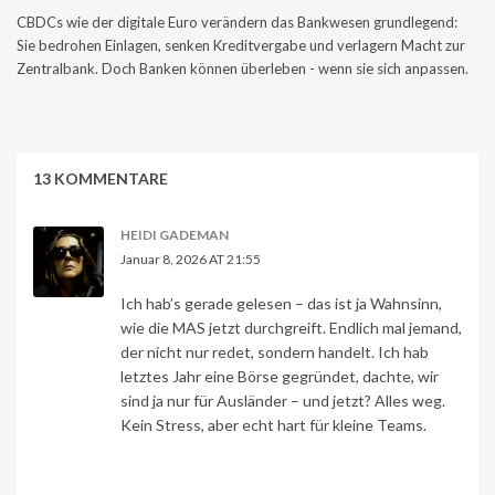
CBDCs wie der digitale Euro verändern das Bankwesen grundlegend:
Sie bedrohen Einlagen, senken Kreditvergabe und verlagern Macht zur
Zentralbank. Doch Banken können überleben - wenn sie sich anpassen.
13 KOMMENTARE
HEIDI GADEMAN
Januar 8, 2026 AT 21:55
Ich hab’s gerade gelesen – das ist ja Wahnsinn,
wie die MAS jetzt durchgreift. Endlich mal jemand,
der nicht nur redet, sondern handelt. Ich hab
letztes Jahr eine Börse gegründet, dachte, wir
sind ja nur für Ausländer – und jetzt? Alles weg.
Kein Stress, aber echt hart für kleine Teams.