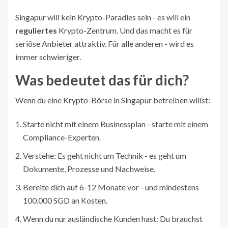
Singapur will kein Krypto-Paradies sein - es will ein
reguliertes
Krypto-Zentrum. Und das macht es für
seriöse Anbieter attraktiv. Für alle anderen - wird es
immer schwieriger.
Was bedeutet das für dich?
Wenn du eine Krypto-Börse in Singapur betreiben willst:
Starte nicht mit einem Businessplan - starte mit einem
Compliance-Experten.
Verstehe: Es geht nicht um Technik - es geht um
Dokumente, Prozesse und Nachweise.
Bereite dich auf 6-12 Monate vor - und mindestens
100.000 SGD an Kosten.
Wenn du nur ausländische Kunden hast: Du brauchst