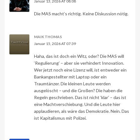
Januar 13, 2026 AT 08:08
Die MAS macht’s richtig. Keine Diskussion nötig.
MAIK THOMAS
Januar 15, 2026 AT 07:39
Haha, das ist doch ein Witz, oder? Die MAS will
‘Regulierung’ – aber sie verhindert Innovation.
Wer jetzt noch eine Lizenz will, ist entweder ein
Bankangestellter mit Laptop oder ein
Traumtänzer. Die kleinen Leute werden
ausgelöscht – und die Großen? Die haben die
Regeln geschrieben. Das ist nicht ‘klar’ – das ist
eine Machtverschiebung. Und die Leute hier
applaudieren, als wäre das Demokratie. Nein. Das
ist Kapitalismus mit Polizei.