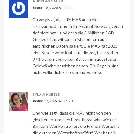
ANDREAS GAUER
Januar 16, 2026 AT 11:22
Du vergisst, dass die MAS auch die
Lizenzanforderungen für Exempt Services genau
definiert hat – und dass die 3 Millionen SGD
Grenze nicht willkürlich ist, sondern auf
empirischen Daten basiert. Die MAS hat 2023
eine Studie veröffentlicht, die zeigt, dass über
87% der unregulierten Börsen in Südostasien
Geldwäsche betrieben haben. Die Regeln sind
nicht willkürlich – sie sind notwendig.
SYLVIA HUBELE
Januar 17, 2026 AT 15:20
Und wer sagt, dass die MAS nicht von den
gleichen Interessen beeinflusst wird wie die
Banken? Wer kontrolliert die Prüfer? Wer zahlt
die externen Wirtschaftsprüfer? Wer hat die