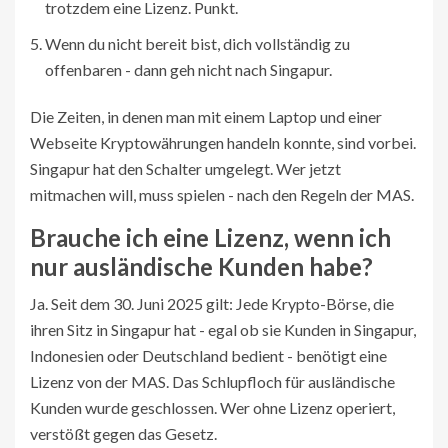
trotzdem eine Lizenz. Punkt.
Wenn du nicht bereit bist, dich vollständig zu
offenbaren - dann geh nicht nach Singapur.
Die Zeiten, in denen man mit einem Laptop und einer
Webseite Kryptowährungen handeln konnte, sind vorbei.
Singapur hat den Schalter umgelegt. Wer jetzt
mitmachen will, muss spielen - nach den Regeln der MAS.
Brauche ich eine Lizenz, wenn ich
nur ausländische Kunden habe?
Ja. Seit dem 30. Juni 2025 gilt: Jede Krypto-Börse, die
ihren Sitz in Singapur hat - egal ob sie Kunden in Singapur,
Indonesien oder Deutschland bedient - benötigt eine
Lizenz von der MAS. Das Schlupfloch für ausländische
Kunden wurde geschlossen. Wer ohne Lizenz operiert,
verstößt gegen das Gesetz.