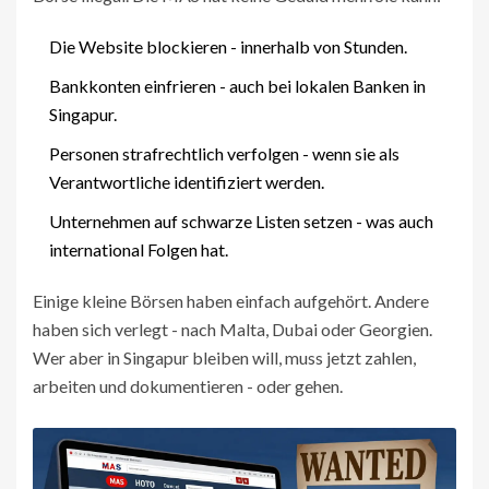
Die Website blockieren - innerhalb von Stunden.
Bankkonten einfrieren - auch bei lokalen Banken in
Singapur.
Personen strafrechtlich verfolgen - wenn sie als
Verantwortliche identifiziert werden.
Unternehmen auf schwarze Listen setzen - was auch
international Folgen hat.
Einige kleine Börsen haben einfach aufgehört. Andere
haben sich verlegt - nach Malta, Dubai oder Georgien.
Wer aber in Singapur bleiben will, muss jetzt zahlen,
arbeiten und dokumentieren - oder gehen.