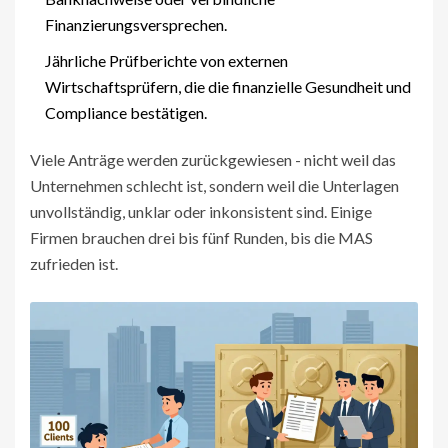
Finanzierungsversprechen.
Jährliche Prüfberichte von externen
Wirtschaftsprüfern, die die finanzielle Gesundheit und
Compliance bestätigen.
Viele Anträge werden zurückgewiesen - nicht weil das
Unternehmen schlecht ist, sondern weil die Unterlagen
unvollständig, unklar oder inkonsistent sind. Einige
Firmen brauchen drei bis fünf Runden, bis die MAS
zufrieden ist.