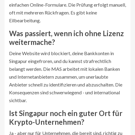
einfachen Online-Formulare. Die Prüfung erfolgt manuell,
oft mit mehreren Rückfragen. Es gibt keine
Eilbearbeitung.
Was passiert, wenn ich ohne Lizenz
weitermache?
Deine Website wird blockiert, deine Bankkonten in
Singapur eingefroren, und du kannst strafrechtlich
belangt werden. Die MAS arbeitet mit lokalen Banken
und Internetanbietern zusammen, um unerlaubte
Anbieter schnell zu identifizieren und abzuschalten. Die
Konsequenzen sind schwerwiegend - und international
sichtbar.
Ist Singapur noch ein guter Ort für
Krypto-Unternehmen?
Ja - aber nur für Unternehmen, die bereit sind, richtig zu