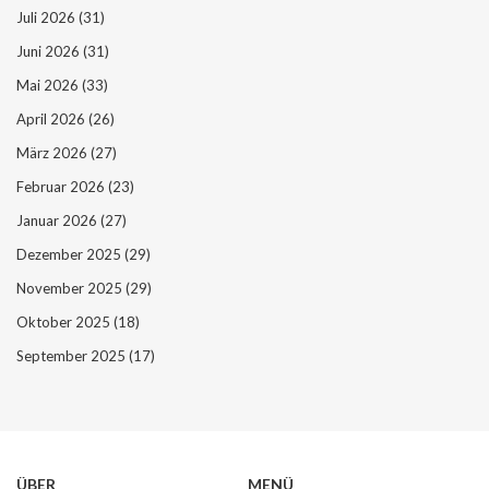
Juli 2026
(31)
Juni 2026
(31)
Mai 2026
(33)
April 2026
(26)
März 2026
(27)
Februar 2026
(23)
Januar 2026
(27)
Dezember 2025
(29)
November 2025
(29)
Oktober 2025
(18)
September 2025
(17)
ÜBER
MENÜ