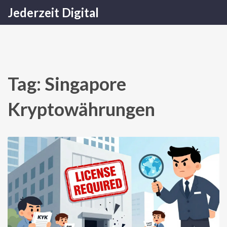
Jederzeit Digital
Tag: Singapore
Kryptowährungen