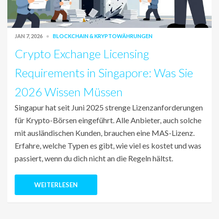
JAN 7, 2026
BLOCKCHAIN & KRYPTOWÄHRUNGEN
Crypto Exchange Licensing
Requirements in Singapore: Was Sie
2026 Wissen Müssen
Singapur hat seit Juni 2025 strenge Lizenzanforderungen
für Krypto-Börsen eingeführt. Alle Anbieter, auch solche
mit ausländischen Kunden, brauchen eine MAS-Lizenz.
Erfahre, welche Typen es gibt, wie viel es kostet und was
passiert, wenn du dich nicht an die Regeln hältst.
WEITERLESEN