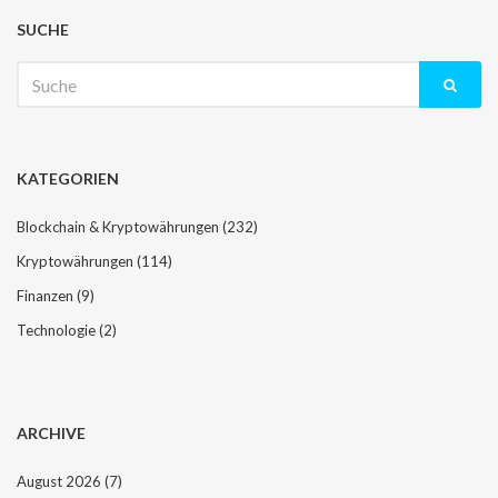
SUCHE
Suche
nach:
KATEGORIEN
Blockchain & Kryptowährungen
(232)
Kryptowährungen
(114)
Finanzen
(9)
Technologie
(2)
ARCHIVE
August 2026
(7)