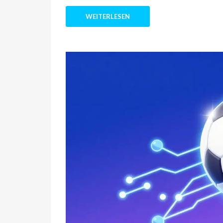
WEITERLESEN