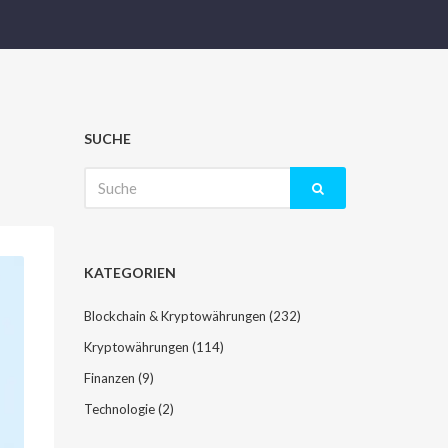
SUCHE
Suche
nach:
KATEGORIEN
Blockchain & Kryptowährungen
(232)
Kryptowährungen
(114)
Finanzen
(9)
Technologie
(2)