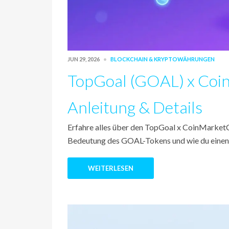
JUN 29, 2026
BLOCKCHAIN & KRYPTOWÄHRUNGEN
TopGoal (GOAL) x Coi
Anleitung & Details
Erfahre alles über den TopGoal x CoinMarket
Bedeutung des GOAL-Tokens und wie du einen
WEITERLESEN