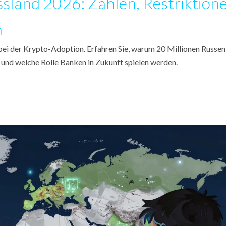
sland 2026: Zahlen, Restriktion
n
ei der Krypto-Adoption. Erfahren Sie, warum 20 Millionen Russen
t und welche Rolle Banken in Zukunft spielen werden.