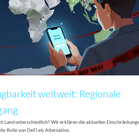
gbarkeit weltweit: Regionale
gang
 Land unterschiedlich? Wir erklären die aktuellen Einschränkunge
e Rolle von DeFi als Alternative.