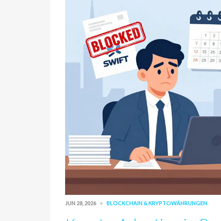
JUN 28, 2026
BLOCKCHAIN & KRYPTOWÄHRUNGEN