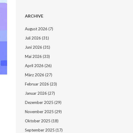
ARCHIVE
August 2026
(7)
Juli 2026
(31)
Juni 2026
(31)
Mai 2026
(33)
April 2026
(26)
März 2026
(27)
Februar 2026
(23)
Januar 2026
(27)
Dezember 2025
(29)
November 2025
(29)
Oktober 2025
(18)
September 2025
(17)