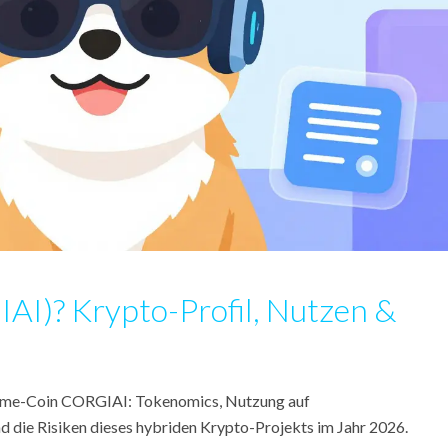
AI)? Krypto-Profil, Nutzen &
-Meme-Coin CORGIAI: Tokenomics, Nutzung auf
 die Risiken dieses hybriden Krypto-Projekts im Jahr 2026.