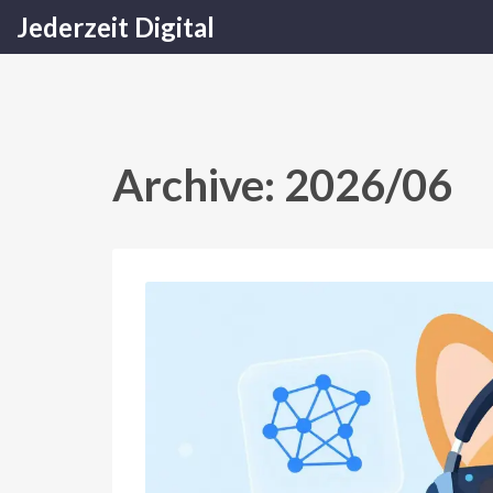
Jederzeit Digital
Archive: 2026/06