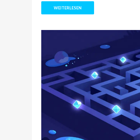
WEITERLESEN