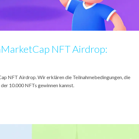
nMarketCap NFT Airdrop:
Cap NFT Airdrop. Wir erklären die Teilnahmebedingungen, die
 der 10.000 NFTs gewinnen kannst.