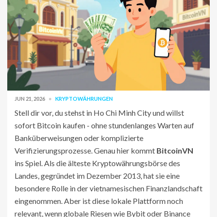
JUN 21, 2026
KRYPTOWÄHRUNGEN
Stell dir vor, du stehst in Ho Chi Minh City und willst
sofort Bitcoin kaufen - ohne stundenlanges Warten auf
Banküberweisungen oder komplizierte
Verifizierungsprozesse. Genau hier kommt
BitcoinVN
ins Spiel. Als die älteste Kryptowährungsbörse des
Landes, gegründet im Dezember 2013, hat sie eine
besondere Rolle in der vietnamesischen Finanzlandschaft
eingenommen. Aber ist diese lokale Plattform noch
relevant, wenn globale Riesen wie Bybit oder Binance