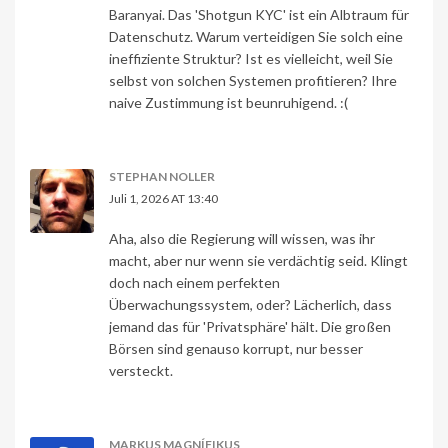
Baranyai. Das 'Shotgun KYC' ist ein Albtraum für
Datenschutz. Warum verteidigen Sie solch eine
ineffiziente Struktur? Ist es vielleicht, weil Sie
selbst von solchen Systemen profitieren? Ihre
naive Zustimmung ist beunruhigend. :(
STEPHAN NOLLER
Juli 1, 2026 AT 13:40
Aha, also die Regierung will wissen, was ihr
macht, aber nur wenn sie verdächtig seid. Klingt
doch nach einem perfekten
Überwachungssystem, oder? Lächerlich, dass
jemand das für 'Privatsphäre' hält. Die großen
Börsen sind genauso korrupt, nur besser
versteckt.
MARKUS MAGNÍFIKUS