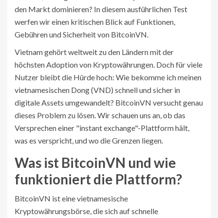
den Markt dominieren? In diesem ausführlichen Test
werfen wir einen kritischen Blick auf Funktionen,
Gebühren und Sicherheit von BitcoinVN.
Vietnam gehört weltweit zu den Ländern mit der
höchsten Adoption von Kryptowährungen. Doch für viele
Nutzer bleibt die Hürde hoch: Wie bekomme ich meinen
vietnamesischen Dong (VND) schnell und sicher in
digitale Assets umgewandelt? BitcoinVN versucht genau
dieses Problem zu lösen. Wir schauen uns an, ob das
Versprechen einer "instant exchange"-Plattform hält,
was es verspricht, und wo die Grenzen liegen.
Was ist BitcoinVN und wie
funktioniert die Plattform?
BitcoinVN
ist
eine vietnamesische
Kryptowährungsbörse, die sich auf schnelle