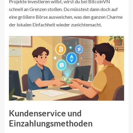
Projekte investieren willst, wirst du bei BitcoinVN
schnell an Grenzen stoßen. Du müsstest dann doch auf
eine größere Börse ausweichen, was den ganzen Charme
der lokalen Einfachheit wieder zunichtemacht.
Kundenservice und
Einzahlungsmethoden