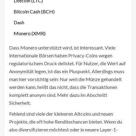
Litecoin (LTC)
Bitcoin Cash (BCH)
Dash
Monero (XMR)
Dass Monero unterstützt wird, ist interessant. Viele
internationale Börsen haben Privacy-Coins wegen
regulatorischem Druck delistet. Für Nutzer, die Wert auf
Anonymität legen, ist das ein Pluspunkt. Allerdings muss
man hier vorsichtig sein: Nur weil die Münze gehandelt
werden kann, heißt das nicht, dass die Transaktionen
komplett anonym sind. Mehr dazu im Abschnitt
Sicherheit.
Fehlend sind viele der kleineren Altcoins und neuen
Projekte, die oft hohe Renditechancen bieten. Wenn du
also diversifizieren möchtest oder in neuere Layer-1-