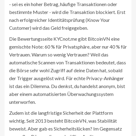
- sei es ein hoher Betrag, häufige Transaktionen oder
bestimmte Muster - wird die Transaktion blockiert. Erst
nach erfolgreicher Identitätsprüfung (Know Your
Customer) wird das Geld freigegeben.
Die Bewertungsseite KYCnot.me gibt BitcoinVN eine
gemischte Note: 60 % für Privatsphäre, aber nur 40 % für
Vertrauen. Warum so wenig Vertrauen? Weil das
automatische Scannen von Transaktionen bedeutet, dass
die Börse sehr wohl Zugriff auf deine Daten hat, sobald
der Trigger ausgelöst wird. Für echte Privacy-Anhänger
ist das ein Dilemma. Du denkst, du handelst anonym, bist
aber einem automatisierten Überwachungssystem
unterworfen.
Zudem ist die langfristige Sicherheit der Plattform
wichtig. Seit 2013 besteht BitcoinVN, was Stabilität
beweist. Aber gab es Sicherheitslücken? Im Gegensatz