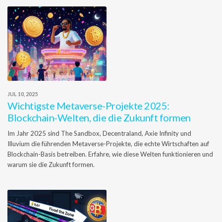
JUL 10, 2025
Wichtigste Metaverse-Projekte 2025:
Blockchain-Welten, die die Zukunft formen
Im Jahr 2025 sind The Sandbox, Decentraland, Axie Infinity und
Illuvium die führenden Metaverse-Projekte, die echte Wirtschaften auf
Blockchain-Basis betreiben. Erfahre, wie diese Welten funktionieren und
warum sie die Zukunft formen.