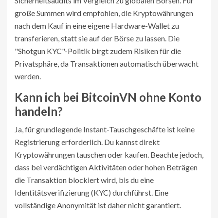
Sicherheitsaudits im Vergleich zu globalen Börsen. Für
große Summen wird empfohlen, die Kryptowährungen
nach dem Kauf in eine eigene Hardware-Wallet zu
transferieren, statt sie auf der Börse zu lassen. Die
"Shotgun KYC"-Politik birgt zudem Risiken für die
Privatsphäre, da Transaktionen automatisch überwacht
werden.
Kann ich bei BitcoinVN ohne Konto
handeln?
Ja, für grundlegende Instant-Tauschgeschäfte ist keine
Registrierung erforderlich. Du kannst direkt
Kryptowährungen tauschen oder kaufen. Beachte jedoch,
dass bei verdächtigen Aktivitäten oder hohen Beträgen
die Transaktion blockiert wird, bis du eine
Identitätsverifizierung (KYC) durchführst. Eine
vollständige Anonymität ist daher nicht garantiert.