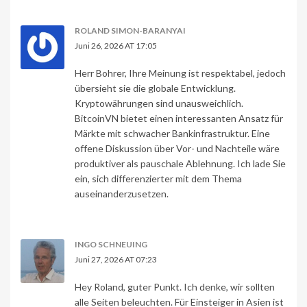
ROLAND SIMON-BARANYAI
Juni 26, 2026 AT 17:05
Herr Bohrer, Ihre Meinung ist respektabel, jedoch
übersieht sie die globale Entwicklung.
Kryptowährungen sind unausweichlich.
BitcoinVN bietet einen interessanten Ansatz für
Märkte mit schwacher Bankinfrastruktur. Eine
offene Diskussion über Vor- und Nachteile wäre
produktiver als pauschale Ablehnung. Ich lade Sie
ein, sich differenzierter mit dem Thema
auseinanderzusetzen.
INGO SCHNEUING
Juni 27, 2026 AT 07:23
Hey Roland, guter Punkt. Ich denke, wir sollten
alle Seiten beleuchten. Für Einsteiger in Asien ist