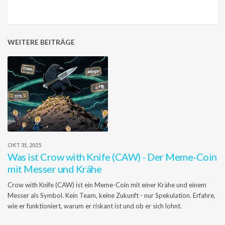
WEITERE BEITRÄGE
OKT 31, 2025
Was ist Crow with Knife (CAW) - Der Meme-Coin
mit Messer und Krähe
Crow with Knife (CAW) ist ein Meme-Coin mit einer Krähe und einem
Messer als Symbol. Kein Team, keine Zukunft - nur Spekulation. Erfahre,
wie er funktioniert, warum er riskant ist und ob er sich lohnt.