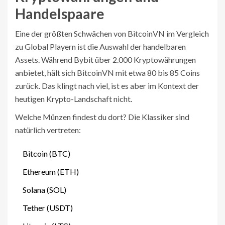
Handelspaare
Eine der größten Schwächen von BitcoinVN im Vergleich
zu Global Playern ist die Auswahl der handelbaren
Assets. Während Bybit über 2.000 Kryptowährungen
anbietet, hält sich BitcoinVN mit etwa 80 bis 85 Coins
zurück. Das klingt nach viel, ist es aber im Kontext der
heutigen Krypto-Landschaft nicht.
Welche Münzen findest du dort? Die Klassiker sind
natürlich vertreten:
Bitcoin (BTC)
Ethereum (ETH)
Solana (SOL)
Tether (USDT)