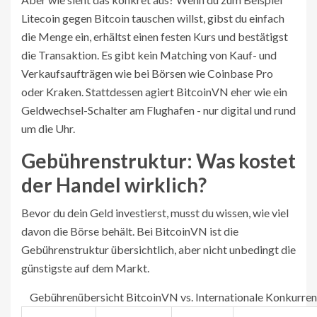
Litecoin gegen Bitcoin tauschen willst, gibst du einfach
die Menge ein, erhältst einen festen Kurs und bestätigst
die Transaktion. Es gibt kein Matching von Kauf- und
Verkaufsaufträgen wie bei Börsen wie Coinbase Pro
oder Kraken. Stattdessen agiert BitcoinVN eher wie ein
Geldwechsel-Schalter am Flughafen - nur digital und rund
um die Uhr.
Gebührenstruktur: Was kostet
der Handel wirklich?
Bevor du dein Geld investierst, musst du wissen, wie viel
davon die Börse behält. Bei BitcoinVN ist die
Gebührenstruktur übersichtlich, aber nicht unbedingt die
günstigste auf dem Markt.
Gebührenübersicht BitcoinVN vs. Internationale Konkurren