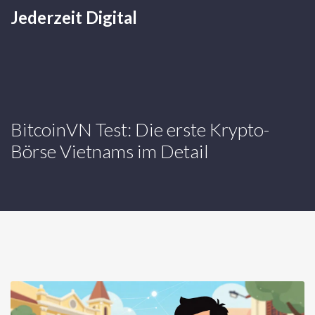
Jederzeit Digital
BitcoinVN Test: Die erste Krypto-
Börse Vietnams im Detail