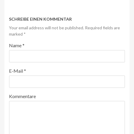
SCHREIBE EINEN KOMMENTAR
Your email address will not be published. Required fields are
marked
*
Name
*
E-Mail
*
Kommentare