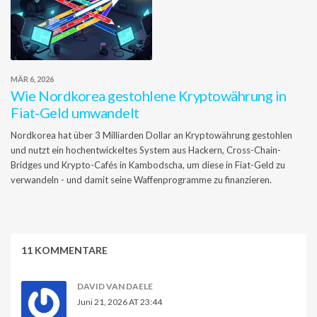
MÄR 6, 2026
Wie Nordkorea gestohlene Kryptowährung in
Fiat-Geld umwandelt
Nordkorea hat über 3 Milliarden Dollar an Kryptowährung gestohlen
und nutzt ein hochentwickeltes System aus Hackern, Cross-Chain-
Bridges und Krypto-Cafés in Kambodscha, um diese in Fiat-Geld zu
verwandeln - und damit seine Waffenprogramme zu finanzieren.
11 KOMMENTARE
DAVID VAN DAELE
Juni 21, 2026 AT 23:44