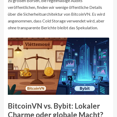
zu großen Börsen, die regelmäßige Audits
veröffentlichen, finden wir wenige öffentliche Details
über die Sicherheitsarchitektur von BitcoinVN. Es wird
angenommen, dass Cold Storage verwendet wird, aber
ohne transparente Berichte bleibt das Spekulation.
BitcoinVN vs. Bybit: Lokaler
Charme oder globale Macht?