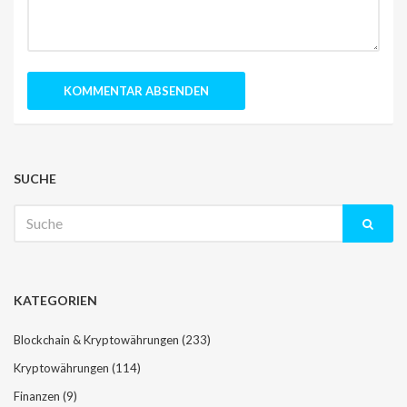
SUCHE
Suche
nach:
KATEGORIEN
Blockchain & Kryptowährungen
(233)
Kryptowährungen
(114)
Finanzen
(9)