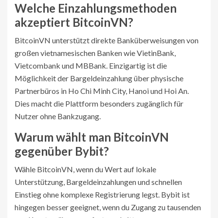
Welche Einzahlungsmethoden
akzeptiert BitcoinVN?
BitcoinVN unterstützt direkte Banküberweisungen von
großen vietnamesischen Banken wie VietinBank,
Vietcombank und MBBank. Einzigartig ist die
Möglichkeit der Bargeldeinzahlung über physische
Partnerbüros in Ho Chi Minh City, Hanoi und Hoi An.
Dies macht die Plattform besonders zugänglich für
Nutzer ohne Bankzugang.
Warum wählt man BitcoinVN
gegenüber Bybit?
Wähle BitcoinVN, wenn du Wert auf lokale
Unterstützung, Bargeldeinzahlungen und schnellen
Einstieg ohne komplexe Registrierung legst. Bybit ist
hingegen besser geeignet, wenn du Zugang zu tausenden