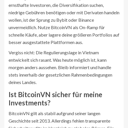
ernsthafte Investoren, die Diversifikation suchen,
niedrige Gebühren benötigen oder mit Derivaten handeln
wollen, ist der Sprung zu Bybit oder Binance
unvermeidlich. Nutze BitcoinVN als On-Ramp für
schnelle Käufe, aber lagere deine größeren Portfolios auf
besser ausgestattete Plattformen aus.
Vergiss nicht: Die Regulierungslage in Vietnam
entwickelt sich rasant. Was heute möglich ist, kann
morgen anders aussehen. Bleib informiert und handle
stets innerhalb der gesetzlichen Rahmenbedingungen
deines Landes.
Ist BitcoinVN sicher für meine
Investments?
BitcoinVN gilt als stabil aufgrund seiner langen
Geschichte seit 2013. Allerdings fehlen transparente