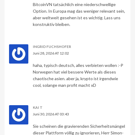
BitcoinVN tatsächlich eine niederschwellige
Option. In Europa mag das weniger relevant sein,
aber weltweit gesehen ist es wichtig. Lass uns
konstruktiv bleiben.
INGRID FUCHSHOFER
Juni 28, 2026 AT 12:02
haha, typisch deutsch, alles verbieten wollen :-P
Norwegen hat viel bessere Werte als dieses
chaotische asien. aber ja, krypto ist irgendwie
cool, solange man profit macht xD
KAI T
Juni 30, 2026 AT 03:43
Sie scheinen die gravierenden Sicherheitsmängel
dieser Plattform völlig zu ignorieren, Herr Simon-