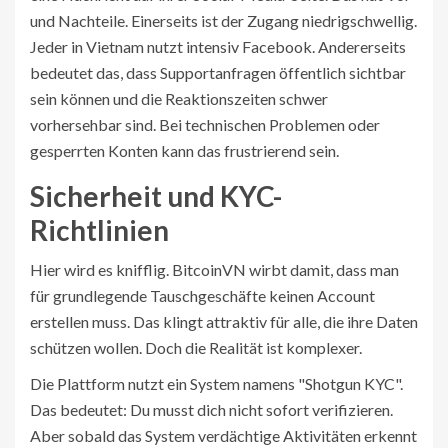
und Nachteile. Einerseits ist der Zugang niedrigschwellig.
Jeder in Vietnam nutzt intensiv Facebook. Andererseits
bedeutet das, dass Supportanfragen öffentlich sichtbar
sein können und die Reaktionszeiten schwer
vorhersehbar sind. Bei technischen Problemen oder
gesperrten Konten kann das frustrierend sein.
Sicherheit und KYC-
Richtlinien
Hier wird es knifflig. BitcoinVN wirbt damit, dass man
für grundlegende Tauschgeschäfte keinen Account
erstellen muss. Das klingt attraktiv für alle, die ihre Daten
schützen wollen. Doch die Realität ist komplexer.
Die Plattform nutzt ein System namens "Shotgun KYC".
Das bedeutet: Du musst dich nicht sofort verifizieren.
Aber sobald das System verdächtige Aktivitäten erkennt