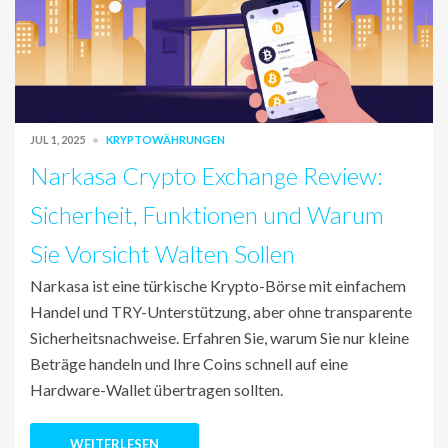
JUL 1, 2025
KRYPTOWÄHRUNGEN
Narkasa Crypto Exchange Review:
Sicherheit, Funktionen und Warum
Sie Vorsicht Walten Sollen
Narkasa ist eine türkische Krypto-Börse mit einfachem
Handel und TRY-Unterstützung, aber ohne transparente
Sicherheitsnachweise. Erfahren Sie, warum Sie nur kleine
Beträge handeln und Ihre Coins schnell auf eine
Hardware-Wallet übertragen sollten.
WEITERLESEN