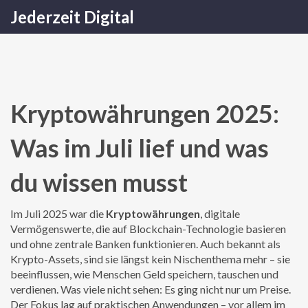
Jederzeit Digital
Kryptowährungen 2025:
Was im Juli lief und was
du wissen musst
Im Juli 2025 war die
Kryptowährungen
,
digitale
Vermögenswerte, die auf Blockchain-Technologie basieren
und ohne zentrale Banken funktionieren
. Auch bekannt als
Krypto-Assets
, sind sie längst kein Nischenthema mehr – sie
beeinflussen, wie Menschen Geld speichern, tauschen und
verdienen.
Was viele nicht sehen: Es ging nicht nur um Preise.
Der Fokus lag auf praktischen Anwendungen – vor allem im