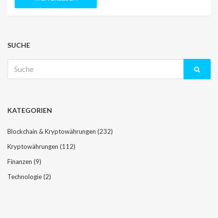
SUCHE
Suche
nach:
KATEGORIEN
Blockchain & Kryptowährungen
(232)
Kryptowährungen
(112)
Finanzen
(9)
Technologie
(2)