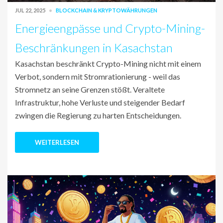
JUL 22, 2025
BLOCKCHAIN & KRYPTOWÄHRUNGEN
Energieengpässe und Crypto-Mining-
Beschränkungen in Kasachstan
Kasachstan beschränkt Crypto-Mining nicht mit einem
Verbot, sondern mit Stromrationierung - weil das
Stromnetz an seine Grenzen stößt. Veraltete
Infrastruktur, hohe Verluste und steigender Bedarf
zwingen die Regierung zu harten Entscheidungen.
WEITERLESEN