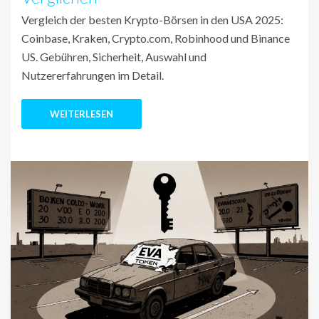
Vergleich der besten Krypto-Börsen in den USA 2025:
Coinbase, Kraken, Crypto.com, Robinhood und Binance
US. Gebühren, Sicherheit, Auswahl und
Nutzererfahrungen im Detail.
WEITERLESEN