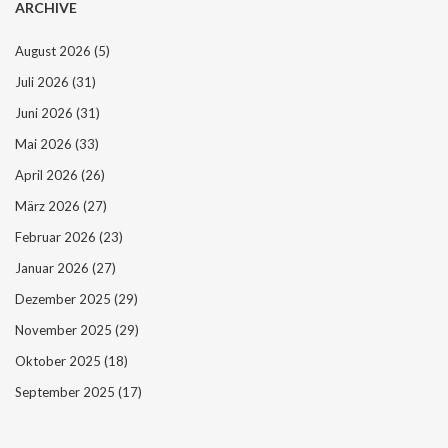
ARCHIVE
August 2026
(5)
Juli 2026
(31)
Juni 2026
(31)
Mai 2026
(33)
April 2026
(26)
März 2026
(27)
Februar 2026
(23)
Januar 2026
(27)
Dezember 2025
(29)
November 2025
(29)
Oktober 2025
(18)
September 2025
(17)