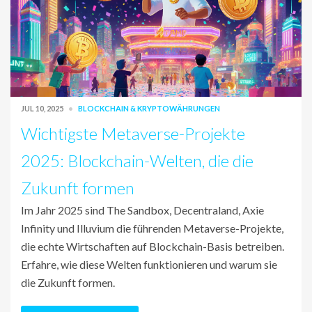
JUL 10, 2025
BLOCKCHAIN & KRYPTOWÄHRUNGEN
Wichtigste Metaverse-Projekte
2025: Blockchain-Welten, die die
Zukunft formen
Im Jahr 2025 sind The Sandbox, Decentraland, Axie
Infinity und Illuvium die führenden Metaverse-Projekte,
die echte Wirtschaften auf Blockchain-Basis betreiben.
Erfahre, wie diese Welten funktionieren und warum sie
die Zukunft formen.