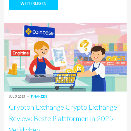
WEITERLESEN
JUL 5, 2025
FINANZEN
Crypton Exchange Crypto Exchange
Review: Beste Plattformen in 2025
Verglichen