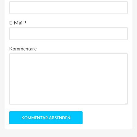
E-Mail
*
Kommentare