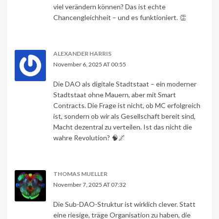
viel verändern können? Das ist echte
Chancengleichheit – und es funktioniert. 👏
ALEXANDER HARRIS
November 6, 2025 AT 00:55
Die DAO als digitale Stadtstaat – ein moderner
Stadtstaat ohne Mauern, aber mit Smart
Contracts. Die Frage ist nicht, ob MC erfolgreich
ist, sondern ob wir als Gesellschaft bereit sind,
Macht dezentral zu verteilen. Ist das nicht die
wahre Revolution? 🧠🌌
THOMAS MUELLER
November 7, 2025 AT 07:32
Die Sub-DAO-Struktur ist wirklich clever. Statt
eine riesige, träge Organisation zu haben, die