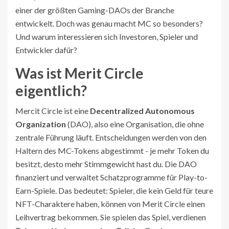
einer der größten Gaming-DAOs der Branche
entwickelt. Doch was genau macht MC so besonders?
Und warum interessieren sich Investoren, Spieler und
Entwickler dafür?
Was ist Merit Circle
eigentlich?
Mercit Circle ist eine
Decentralized Autonomous
Organization
(DAO), also eine Organisation, die ohne
zentrale Führung läuft. Entscheidungen werden von den
Haltern des MC-Tokens abgestimmt - je mehr Token du
besitzt, desto mehr Stimmgewicht hast du. Die DAO
finanziert und verwaltet Schatzprogramme für Play-to-
Earn-Spiele. Das bedeutet: Spieler, die kein Geld für teure
NFT-Charaktere haben, können von Merit Circle einen
Leihvertrag bekommen. Sie spielen das Spiel, verdienen