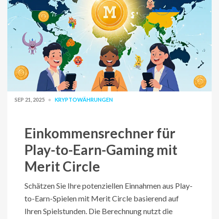
SEP 21, 2025
KRYPTOWÄHRUNGEN
Einkommensrechner für
Play-to-Earn-Gaming mit
Merit Circle
Schätzen Sie Ihre potenziellen Einnahmen aus Play-
to-Earn-Spielen mit Merit Circle basierend auf
Ihren Spielstunden. Die Berechnung nutzt die