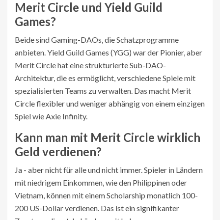
Merit Circle und Yield Guild
Games?
Beide sind Gaming-DAOs, die Schatzprogramme
anbieten. Yield Guild Games (YGG) war der Pionier, aber
Merit Circle hat eine strukturierte Sub-DAO-
Architektur, die es ermöglicht, verschiedene Spiele mit
spezialisierten Teams zu verwalten. Das macht Merit
Circle flexibler und weniger abhängig von einem einzigen
Spiel wie Axie Infinity.
Kann man mit Merit Circle wirklich
Geld verdienen?
Ja - aber nicht für alle und nicht immer. Spieler in Ländern
mit niedrigem Einkommen, wie den Philippinen oder
Vietnam, können mit einem Scholarship monatlich 100-
200 US-Dollar verdienen. Das ist ein signifikanter