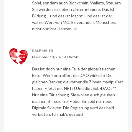
Spiel, sondern auch Blockchain, Wallets, Steuern.
Sie werden zu kleinen Unternehmern. Das ist
Bildung – und das ist Macht. Und das ist der
wahre Wert von MC: Es verändert Menschen,
nicht nur ihre Konten. 🌱
RALF MAIER
November 13, 2025 AT 06:50
Das ist doch nur eine Falle der globalistischen
Elite! Wer kontrolliert die DAO wirklich? Die
gleichen Banker, die vorher die Zinsen manipuliert
haben – jetzt mit NFTs! Und die „Sub-DAOs“?
Nur eine Täuschung. Sie wollen euch glauben
machen, ihr seid frei – aber ihr seid nur neue
Digitale Sklaven. Die Regierung wird das bald
verbieten. Ich hab’s gesagt!