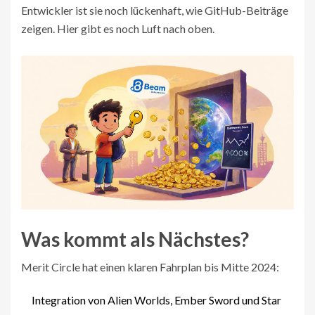
Entwickler ist sie noch lückenhaft, wie GitHub-Beiträge
zeigen. Hier gibt es noch Luft nach oben.
Was kommt als Nächstes?
Merit Circle hat einen klaren Fahrplan bis Mitte 2024:
Integration von Alien Worlds, Ember Sword und Star