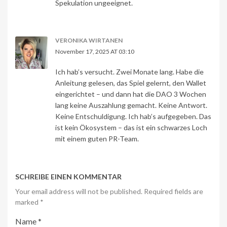
Spekulation ungeeignet.
VERONIKA WIRTANEN
November 17, 2025 AT 03:10
Ich hab’s versucht. Zwei Monate lang. Habe die
Anleitung gelesen, das Spiel gelernt, den Wallet
eingerichtet – und dann hat die DAO 3 Wochen
lang keine Auszahlung gemacht. Keine Antwort.
Keine Entschuldigung. Ich hab’s aufgegeben. Das
ist kein Ökosystem – das ist ein schwarzes Loch
mit einem guten PR-Team.
SCHREIBE EINEN KOMMENTAR
Your email address will not be published. Required fields are
marked
*
Name
*