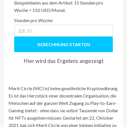
Beispieldaten aus dem Artikel: 15 Stunden pro
Woche = 150 USD/Monat.
Stunden pro Woche:
BERECHNUNG STARTEN
Hier wird das Ergebnis angezeigt
Merit Circle (MC) ist keine gewöhnliche Kryptowährung.
Es ist das Herzstück einer dezentralen Organisation, die
Menschen auf der ganzen Welt Zugang zu Play-to-Earn-
Gaming bietet - ohne dass sie selbst Tausende von Dollar
für NFTs ausgeben müssen. Gestartet am 22. Oktober
2021, hat sich Merit Circle von einer kleinen Initiative zu