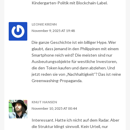
Kindergarten-Politik mit Blockchain-Label.
LEONIE KRENN
November 9, 2025 AT 19:48
Die ganze Geschichte ist ein billiger Hype. Wer
glaubt, dass jemand in den Philippinen mit einem
Smartphone reich wird? Die meisten sind nur
Ausbeutungsobjekte für westliche Investoren,
die den Token kaufen und dann abziehen. Und
jetzt reden sie von „Nachhaltigkeit“? Das ist reine
Greenwashing-Propaganda.
KNUT HANSEN
November 10, 2025 AT 00:44
Interessant. Hatte ich nicht auf dem Radar. Aber
die Struktur klingt sinnvoll. Kein Urteil, nur