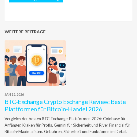
WEITERE BEITRÄGE
JAN 12, 2026
BTC-Exchange Crypto Exchange Review: Beste
Plattformen für Bitcoin-Handel 2026
Vergleich der besten BTC-Exchange-Plattformen 2026: Coinbase für
Anfänger, Kraken für Profis, Gemini für Sicherheit und River Financial für
Bitcoin-Maximalisten. Gebühren, Sicherheit und Funktionen im Detail.