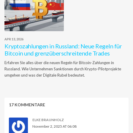
APR 13, 2026
Kryptozahlungen in Russland: Neue Regeln für
Bitcoin und grenzüberschreitende Trades
Erfahren Sie alles über die neuen Regeln für Bitcoin-Zahlungen in
Russland. Wie Unternehmen Sanktionen durch Krypto-Pilotprojekte
umgehen und was der Digitale Rubel bedeutet.
17 KOMMENTARE
ELKE BRAUNHOLZ
November 2, 2025 AT 06:08