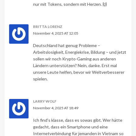
nur mit Tokens, sondern mit Herzen. 🙌
BRITTA LORENZ
November 4, 2025 AT 12:05
Deutschland hat genug Probleme –
Arbeitslosigkeit, Energiekrise, Bildung – und jetzt
sollen wir noch Krypto-Gaming aus anderen
Ländern unterstützen? Nein, danke. Erst mal
unsere Leute helfen, bevor wir Weltverbesserer
spielen.
LARRY WOLF
November 4, 2025 AT 18:49
Ich find’s klasse, dass es sowas gibt. Wer hätte
gedacht, dass ein Smartphone und eine
Internetverbindung für jemanden in Vietnam so