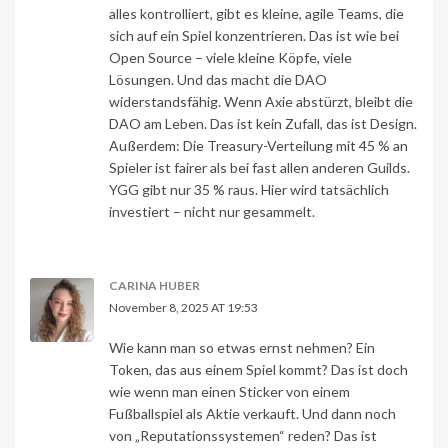
alles kontrolliert, gibt es kleine, agile Teams, die
sich auf ein Spiel konzentrieren. Das ist wie bei
Open Source – viele kleine Köpfe, viele
Lösungen. Und das macht die DAO
widerstandsfähig. Wenn Axie abstürzt, bleibt die
DAO am Leben. Das ist kein Zufall, das ist Design.
Außerdem: Die Treasury-Verteilung mit 45 % an
Spieler ist fairer als bei fast allen anderen Guilds.
YGG gibt nur 35 % raus. Hier wird tatsächlich
investiert – nicht nur gesammelt.
CARINA HUBER
November 8, 2025 AT 19:53
Wie kann man so etwas ernst nehmen? Ein
Token, das aus einem Spiel kommt? Das ist doch
wie wenn man einen Sticker von einem
Fußballspiel als Aktie verkauft. Und dann noch
von „Reputationssystemen“ reden? Das ist