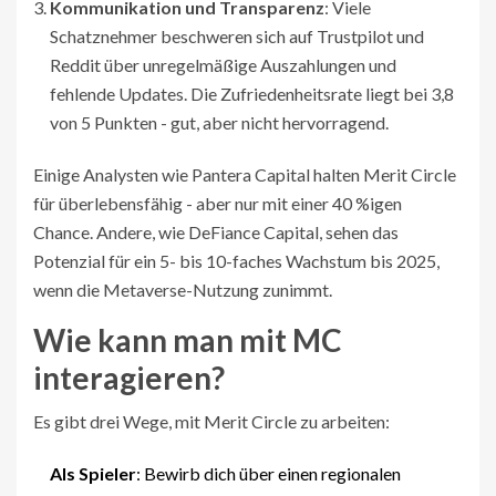
Kommunikation und Transparenz
: Viele
Schatznehmer beschweren sich auf Trustpilot und
Reddit über unregelmäßige Auszahlungen und
fehlende Updates. Die Zufriedenheitsrate liegt bei 3,8
von 5 Punkten - gut, aber nicht hervorragend.
Einige Analysten wie Pantera Capital halten Merit Circle
für überlebensfähig - aber nur mit einer 40 %igen
Chance. Andere, wie DeFiance Capital, sehen das
Potenzial für ein 5- bis 10-faches Wachstum bis 2025,
wenn die Metaverse-Nutzung zunimmt.
Wie kann man mit MC
interagieren?
Es gibt drei Wege, mit Merit Circle zu arbeiten:
Als Spieler
: Bewirb dich über einen regionalen