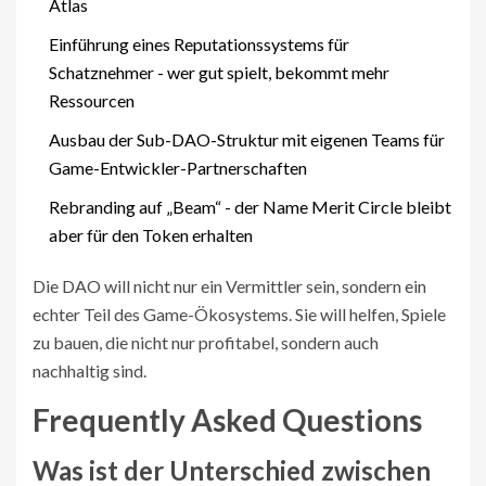
Atlas
Einführung eines Reputationssystems für
Schatznehmer - wer gut spielt, bekommt mehr
Ressourcen
Ausbau der Sub-DAO-Struktur mit eigenen Teams für
Game-Entwickler-Partnerschaften
Rebranding auf „Beam“ - der Name Merit Circle bleibt
aber für den Token erhalten
Die DAO will nicht nur ein Vermittler sein, sondern ein
echter Teil des Game-Ökosystems. Sie will helfen, Spiele
zu bauen, die nicht nur profitabel, sondern auch
nachhaltig sind.
Frequently Asked Questions
Was ist der Unterschied zwischen