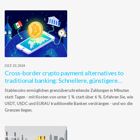
DEZ 23, 2024
Cross-border crypto payment alternatives to
traditional banking: Schnellere, günstigere
Überweisungen mit Stablecoins
Stablecoins ermöglichen grenzüberschreitende Zahlungen in Minuten
statt Tagen - mit Kosten von unter 1 % statt über 6 %. Erfahren Sie, wie
USDT, USDC und EURAU traditionelle Banken verdrängen - und wo die
Grenzen liegen.