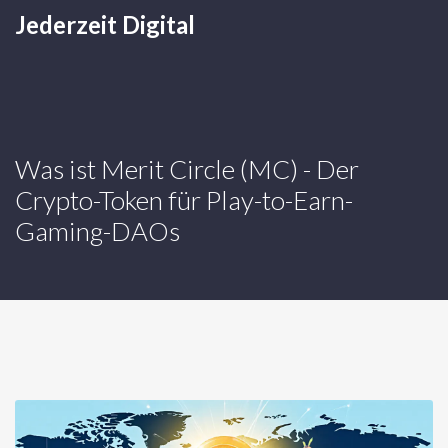
Jederzeit Digital
Was ist Merit Circle (MC) - Der
Crypto-Token für Play-to-Earn-
Gaming-DAOs