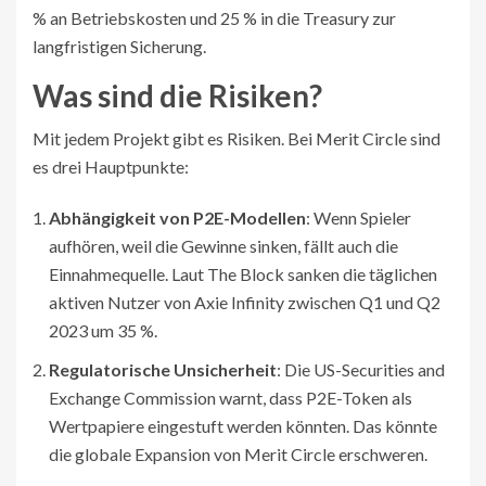
% an Betriebskosten und 25 % in die Treasury zur
langfristigen Sicherung.
Was sind die Risiken?
Mit jedem Projekt gibt es Risiken. Bei Merit Circle sind
es drei Hauptpunkte:
Abhängigkeit von P2E-Modellen
: Wenn Spieler
aufhören, weil die Gewinne sinken, fällt auch die
Einnahmequelle. Laut The Block sanken die täglichen
aktiven Nutzer von Axie Infinity zwischen Q1 und Q2
2023 um 35 %.
Regulatorische Unsicherheit
: Die US-Securities and
Exchange Commission warnt, dass P2E-Token als
Wertpapiere eingestuft werden könnten. Das könnte
die globale Expansion von Merit Circle erschweren.