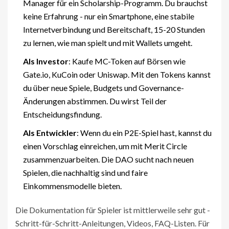
Manager für ein Scholarship-Programm. Du brauchst
keine Erfahrung - nur ein Smartphone, eine stabile
Internetverbindung und Bereitschaft, 15-20 Stunden
zu lernen, wie man spielt und mit Wallets umgeht.
Als Investor
: Kaufe MC-Token auf Börsen wie
Gate.io, KuCoin oder Uniswap. Mit den Tokens kannst
du über neue Spiele, Budgets und Governance-
Änderungen abstimmen. Du wirst Teil der
Entscheidungsfindung.
Als Entwickler
: Wenn du ein P2E-Spiel hast, kannst du
einen Vorschlag einreichen, um mit Merit Circle
zusammenzuarbeiten. Die DAO sucht nach neuen
Spielen, die nachhaltig sind und faire
Einkommensmodelle bieten.
Die Dokumentation für Spieler ist mittlerweile sehr gut -
Schritt-für-Schritt-Anleitungen, Videos, FAQ-Listen. Für