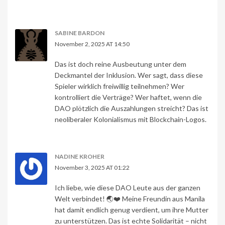
SABINE BARDON
November 2, 2025 AT 14:50
Das ist doch reine Ausbeutung unter dem
Deckmantel der Inklusion. Wer sagt, dass diese
Spieler wirklich freiwillig teilnehmen? Wer
kontrolliert die Verträge? Wer haftet, wenn die
DAO plötzlich die Auszahlungen streicht? Das ist
neoliberaler Kolonialismus mit Blockchain-Logos.
NADINE KROHER
November 3, 2025 AT 01:22
Ich liebe, wie diese DAO Leute aus der ganzen
Welt verbindet! 🌏❤️ Meine Freundin aus Manila
hat damit endlich genug verdient, um ihre Mutter
zu unterstützen. Das ist echte Solidarität – nicht