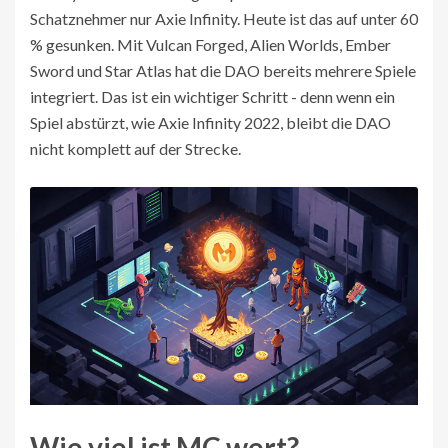
Schatznehmer nur Axie Infinity. Heute ist das auf unter 60
% gesunken. Mit Vulcan Forged, Alien Worlds, Ember
Sword und Star Atlas hat die DAO bereits mehrere Spiele
integriert. Das ist ein wichtiger Schritt - denn wenn ein
Spiel abstürzt, wie Axie Infinity 2022, bleibt die DAO
nicht komplett auf der Strecke.
Wie viel ist MC wert?