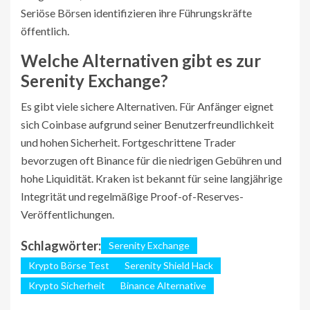
Seriöse Börsen identifizieren ihre Führungskräfte
öffentlich.
Welche Alternativen gibt es zur
Serenity Exchange?
Es gibt viele sichere Alternativen. Für Anfänger eignet
sich Coinbase aufgrund seiner Benutzerfreundlichkeit
und hohen Sicherheit. Fortgeschrittene Trader
bevorzugen oft Binance für die niedrigen Gebühren und
hohe Liquidität. Kraken ist bekannt für seine langjährige
Integrität und regelmäßige Proof-of-Reserves-
Veröffentlichungen.
Schlagwörter:
Serenity Exchange
Krypto Börse Test
Serenity Shield Hack
Krypto Sicherheit
Binance Alternative