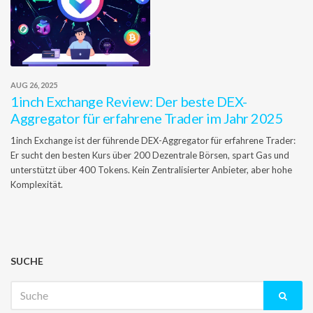
AUG 26, 2025
1inch Exchange Review: Der beste DEX-
Aggregator für erfahrene Trader im Jahr 2025
1inch Exchange ist der führende DEX-Aggregator für erfahrene Trader:
Er sucht den besten Kurs über 200 Dezentrale Börsen, spart Gas und
unterstützt über 400 Tokens. Kein Zentralisierter Anbieter, aber hohe
Komplexität.
SUCHE
Suche
nach: