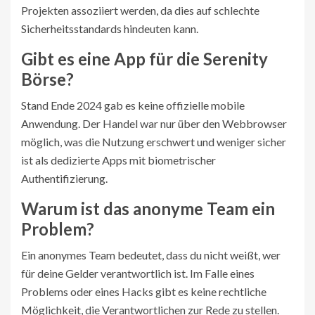
Projekten assoziiert werden, da dies auf schlechte
Sicherheitsstandards hindeuten kann.
Gibt es eine App für die Serenity
Börse?
Stand Ende 2024 gab es keine offizielle mobile
Anwendung. Der Handel war nur über den Webbrowser
möglich, was die Nutzung erschwert und weniger sicher
ist als dedizierte Apps mit biometrischer
Authentifizierung.
Warum ist das anonyme Team ein
Problem?
Ein anonymes Team bedeutet, dass du nicht weißt, wer
für deine Gelder verantwortlich ist. Im Falle eines
Problems oder eines Hacks gibt es keine rechtliche
Möglichkeit, die Verantwortlichen zur Rede zu stellen.