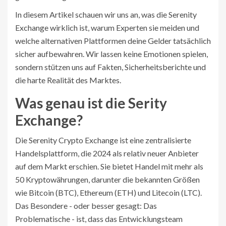
In diesem Artikel schauen wir uns an, was die Serenity
Exchange wirklich ist, warum Experten sie meiden und
welche alternativen Plattformen deine Gelder tatsächlich
sicher aufbewahren. Wir lassen keine Emotionen spielen,
sondern stützen uns auf Fakten, Sicherheitsberichte und
die harte Realität des Marktes.
Was genau ist die Serity
Exchange?
Die Serenity Crypto Exchange
ist
eine zentralisierte
Handelsplattform, die 2024 als relativ neuer Anbieter
auf dem Markt erschien
. Sie bietet Handel mit mehr als
50 Kryptowährungen, darunter die bekannten Größen
wie Bitcoin (BTC), Ethereum (ETH) und Litecoin (LTC).
Das Besondere - oder besser gesagt: Das
Problematische - ist, dass das Entwicklungsteam