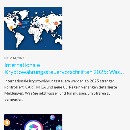
NOV 14, 2025
Internationale
Kryptowährungssteuervorschriften 2025: Was
Sie wissen müssen
Internationale Kryptowährungssteuern werden ab 2025 strenger
kontrolliert. CARF, MiCA und neue US-Regeln verlangen detaillierte
Meldungen. Was Sie jetzt wissen und tun müssen, um Strafen zu
vermeiden.