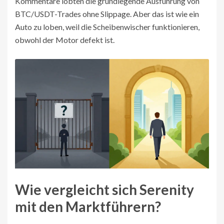
Kommentare lobten die grundlegende Ausführung von
BTC/USDT-Trades ohne Slippage. Aber das ist wie ein
Auto zu loben, weil die Scheibenwischer funktionieren,
obwohl der Motor defekt ist.
Wie vergleicht sich Serenity
mit den Marktführern?