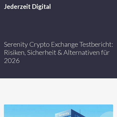
Jederzeit Digital
Serenity Crypto Exchange Testbericht:
Risiken, Sicherheit & Alternativen für
2026