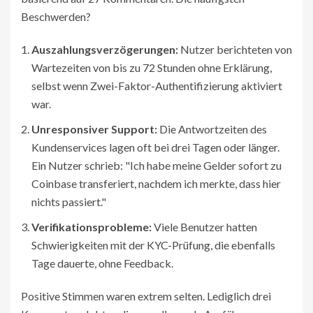
Beschwerden?
Auszahlungsverzögerungen:
Nutzer berichteten von
Wartezeiten von bis zu 72 Stunden ohne Erklärung,
selbst wenn Zwei-Faktor-Authentifizierung aktiviert
war.
Unresponsiver Support:
Die Antwortzeiten des
Kundenservices lagen oft bei drei Tagen oder länger.
Ein Nutzer schrieb: "Ich habe meine Gelder sofort zu
Coinbase transferiert, nachdem ich merkte, dass hier
nichts passiert."
Verifikationsprobleme:
Viele Benutzer hatten
Schwierigkeiten mit der KYC-Prüfung, die ebenfalls
Tage dauerte, ohne Feedback.
Positive Stimmen waren extrem selten. Lediglich drei