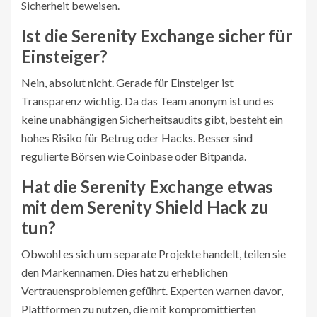
Sicherheit beweisen.
Ist die Serenity Exchange sicher für
Einsteiger?
Nein, absolut nicht. Gerade für Einsteiger ist
Transparenz wichtig. Da das Team anonym ist und es
keine unabhängigen Sicherheitsaudits gibt, besteht ein
hohes Risiko für Betrug oder Hacks. Besser sind
regulierte Börsen wie Coinbase oder Bitpanda.
Hat die Serenity Exchange etwas
mit dem Serenity Shield Hack zu
tun?
Obwohl es sich um separate Projekte handelt, teilen sie
den Markennamen. Dies hat zu erheblichen
Vertrauensproblemen geführt. Experten warnen davor,
Plattformen zu nutzen, die mit kompromittierten