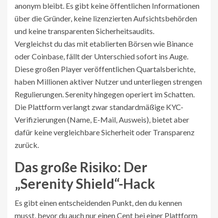
anonym bleibt. Es gibt keine öffentlichen Informationen
über die Gründer, keine lizenzierten Aufsichtsbehörden
und keine transparenten Sicherheitsaudits.
Vergleichst du das mit etablierten Börsen wie
Binance
oder
Coinbase
, fällt der Unterschied sofort ins Auge.
Diese großen Player veröffentlichen Quartalsberichte,
haben Millionen aktiver Nutzer und unterliegen strengen
Regulierungen. Serenity hingegen operiert im Schatten.
Die Plattform verlangt zwar standardmäßige KYC-
Verifizierungen (Name, E-Mail, Ausweis), bietet aber
dafür keine vergleichbare Sicherheit oder Transparenz
zurück.
Das große Risiko: Der
„Serenity Shield“-Hack
Es gibt einen entscheidenden Punkt, den du kennen
musst, bevor du auch nur einen Cent bei einer Plattform