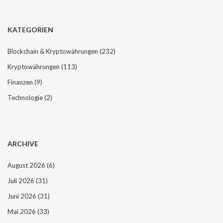
KATEGORIEN
Blockchain & Kryptowährungen
(232)
Kryptowährungen
(113)
Finanzen
(9)
Technologie
(2)
ARCHIVE
August 2026
(6)
Juli 2026
(31)
Juni 2026
(31)
Mai 2026
(33)