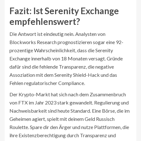
Fazit: Ist Serenity Exchange
empfehlenswert?
Die Antwort ist eindeutig nein. Analysten von
Blockworks Research prognostizieren sogar eine 92-
prozentige Wahrscheinlichkeit, dass die Serenity
Exchange innerhalb von 18 Monaten versagt. Gründe
dafür sind die fehlende Transparenz, die negative
Assoziation mit dem Serenity Shield-Hack und das
Fehlen regulatorischer Compliance.
Der Krypto-Markt hat sich nach dem Zusammenbruch
von FTX im Jahr 2023 stark gewandelt. Regulierung und
Nachweisbarkeit sind heute Standard. Eine Börse, die im
Geheimen agiert, spielt mit deinem Geld Russisch
Roulette. Spare dir den Ärger und nutze Plattformen, die
ihre Existenzberechtigung durch Transparenz und