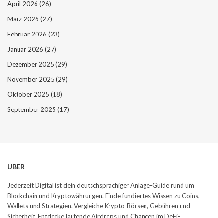
April 2026
(26)
März 2026
(27)
Februar 2026
(23)
Januar 2026
(27)
Dezember 2025
(29)
November 2025
(29)
Oktober 2025
(18)
September 2025
(17)
ÜBER
Jederzeit Digital ist dein deutschsprachiger Anlage-Guide rund um
Blockchain und Kryptowährungen. Finde fundiertes Wissen zu Coins,
Wallets und Strategien. Vergleiche Krypto-Börsen, Gebühren und
Sicherheit. Entdecke laufende Airdrops und Chancen im DeFi-