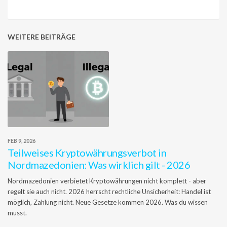
WEITERE BEITRÄGE
FEB 9, 2026
Teilweises Kryptowährungsverbot in
Nordmazedonien: Was wirklich gilt - 2026
Nordmazedonien verbietet Kryptowährungen nicht komplett - aber
regelt sie auch nicht. 2026 herrscht rechtliche Unsicherheit: Handel ist
möglich, Zahlung nicht. Neue Gesetze kommen 2026. Was du wissen
musst.