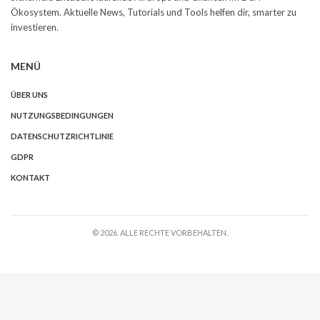
Ökosystem. Aktuelle News, Tutorials und Tools helfen dir, smarter zu
investieren.
MENÜ
ÜBER UNS
NUTZUNGSBEDINGUNGEN
DATENSCHUTZRICHTLINIE
GDPR
KONTAKT
© 2026. ALLE RECHTE VORBEHALTEN.