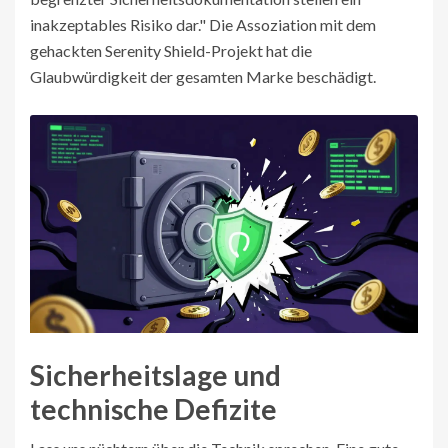
inakzeptables Risiko dar." Die Assoziation mit dem
gehackten Serenity Shield-Projekt hat die
Glaubwürdigkeit der gesamten Marke beschädigt.
Sicherheitslage und
technische Defizite