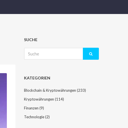
SUCHE
Suche
nach:
KATEGORIEN
Blockchain & Kryptowährungen
(233)
Kryptowährungen
(114)
Finanzen
(9)
Technologie
(2)