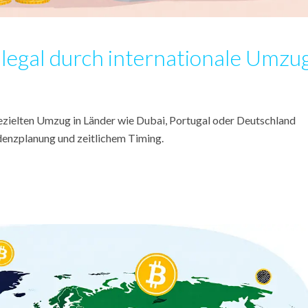
legal durch internationale Umzu
gezielten Umzug in Länder wie Dubai, Portugal oder Deutschland
sidenzplanung und zeitlichem Timing.