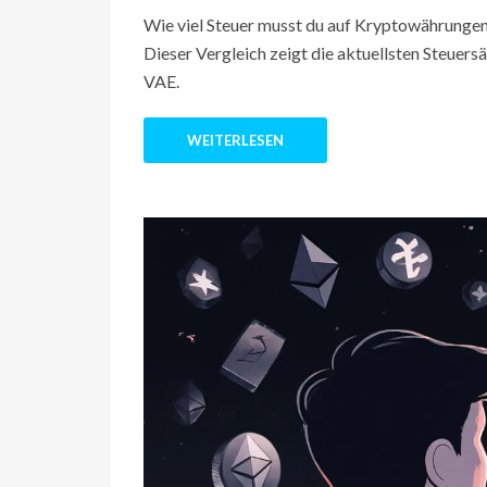
Wie viel Steuer musst du auf Kryptowährungen za
Dieser Vergleich zeigt die aktuellsten Steuers
VAE.
WEITERLESEN