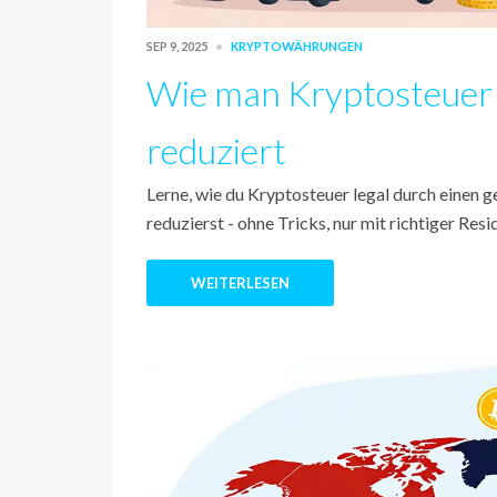
SEP 9, 2025
KRYPTOWÄHRUNGEN
Wie man Kryptosteuer 
reduziert
Lerne, wie du Kryptosteuer legal durch einen 
reduzierst - ohne Tricks, nur mit richtiger Re
WEITERLESEN