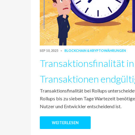
SEP 10, 2025
BLOCKCHAIN & KRYPTOWÄHRUNGEN
Transaktionsfinalität i
Transaktionen endgülti
Transaktionsfinalität bei Rollups unterscheid
Rollups bis zu sieben Tage Wartezeit benötigen
Nutzer und Entwickler entscheidend ist.
WEITERLESEN