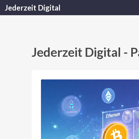
Jederzeit Digital
Jederzeit Digital - 