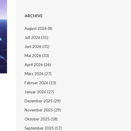
ARCHIVE
August 2026
(8)
Juli 2026
(31)
Juni 2026
(31)
Mai 2026
(33)
April 2026
(26)
März 2026
(27)
Februar 2026
(23)
Januar 2026
(27)
Dezember 2025
(29)
November 2025
(29)
Oktober 2025
(18)
September 2025
(17)