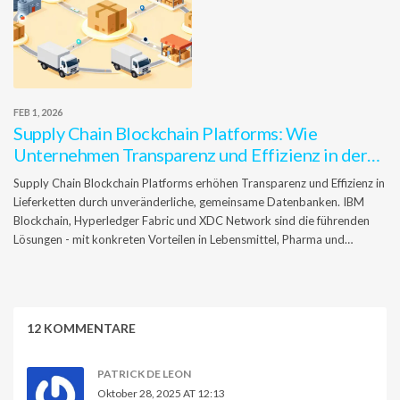
FEB 1, 2026
Supply Chain Blockchain Platforms: Wie
Unternehmen Transparenz und Effizienz in der
Lieferkette erreichen
Supply Chain Blockchain Platforms erhöhen Transparenz und Effizienz in
Lieferketten durch unveränderliche, gemeinsame Datenbanken. IBM
Blockchain, Hyperledger Fabric und XDC Network sind die führenden
Lösungen - mit konkreten Vorteilen in Lebensmittel, Pharma und
Handelsfinanzierung.
12 KOMMENTARE
PATRICK DE LEON
Oktober 28, 2025 AT 12:13