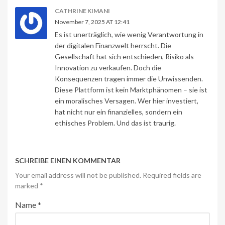
CATHRINE KIMANI
November 7, 2025 AT 12:41
Es ist unerträglich, wie wenig Verantwortung in
der digitalen Finanzwelt herrscht. Die
Gesellschaft hat sich entschieden, Risiko als
Innovation zu verkaufen. Doch die
Konsequenzen tragen immer die Unwissenden.
Diese Plattform ist kein Marktphänomen – sie ist
ein moralisches Versagen. Wer hier investiert,
hat nicht nur ein finanzielles, sondern ein
ethisches Problem. Und das ist traurig.
SCHREIBE EINEN KOMMENTAR
Your email address will not be published. Required fields are
marked
*
Name
*