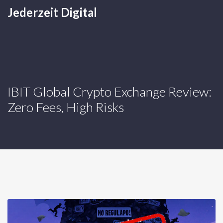
Jederzeit Digital
IBIT Global Crypto Exchange Review:
Zero Fees, High Risks