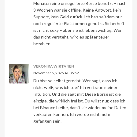
Monaten eine unregulierte Börse benutzt – nach
3 Wochen war sie offline. Keine Antwort, kein
Support, kein Geld zurück. Ich hab seitdem nur
noch regulierte Plattformen genutzt. Sicherheit
ist nicht sexy – aber sie ist lebenswichtig. Wer
das nicht versteht, wird es später teuer
bezahlen.
VERONIKA WIRTANEN
November 6, 2025 AT 06:52
Du bist so selbstgerecht. Wer sagt, dass ich
nicht weiß, was ich tue? Ich vertraue meiner
Intuition. Und die sagt mir: Diese Börse ist die
einzige, die wirklich frei ist. Du willst nur, dass ich
bei Binance bleibe, damit sie wieder meine Daten
verkaufen können. Ich werde nicht mehr
gefangen sein.