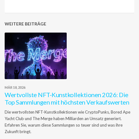
WEITERE BEITRÄGE
MÄR 18, 2026
Wertvollste NFT-Kunstkollektionen 2026: Die
Top Sammlungen mit höchsten Verkaufswerten
Die wertvollsten NFT-Kunstkollektionen wie CryptoPunks, Bored Ape
Yacht Club und The Merge haben Milliarden an Umsatz generiert.
Erfahren Sie, warum diese Sammlungen so teuer sind und was ihre
Zukunft bringt.