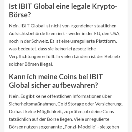
Ist IBIT Global eine legale Krypto-
Börse?
Nein. IBIT Global ist nicht von irgendeiner staatlichen
Aufsichtsbehörde lizenziert - weder in der EU, den USA,
noch in der Schweiz. Es ist eine unregulierte Plattform,
was bedeutet, dass sie keinerlei gesetzliche
Verpflichtungen erfüllt. In vielen Ländern ist der Betrieb
solcher Börsen illegal.
Kann ich meine Coins bei IBIT
Global sicher aufbewahren?
Nein. Es gibt keine öffentlichen Informationen über
Sicherheitsmaßnahmen, Cold Storage oder Versicherung.
Du hast keine Möglichkeit, zu prüfen, ob deine Coins
tatsächlich auf der Börse liegen. Viele unregulierte
Börsen nutzen sogenannte „Ponzi-Modelle“ - sie geben