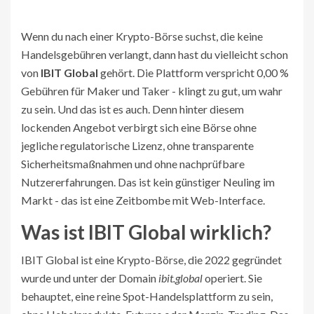
Wenn du nach einer Krypto-Börse suchst, die keine
Handelsgebühren verlangt, dann hast du vielleicht schon
von
IBIT Global
gehört. Die Plattform verspricht 0,00 %
Gebühren für Maker und Taker - klingt zu gut, um wahr
zu sein. Und das ist es auch. Denn hinter diesem
lockenden Angebot verbirgt sich eine Börse ohne
jegliche regulatorische Lizenz, ohne transparente
Sicherheitsmaßnahmen und ohne nachprüfbare
Nutzererfahrungen. Das ist kein günstiger Neuling im
Markt - das ist eine Zeitbombe mit Web-Interface.
Was ist IBIT Global wirklich?
IBIT Global ist eine Krypto-Börse, die 2022 gegründet
wurde und unter der Domain
ibit.global
operiert. Sie
behauptet, eine reine Spot-Handelsplattform zu sein,