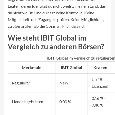
Leuten, deren Identität du nicht weißt, in einem Land, das
du nicht weißt. Und du hast keine Kontrolle. Keine
Möglichkeit, den Zugang zu prüfen. Keine Möglichkeit,
zu überprüfen, ob die Coins wirklich da sind.
Wie steht IBIT Global im
Vergleich zu anderen Börsen?
IBIT Global im Vergleich zu regulierte
Merkmale
IBIT Global
Kraken
Ja (18
Reguliert?
Nein
Lizenzen)
0,16 % -
Handelsgebühren
0,00 %
0,40 %