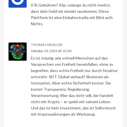
0 % Gebühren? Klar, solange du nicht merkst,
dass dein Geld nie wieder rauskommt. Diese
Plattform ist eine Einbahnstraße mit Blick aufs
Nichts.
THOMAS MUELLER
Oktober 29, 2025 AT 15:30
Es ist traurig, wie schnell Menschen auf das
Versprechen von Freiheit hereinfallen, ohne zu
begreifen, dass echte Freiheit nur durch Struktur
entsteht. IBIT Global verkauft Illusionen als
Innovation. Aber echte Sicherheit kostet. Sie
kostet Transparenz, Regulierung,
Verantwortung. Wer das nicht will, der handelt
nicht mit Krypto – er spielt mit seinem Leben.
Und das ist kein Investment, das ist Selbstmord
mit Kryptowährungen als Werkzeug.