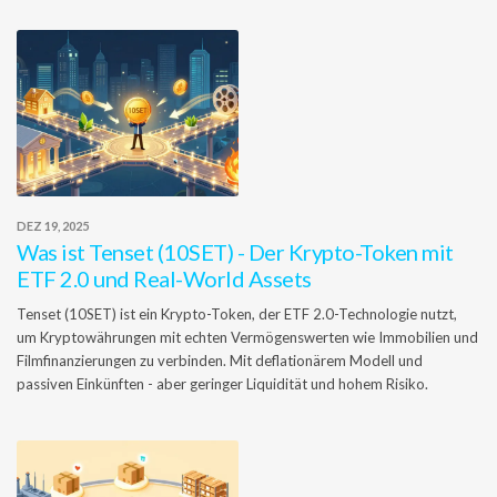
DEZ 19, 2025
Was ist Tenset (10SET) - Der Krypto-Token mit
ETF 2.0 und Real-World Assets
Tenset (10SET) ist ein Krypto-Token, der ETF 2.0-Technologie nutzt,
um Kryptowährungen mit echten Vermögenswerten wie Immobilien und
Filmfinanzierungen zu verbinden. Mit deflationärem Modell und
passiven Einkünften - aber geringer Liquidität und hohem Risiko.