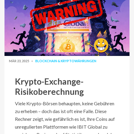
MÄR 23, 2025
BLOCKCHAIN & KRYPTOWÄHRUNGEN
Krypto-Exchange-
Risikoberechnung
Viele Krypto-Börsen behaupten, keine Gebühren
zu erheben – doch das ist oft eine Falle. Diese
Rechner zeigt, wie gefährlich es ist, Ihre Coins auf
unregulierten Plattformen wie IBIT Global zu