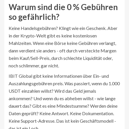
Warum sind die 0 % Gebühren
so gefährlich?
Keine Handelsgebühren? Klingt wie ein Geschenk. Aber
in der Krypto-Welt gibt es keine kostenlosen
Mahlzeiten. Wenn eine Börse keine Gebühren verlangt,
dann verdient sie anders - oft durch versteckte Margen
beim Kauf/Sell-Preis, durch schlechte Liquidität oder,
noch schlimmer, gar nicht.
IBIT Global gibt keine Informationen über Ein- und
Auszahlungsgebühren preis. Was passiert, wenn du 1.000
USDT einzahlen willst? Wird das Geld jemals
ankommen? Und wenn du es abheben willst - wie lange
dauert das? Gibt es eine Mindestsumme? Werden deine
Daten geprüft? Keine Antwort. Keine Dokumentation.
Keine Support-Adresse. Das ist kein Geschäftsmodell -
das ist ein Loch.