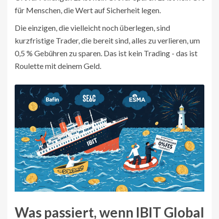
für Menschen, die Wert auf Sicherheit legen.
Die einzigen, die vielleicht noch überlegen, sind
kurzfristige Trader, die bereit sind, alles zu verlieren, um
0,5 % Gebühren zu sparen. Das ist kein Trading - das ist
Roulette mit deinem Geld.
Was passiert, wenn IBIT Global