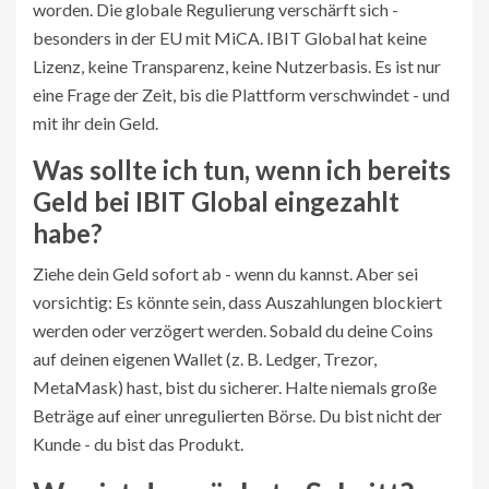
worden. Die globale Regulierung verschärft sich -
besonders in der EU mit MiCA. IBIT Global hat keine
Lizenz, keine Transparenz, keine Nutzerbasis. Es ist nur
eine Frage der Zeit, bis die Plattform verschwindet - und
mit ihr dein Geld.
Was sollte ich tun, wenn ich bereits
Geld bei IBIT Global eingezahlt
habe?
Ziehe dein Geld sofort ab - wenn du kannst. Aber sei
vorsichtig: Es könnte sein, dass Auszahlungen blockiert
werden oder verzögert werden. Sobald du deine Coins
auf deinen eigenen Wallet (z. B. Ledger, Trezor,
MetaMask) hast, bist du sicherer. Halte niemals große
Beträge auf einer unregulierten Börse. Du bist nicht der
Kunde - du bist das Produkt.