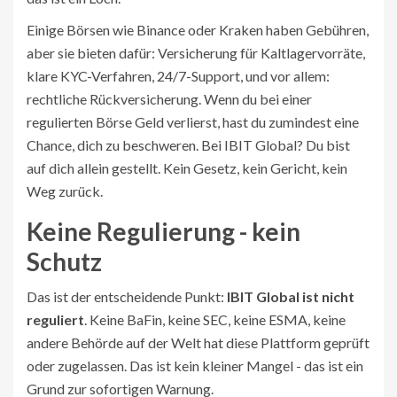
Einige Börsen wie Binance oder Kraken haben Gebühren,
aber sie bieten dafür: Versicherung für Kaltlagervorräte,
klare KYC-Verfahren, 24/7-Support, und vor allem:
rechtliche Rückversicherung. Wenn du bei einer
regulierten Börse Geld verlierst, hast du zumindest eine
Chance, dich zu beschweren. Bei IBIT Global? Du bist
auf dich allein gestellt. Kein Gesetz, kein Gericht, kein
Weg zurück.
Keine Regulierung - kein
Schutz
Das ist der entscheidende Punkt:
IBIT Global ist nicht
reguliert
. Keine BaFin, keine SEC, keine ESMA, keine
andere Behörde auf der Welt hat diese Plattform geprüft
oder zugelassen. Das ist kein kleiner Mangel - das ist ein
Grund zur sofortigen Warnung.