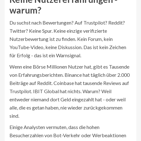
warum?
Du suchst nach Bewertungen? Auf Trustpilot? Reddit?
Twitter? Keine Spur. Keine einzige verifizierte
Nutzerbewertung ist zu finden. Kein Forum, kein
YouTube-Video, keine Diskussion. Das ist kein Zeichen
für Erfolg - das ist ein Warnsignal.
Wenn eine Börse Millionen Nutzer hat, gibt es Tausende
von Erfahrungsberichten. Binance hat täglich über 2.000
Beiträge auf Reddit. Coinbase hat tausende Reviews auf
Trustpilot. IBIT Global hat nichts. Warum? Weil
entweder niemand dort Geld eingezahlt hat - oder weil
alle, die es getan haben, nie wieder zurückgekommen
sind.
Einige Analysten vermuten, dass die hohen
Besucherzahlen von Bot-Verkehr oder Werbeaktionen