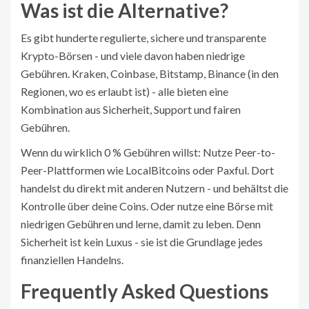
Was ist die Alternative?
Es gibt hunderte regulierte, sichere und transparente
Krypto-Börsen - und viele davon haben niedrige
Gebühren. Kraken, Coinbase, Bitstamp, Binance (in den
Regionen, wo es erlaubt ist) - alle bieten eine
Kombination aus Sicherheit, Support und fairen
Gebühren.
Wenn du wirklich 0 % Gebühren willst: Nutze Peer-to-
Peer-Plattformen wie LocalBitcoins oder Paxful. Dort
handelst du direkt mit anderen Nutzern - und behältst die
Kontrolle über deine Coins. Oder nutze eine Börse mit
niedrigen Gebühren und lerne, damit zu leben. Denn
Sicherheit ist kein Luxus - sie ist die Grundlage jedes
finanziellen Handelns.
Frequently Asked Questions