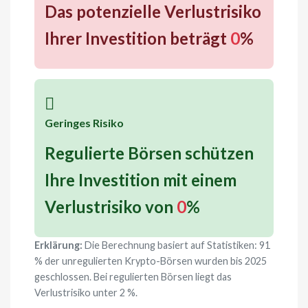
Das potenzielle Verlustrisiko
Ihrer Investition beträgt
0
%
Geringes Risiko
Regulierte Börsen schützen
Ihre Investition mit einem
Verlustrisiko von
0
%
Erklärung:
Die Berechnung basiert auf Statistiken: 91
% der unregulierten Krypto-Börsen wurden bis 2025
geschlossen. Bei regulierten Börsen liegt das
Verlustrisiko unter 2 %.