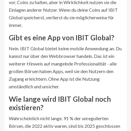
vor, Coins zu halten, aber in Wirklichkeit nutzen sie die
Einlagen anderer Nutzer. Wenn du deine Coins auf IBIT
Global speicherst, verlierst du sie möglicherweise für
immer.
Gibt es eine App von IBIT Global?
Nein. IBIT Global bietet keine mobile Anwendung an. Du
kannst nur über den Webbrowser handeln. Das ist ein
weiterer Hinweis auf mangelnde Professionalität - alle
großen Börsen haben Apps, weil sie den Nutzern den
Zugang erleichtern. Ohne App ist die Nutzung
umständlich und unsicher.
Wie lange wird IBIT Global noch
existieren?
Wahrscheinlich nicht lange. 91 % der unregulierten
Börsen, die 2022 aktiv waren, sind bis 2025 geschlossen