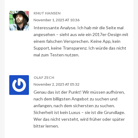
KNUT HANSEN
November 1, 2025 AT 10:36
Interessante Analyse. Ich hab mir die Seite mal
angesehen – sieht aus wie ein 2017er-Design mit
einem falschen Versprechen. Keine App, kein
Support, keine Transparenz. Ich würde das nicht
mal zum Testen nutzen.
OLAF ZECH
November 2, 2025 AT 05:32
Genau das ist der Punkt! Wir müssen aufhören,
nach dem billigsten Angebot zu suchen und
anfangen, nach dem sichersten zu suchen.
Sicherheit ist kein Luxus – sie ist die Grundlage.
Wer das nicht versteht, wird früher oder später
bitter lernen.