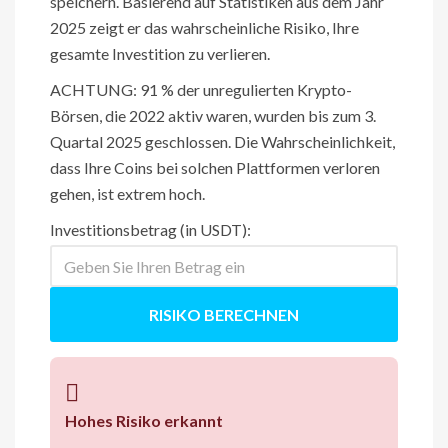
speichern. Basierend auf Statistiken aus dem Jahr
2025 zeigt er das wahrscheinliche Risiko, Ihre
gesamte Investition zu verlieren.
ACHTUNG: 91 % der unregulierten Krypto-
Börsen, die 2022 aktiv waren, wurden bis zum 3.
Quartal 2025 geschlossen. Die Wahrscheinlichkeit,
dass Ihre Coins bei solchen Plattformen verloren
gehen, ist extrem hoch.
Investitionsbetrag (in USDT):
RISIKO BERECHNEN
Hohes Risiko erkannt