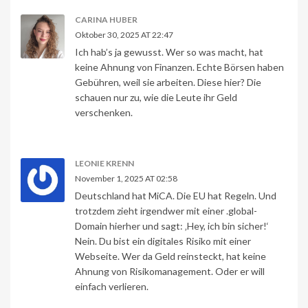
CARINA HUBER
Oktober 30, 2025 AT 22:47
Ich hab’s ja gewusst. Wer so was macht, hat
keine Ahnung von Finanzen. Echte Börsen haben
Gebühren, weil sie arbeiten. Diese hier? Die
schauen nur zu, wie die Leute ihr Geld
verschenken.
LEONIE KRENN
November 1, 2025 AT 02:58
Deutschland hat MiCA. Die EU hat Regeln. Und
trotzdem zieht irgendwer mit einer .global-
Domain hierher und sagt: ‚Hey, ich bin sicher!‘
Nein. Du bist ein digitales Risiko mit einer
Webseite. Wer da Geld reinsteckt, hat keine
Ahnung von Risikomanagement. Oder er will
einfach verlieren.