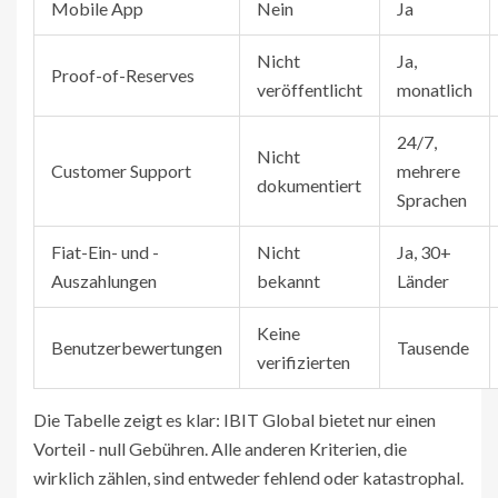
Mobile App
Nein
Ja
Nicht
Ja,
Proof-of-Reserves
veröffentlicht
monatlich
24/7,
Nicht
Customer Support
mehrere
dokumentiert
Sprachen
Fiat-Ein- und -
Nicht
Ja, 30+
Auszahlungen
bekannt
Länder
Keine
Benutzerbewertungen
Tausende
verifizierten
Die Tabelle zeigt es klar: IBIT Global bietet nur einen
Vorteil - null Gebühren. Alle anderen Kriterien, die
wirklich zählen, sind entweder fehlend oder katastrophal.