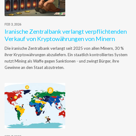
FEB 3, 2026
Iranische Zentralbank verlangt verpflichtenden
Verkauf von Kryptowährungen von Minern
Die iranische Zentralbank verlangt seit 2025 von allen Minern, 30 %
ihrer Kryptowährungen abzuliefern. Ein staatlich kontrolliertes System
nutzt Mining als Waffe gegen Sanktionen - und zwingt Bürger, ihre
Gewinne an den Staat abzutreten.