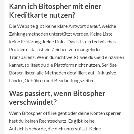
Kann ich Bitospher mit einer
Kreditkarte nutzen?
Die Website gibt keine klare Antwort darauf, welche
Zahlungsmethoden unterstützt werden. Keine Liste,
keine Erklärung, keine Links. Das ist kein technisches
Problem - das ist ein Zeichen von mangelnder
Transparenz. Wenn du nicht weißt, wie du Geld einzahlen
kannst, solltest du die Plattform nicht nutzen. Seriöse
Börsen listen alle Methoden detailliert auf - inklusive
Länder, Gebühren und Bearbeitungszeiten.
Was passiert, wenn Bitospher
verschwindet?
Wenn Bitospher offline geht oder deine Konten sperren,
hast du keinen Rechtsschutz. Es gibt keine
Aufsichtsbehörde, die dich unterstützt. Keine