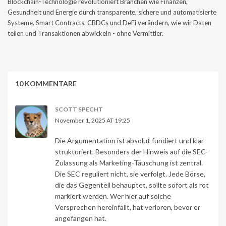
Blockchain-Technologie revolutioniert Branchen wie Finanzen,
Gesundheit und Energie durch transparente, sichere und automatisierte
Systeme. Smart Contracts, CBDCs und DeFi verändern, wie wir Daten
teilen und Transaktionen abwickeln - ohne Vermittler.
10 KOMMENTARE
SCOTT SPECHT
November 1, 2025 AT 19:25
Die Argumentation ist absolut fundiert und klar
strukturiert. Besonders der Hinweis auf die SEC-
Zulassung als Marketing-Täuschung ist zentral.
Die SEC reguliert nicht, sie verfolgt. Jede Börse,
die das Gegenteil behauptet, sollte sofort als rot
markiert werden. Wer hier auf solche
Versprechen hereinfällt, hat verloren, bevor er
angefangen hat.