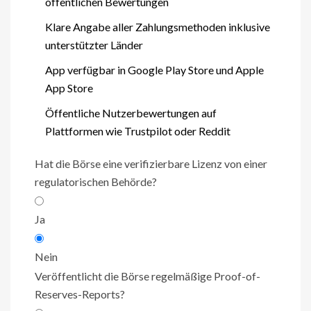
öffentlichen Bewertungen
Klare Angabe aller Zahlungsmethoden inklusive
unterstützter Länder
App verfügbar in Google Play Store und Apple
App Store
Öffentliche Nutzerbewertungen auf
Plattformen wie Trustpilot oder Reddit
Hat die Börse eine verifizierbare Lizenz von einer
regulatorischen Behörde?
Ja
Nein
Veröffentlicht die Börse regelmäßige Proof-of-
Reserves-Reports?