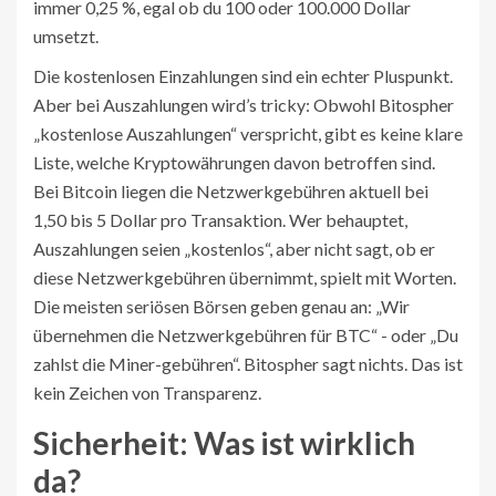
immer 0,25 %, egal ob du 100 oder 100.000 Dollar
umsetzt.
Die kostenlosen Einzahlungen sind ein echter Pluspunkt.
Aber bei Auszahlungen wird’s tricky: Obwohl Bitospher
„kostenlose Auszahlungen“ verspricht, gibt es keine klare
Liste, welche Kryptowährungen davon betroffen sind.
Bei Bitcoin liegen die Netzwerkgebühren aktuell bei
1,50 bis 5 Dollar pro Transaktion. Wer behauptet,
Auszahlungen seien „kostenlos“, aber nicht sagt, ob er
diese Netzwerkgebühren übernimmt, spielt mit Worten.
Die meisten seriösen Börsen geben genau an: „Wir
übernehmen die Netzwerkgebühren für BTC“ - oder „Du
zahlst die Miner-gebühren“. Bitospher sagt nichts. Das ist
kein Zeichen von Transparenz.
Sicherheit: Was ist wirklich
da?