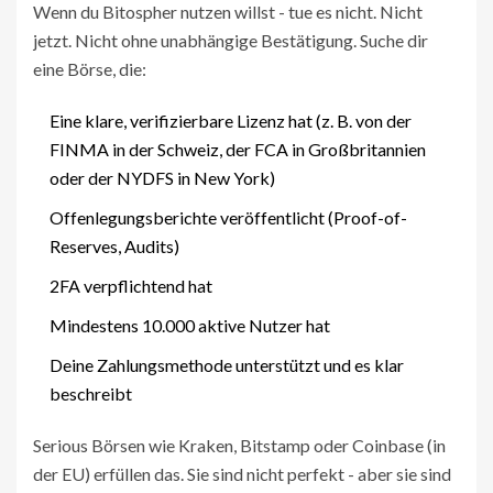
Wenn du Bitospher nutzen willst - tue es nicht. Nicht
jetzt. Nicht ohne unabhängige Bestätigung. Suche dir
eine Börse, die:
Eine klare, verifizierbare Lizenz hat (z. B. von der
FINMA in der Schweiz, der FCA in Großbritannien
oder der NYDFS in New York)
Offenlegungsberichte veröffentlicht (Proof-of-
Reserves, Audits)
2FA verpflichtend hat
Mindestens 10.000 aktive Nutzer hat
Deine Zahlungsmethode unterstützt und es klar
beschreibt
Serious Börsen wie Kraken, Bitstamp oder Coinbase (in
der EU) erfüllen das. Sie sind nicht perfekt - aber sie sind