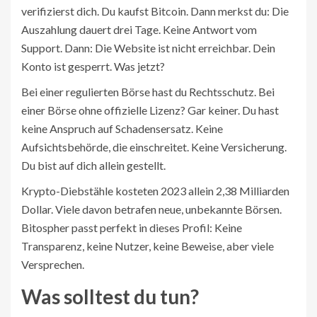
verifizierst dich. Du kaufst Bitcoin. Dann merkst du: Die
Auszahlung dauert drei Tage. Keine Antwort vom
Support. Dann: Die Website ist nicht erreichbar. Dein
Konto ist gesperrt. Was jetzt?
Bei einer regulierten Börse hast du Rechtsschutz. Bei
einer Börse ohne offizielle Lizenz? Gar keiner. Du hast
keine Anspruch auf Schadensersatz. Keine
Aufsichtsbehörde, die einschreitet. Keine Versicherung.
Du bist auf dich allein gestellt.
Krypto-Diebstähle kosteten 2023 allein 2,38 Milliarden
Dollar. Viele davon betrafen neue, unbekannte Börsen.
Bitospher passt perfekt in dieses Profil: Keine
Transparenz, keine Nutzer, keine Beweise, aber viele
Versprechen.
Was solltest du tun?