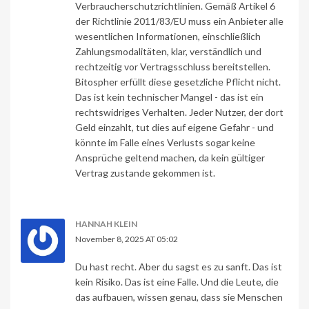
Verbraucherschutzrichtlinien. Gemäß Artikel 6
der Richtlinie 2011/83/EU muss ein Anbieter alle
wesentlichen Informationen, einschließlich
Zahlungsmodalitäten, klar, verständlich und
rechtzeitig vor Vertragsschluss bereitstellen.
Bitospher erfüllt diese gesetzliche Pflicht nicht.
Das ist kein technischer Mangel - das ist ein
rechtswidriges Verhalten. Jeder Nutzer, der dort
Geld einzahlt, tut dies auf eigene Gefahr - und
könnte im Falle eines Verlusts sogar keine
Ansprüche geltend machen, da kein gültiger
Vertrag zustande gekommen ist.
HANNAH KLEIN
November 8, 2025 AT 05:02
Du hast recht. Aber du sagst es zu sanft. Das ist
kein Risiko. Das ist eine Falle. Und die Leute, die
das aufbauen, wissen genau, dass sie Menschen