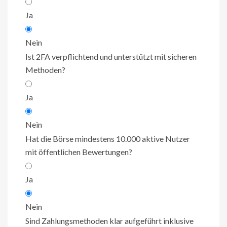
Ja
Nein
Ist 2FA verpflichtend und unterstützt mit sicheren
Methoden?
Ja
Nein
Hat die Börse mindestens 10.000 aktive Nutzer
mit öffentlichen Bewertungen?
Ja
Nein
Sind Zahlungsmethoden klar aufgeführt inklusive