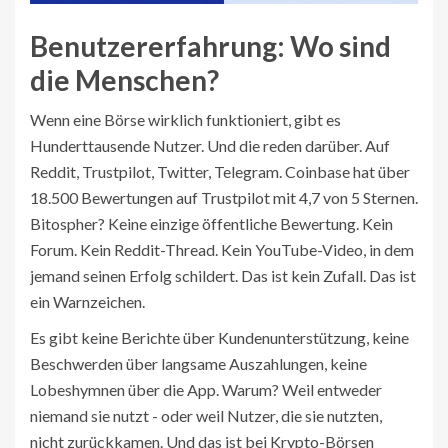
Benutzererfahrung: Wo sind
die Menschen?
Wenn eine Börse wirklich funktioniert, gibt es
Hunderttausende Nutzer. Und die reden darüber. Auf
Reddit, Trustpilot, Twitter, Telegram. Coinbase hat über
18.500 Bewertungen auf Trustpilot mit 4,7 von 5 Sternen.
Bitospher? Keine einzige öffentliche Bewertung. Kein
Forum. Kein Reddit-Thread. Kein YouTube-Video, in dem
jemand seinen Erfolg schildert. Das ist kein Zufall. Das ist
ein Warnzeichen.
Es gibt keine Berichte über Kundenunterstützung, keine
Beschwerden über langsame Auszahlungen, keine
Lobeshymnen über die App. Warum? Weil entweder
niemand sie nutzt - oder weil Nutzer, die sie nutzten,
nicht zurückkamen. Und das ist bei Krypto-Börsen