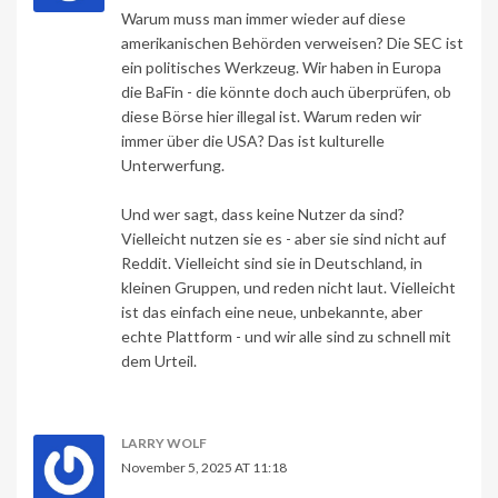
Warum muss man immer wieder auf diese
amerikanischen Behörden verweisen? Die SEC ist
ein politisches Werkzeug. Wir haben in Europa
die BaFin - die könnte doch auch überprüfen, ob
diese Börse hier illegal ist. Warum reden wir
immer über die USA? Das ist kulturelle
Unterwerfung.
Und wer sagt, dass keine Nutzer da sind?
Vielleicht nutzen sie es - aber sie sind nicht auf
Reddit. Vielleicht sind sie in Deutschland, in
kleinen Gruppen, und reden nicht laut. Vielleicht
ist das einfach eine neue, unbekannte, aber
echte Plattform - und wir alle sind zu schnell mit
dem Urteil.
LARRY WOLF
November 5, 2025 AT 11:18