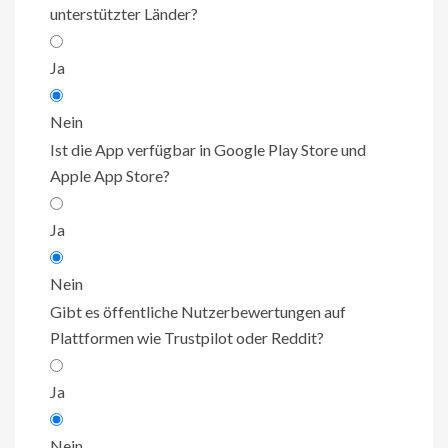
unterstützter Länder?
Ja
Nein
Ist die App verfügbar in Google Play Store und
Apple App Store?
Ja
Nein
Gibt es öffentliche Nutzerbewertungen auf
Plattformen wie Trustpilot oder Reddit?
Ja
Nein