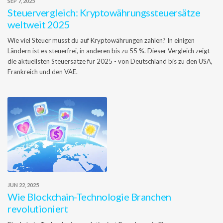
SEP 7, 2025
Steuervergleich: Kryptowährungssteuersätze
weltweit 2025
Wie viel Steuer musst du auf Kryptowährungen zahlen? In einigen
Ländern ist es steuerfrei, in anderen bis zu 55 %. Dieser Vergleich zeigt
die aktuellsten Steuersätze für 2025 - von Deutschland bis zu den USA,
Frankreich und den VAE.
JUN 22, 2025
Wie Blockchain-Technologie Branchen
revolutioniert