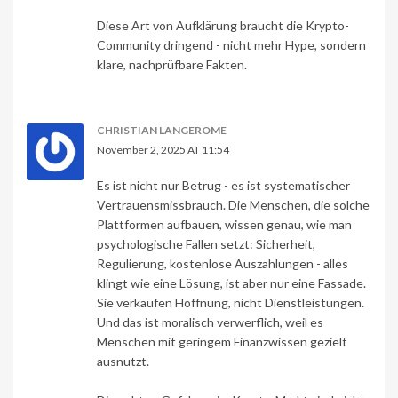
Diese Art von Aufklärung braucht die Krypto-
Community dringend - nicht mehr Hype, sondern
klare, nachprüfbare Fakten.
CHRISTIAN LANGEROME
November 2, 2025 AT 11:54
Es ist nicht nur Betrug - es ist systematischer
Vertrauensmissbrauch. Die Menschen, die solche
Plattformen aufbauen, wissen genau, wie man
psychologische Fallen setzt: Sicherheit,
Regulierung, kostenlose Auszahlungen - alles
klingt wie eine Lösung, ist aber nur eine Fassade.
Sie verkaufen Hoffnung, nicht Dienstleistungen.
Und das ist moralisch verwerflich, weil es
Menschen mit geringem Finanzwissen gezielt
ausnutzt.