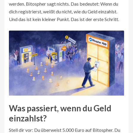
werden. Bitospher sagt nichts. Das bedeutet: Wenn du
dich registrierst, weißt du nicht, wie du Geld einzahlst.
Und das ist kein kleiner Punkt. Das ist der erste Schritt.
Was passiert, wenn du Geld
einzahlst?
Stell dir vor: Du überweist 5.000 Euro auf Bitospher. Du