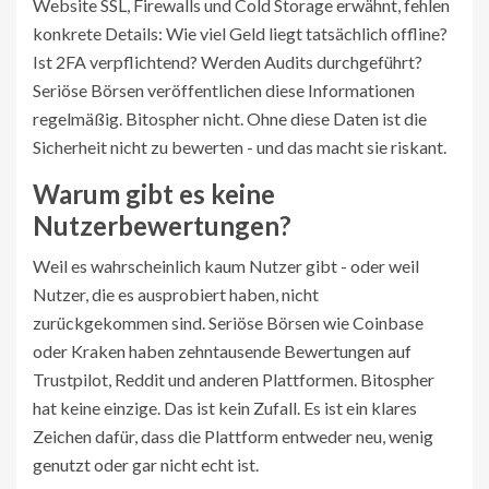
Website SSL, Firewalls und Cold Storage erwähnt, fehlen
konkrete Details: Wie viel Geld liegt tatsächlich offline?
Ist 2FA verpflichtend? Werden Audits durchgeführt?
Seriöse Börsen veröffentlichen diese Informationen
regelmäßig. Bitospher nicht. Ohne diese Daten ist die
Sicherheit nicht zu bewerten - und das macht sie riskant.
Warum gibt es keine
Nutzerbewertungen?
Weil es wahrscheinlich kaum Nutzer gibt - oder weil
Nutzer, die es ausprobiert haben, nicht
zurückgekommen sind. Seriöse Börsen wie Coinbase
oder Kraken haben zehntausende Bewertungen auf
Trustpilot, Reddit und anderen Plattformen. Bitospher
hat keine einzige. Das ist kein Zufall. Es ist ein klares
Zeichen dafür, dass die Plattform entweder neu, wenig
genutzt oder gar nicht echt ist.