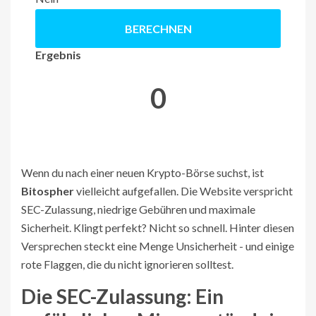
BERECHNEN
Ergebnis
0
Wenn du nach einer neuen Krypto-Börse suchst, ist
Bitospher
vielleicht aufgefallen. Die Website verspricht
SEC-Zulassung, niedrige Gebühren und maximale
Sicherheit. Klingt perfekt? Nicht so schnell. Hinter diesen
Versprechen steckt eine Menge Unsicherheit - und einige
rote Flaggen, die du nicht ignorieren solltest.
Die SEC-Zulassung: Ein