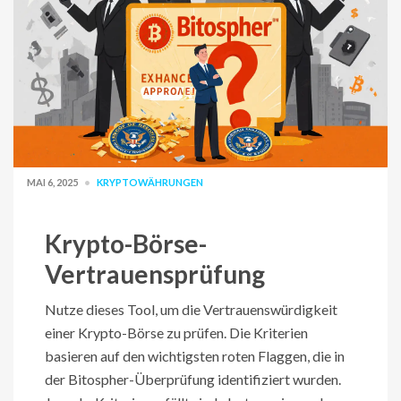
MAI 6, 2025
KRYPTOWÄHRUNGEN
Krypto-Börse-
Vertrauensprüfung
Nutze dieses Tool, um die Vertrauenswürdigkeit
einer Krypto-Börse zu prüfen. Die Kriterien
basieren auf den wichtigsten roten Flaggen, die in
der Bitospher-Überprüfung identifiziert wurden.