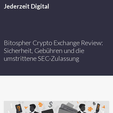
Jederzeit Digital
Bitospher Crypto Exchange Review:
Sicherheit, Gebühren und die
umstrittene SEC-Zulassung