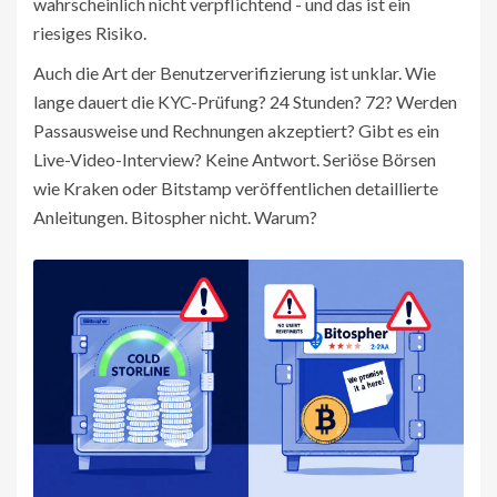
wahrscheinlich nicht verpflichtend - und das ist ein
riesiges Risiko.
Auch die Art der Benutzerverifizierung ist unklar. Wie
lange dauert die KYC-Prüfung? 24 Stunden? 72? Werden
Passausweise und Rechnungen akzeptiert? Gibt es ein
Live-Video-Interview? Keine Antwort. Seriöse Börsen
wie Kraken oder Bitstamp veröffentlichen detaillierte
Anleitungen. Bitospher nicht. Warum?