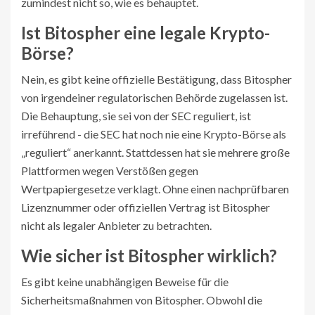
zumindest nicht so, wie es behauptet.
Ist Bitospher eine legale Krypto-
Börse?
Nein, es gibt keine offizielle Bestätigung, dass Bitospher
von irgendeiner regulatorischen Behörde zugelassen ist.
Die Behauptung, sie sei von der SEC reguliert, ist
irreführend - die SEC hat noch nie eine Krypto-Börse als
„reguliert“ anerkannt. Stattdessen hat sie mehrere große
Plattformen wegen Verstößen gegen
Wertpapiergesetze verklagt. Ohne einen nachprüfbaren
Lizenznummer oder offiziellen Vertrag ist Bitospher
nicht als legaler Anbieter zu betrachten.
Wie sicher ist Bitospher wirklich?
Es gibt keine unabhängigen Beweise für die
Sicherheitsmaßnahmen von Bitospher. Obwohl die