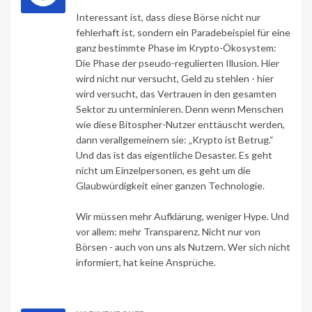
Interessant ist, dass diese Börse nicht nur
fehlerhaft ist, sondern ein Paradebeispiel für eine
ganz bestimmte Phase im Krypto-Ökosystem:
Die Phase der pseudo-regulierten Illusion. Hier
wird nicht nur versucht, Geld zu stehlen - hier
wird versucht, das Vertrauen in den gesamten
Sektor zu unterminieren. Denn wenn Menschen
wie diese Bitospher-Nutzer enttäuscht werden,
dann verallgemeinern sie: „Krypto ist Betrug.“
Und das ist das eigentliche Desaster. Es geht
nicht um Einzelpersonen, es geht um die
Glaubwürdigkeit einer ganzen Technologie.
Wir müssen mehr Aufklärung, weniger Hype. Und
vor allem: mehr Transparenz. Nicht nur von
Börsen - auch von uns als Nutzern. Wer sich nicht
informiert, hat keine Ansprüche.