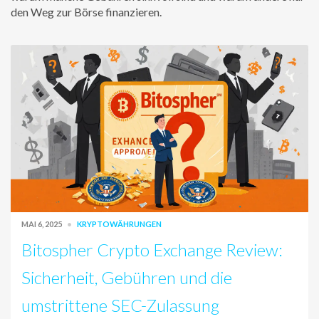
den Weg zur Börse finanzieren.
MAI 6, 2025
KRYPTOWÄHRUNGEN
Bitospher Crypto Exchange Review:
Sicherheit, Gebühren und die
umstrittene SEC-Zulassung