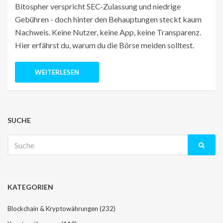
Bitospher verspricht SEC-Zulassung und niedrige
Gebühren - doch hinter den Behauptungen steckt kaum
Nachweis. Keine Nutzer, keine App, keine Transparenz.
Hier erfährst du, warum du die Börse meiden solltest.
WEITERLESEN
SUCHE
Suche
nach:
KATEGORIEN
Blockchain & Kryptowährungen
(232)