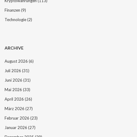
Kryptowährungen
(113)
Finanzen
(9)
Technologie
(2)
ARCHIVE
August 2026
(6)
Juli 2026
(31)
Juni 2026
(31)
Mai 2026
(33)
April 2026
(26)
März 2026
(27)
Februar 2026
(23)
Januar 2026
(27)