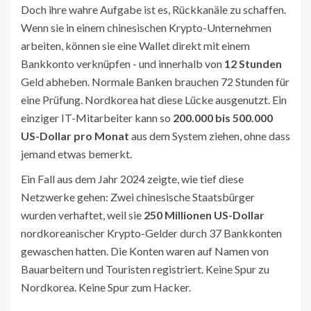
Doch ihre wahre Aufgabe ist es, Rückkanäle zu schaffen.
Wenn sie in einem chinesischen Krypto-Unternehmen
arbeiten, können sie eine Wallet direkt mit einem
Bankkonto verknüpfen - und innerhalb von
12 Stunden
Geld abheben. Normale Banken brauchen 72 Stunden für
eine Prüfung. Nordkorea hat diese Lücke ausgenutzt. Ein
einziger IT-Mitarbeiter kann so
200.000 bis 500.000
US-Dollar pro Monat
aus dem System ziehen, ohne dass
jemand etwas bemerkt.
Ein Fall aus dem Jahr 2024 zeigte, wie tief diese
Netzwerke gehen: Zwei chinesische Staatsbürger
wurden verhaftet, weil sie
250 Millionen US-Dollar
nordkoreanischer Krypto-Gelder durch 37 Bankkonten
gewaschen hatten. Die Konten waren auf Namen von
Bauarbeitern und Touristen registriert. Keine Spur zu
Nordkorea. Keine Spur zum Hacker.