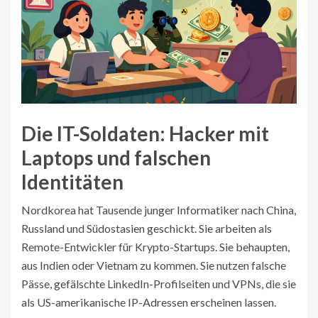
Die IT-Soldaten: Hacker mit
Laptops und falschen
Identitäten
Nordkorea hat Tausende junger Informatiker nach China,
Russland und Südostasien geschickt. Sie arbeiten als
Remote-Entwickler für Krypto-Startups. Sie behaupten,
aus Indien oder Vietnam zu kommen. Sie nutzen falsche
Pässe, gefälschte LinkedIn-Profilseiten und VPNs, die sie
als US-amerikanische IP-Adressen erscheinen lassen.