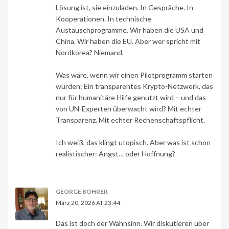
Lösung ist, sie einzuladen. In Gespräche. In
Kooperationen. In technische
Austauschprogramme. Wir haben die USA und
China. Wir haben die EU. Aber wer spricht mit
Nordkorea? Niemand.
Was wäre, wenn wir einen Pilotprogramm starten
würden: Ein transparentes Krypto-Netzwerk, das
nur für humanitäre Hilfe genutzt wird – und das
von UN-Experten überwacht wird? Mit echter
Transparenz. Mit echter Rechenschaftspflicht.
Ich weiß, das klingt utopisch. Aber was ist schon
realistischer: Angst… oder Hoffnung?
GEORGE BOHRER
März 20, 2026 AT 23:44
Das ist doch der Wahnsinn. Wir diskutieren über