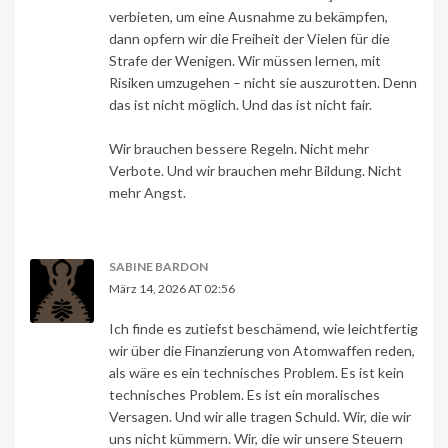
verbieten, um eine Ausnahme zu bekämpfen,
dann opfern wir die Freiheit der Vielen für die
Strafe der Wenigen. Wir müssen lernen, mit
Risiken umzugehen – nicht sie auszurotten. Denn
das ist nicht möglich. Und das ist nicht fair.
Wir brauchen bessere Regeln. Nicht mehr
Verbote. Und wir brauchen mehr Bildung. Nicht
mehr Angst.
SABINE BARDON
März 14, 2026 AT 02:56
Ich finde es zutiefst beschämend, wie leichtfertig
wir über die Finanzierung von Atomwaffen reden,
als wäre es ein technisches Problem. Es ist kein
technisches Problem. Es ist ein moralisches
Versagen. Und wir alle tragen Schuld. Wir, die wir
uns nicht kümmern. Wir, die wir unsere Steuern