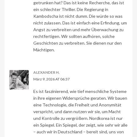
getrunken hat? Das ist keine Recherche, das ist
ein schlechter Thriller. Die Regierung in
Kambodscha ist nicht dumm. Die würde so was
nicht zulassen. Das ist einfach eine Erfindung, um
Angst zu verbreiten und mehr Überwachung zu
rechtfertigen. Wir sollten aufhören, solche
Geschichten zu verbreiten. Sie dienen nur den
Mächtigen.
ALEXANDER H.
März 9, 2026 AT 06:37
Es ist faszinierend, wie tief menschliche Systeme
in ihre eigenen Widersprüche geraten. Wir bauen
eine Technologie, die Freiheit und Anonymität
verspricht, und dann nutzen wir sie, um Macht
und Kontrolle zu vergrößern. Nordkorea ist nur
ein Spiegel. Ein Spiegel, der zeigt, wie sehr wir alle
– auch wir in Deutschland – bereit sind, uns von