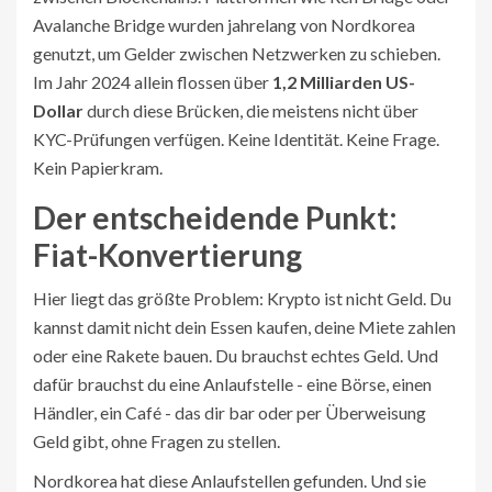
Avalanche Bridge wurden jahrelang von Nordkorea
genutzt, um Gelder zwischen Netzwerken zu schieben.
Im Jahr 2024 allein flossen über
1,2 Milliarden US-
Dollar
durch diese Brücken, die meistens nicht über
KYC-Prüfungen verfügen. Keine Identität. Keine Frage.
Kein Papierkram.
Der entscheidende Punkt:
Fiat-Konvertierung
Hier liegt das größte Problem: Krypto ist nicht Geld. Du
kannst damit nicht dein Essen kaufen, deine Miete zahlen
oder eine Rakete bauen. Du brauchst echtes Geld. Und
dafür brauchst du eine Anlaufstelle - eine Börse, einen
Händler, ein Café - das dir bar oder per Überweisung
Geld gibt, ohne Fragen zu stellen.
Nordkorea hat diese Anlaufstellen gefunden. Und sie