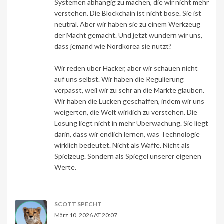
Systemen abhängig zu machen, die wir nicht mehr
verstehen. Die Blockchain ist nicht böse. Sie ist
neutral. Aber wir haben sie zu einem Werkzeug
der Macht gemacht. Und jetzt wundern wir uns,
dass jemand wie Nordkorea sie nutzt?
Wir reden über Hacker, aber wir schauen nicht
auf uns selbst. Wir haben die Regulierung
verpasst, weil wir zu sehr an die Märkte glauben.
Wir haben die Lücken geschaffen, indem wir uns
weigerten, die Welt wirklich zu verstehen. Die
Lösung liegt nicht in mehr Überwachung. Sie liegt
darin, dass wir endlich lernen, was Technologie
wirklich bedeutet. Nicht als Waffe. Nicht als
Spielzeug. Sondern als Spiegel unserer eigenen
Werte.
SCOTT SPECHT
März 10, 2026 AT 20:07