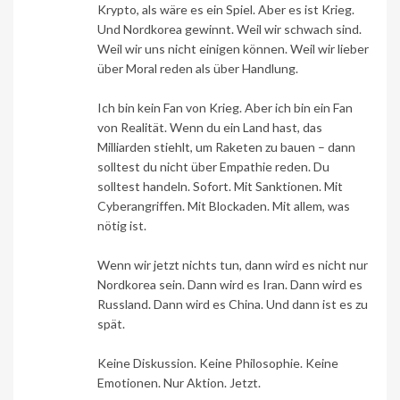
Krypto, als wäre es ein Spiel. Aber es ist Krieg.
Und Nordkorea gewinnt. Weil wir schwach sind.
Weil wir uns nicht einigen können. Weil wir lieber
über Moral reden als über Handlung.
Ich bin kein Fan von Krieg. Aber ich bin ein Fan
von Realität. Wenn du ein Land hast, das
Milliarden stiehlt, um Raketen zu bauen – dann
solltest du nicht über Empathie reden. Du
solltest handeln. Sofort. Mit Sanktionen. Mit
Cyberangriffen. Mit Blockaden. Mit allem, was
nötig ist.
Wenn wir jetzt nichts tun, dann wird es nicht nur
Nordkorea sein. Dann wird es Iran. Dann wird es
Russland. Dann wird es China. Und dann ist es zu
spät.
Keine Diskussion. Keine Philosophie. Keine
Emotionen. Nur Aktion. Jetzt.