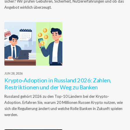
sicher? Wir prüfen Gebühren, Sicherheit, Nutzererfahrungen und ob das
Angebot wirklich überzeugt.
JUN 28, 2026
Krypto-Adoption in Russland 2026: Zahlen,
Restriktionen und der Weg zu Banken
Russland gehört 2026 zu den Top-10 Ländern bei der Krypto-
Adoption. Erfahren Sie, warum 20 Millionen Russen Krypto nutzen, wie
sich die Regulierung ändert und welche Rolle Banken in Zukunft spielen
werden.