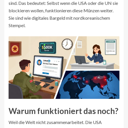
sind. Das bedeutet: Selbst wenn die USA oder die UN sie
blockieren wollen, funktionieren diese Münzen weiter.
Sie sind wie digitales Bargeld mit nordkoreanischem
Stempel.
Warum funktioniert das noch?
Weil die Welt nicht zusammenarbeitet. Die USA