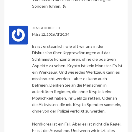
Sondern fühlen. 🫂
JENS ADDICTED
März 12, 2026 AT 20:34
Es ist erstaunlich, wie oft wir uns in der
Diskussion über Kryptowährungen auf das
Schlimmste konzentrieren, ohne die positiven
Aspekte zu sehen. Krypto ist kein Monster. Es ist
ein Werkzeug. Und wie jedes Werkzeug kann es
missbraucht werden – aber es kann auch
befreien. Denken Sie an die Menschen in
autoritären Regimen, die ohne Krypto keine
Möglichkeit haben, ihr Geld zu retten. Oder an
die Aktivisten, die mit Krypto Spenden sammeln,
ohne von der Polizei verfolgt zu werden.
Nordkorea ist ein Fall. Aber es ist nicht die Regel.
Es ist die Ausnahme. Und wenn wir jetzt alles