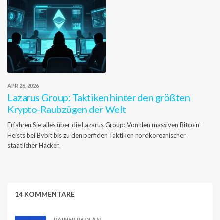
APR 26, 2026
Lazarus Group: Taktiken hinter den größten
Krypto-Raubzügen der Welt
Erfahren Sie alles über die Lazarus Group: Von den massiven Bitcoin-
Heists bei Bybit bis zu den perfiden Taktiken nordkoreanischer
staatlicher Hacker.
14 KOMMENTARE
RAINER PADLAN