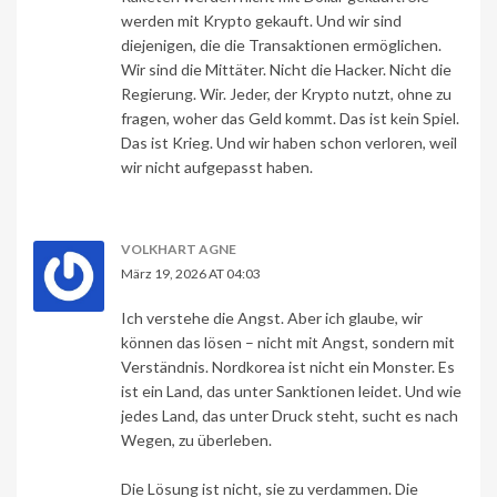
werden mit Krypto gekauft. Und wir sind
diejenigen, die die Transaktionen ermöglichen.
Wir sind die Mittäter. Nicht die Hacker. Nicht die
Regierung. Wir. Jeder, der Krypto nutzt, ohne zu
fragen, woher das Geld kommt. Das ist kein Spiel.
Das ist Krieg. Und wir haben schon verloren, weil
wir nicht aufgepasst haben.
VOLKHART AGNE
März 19, 2026 AT 04:03
Ich verstehe die Angst. Aber ich glaube, wir
können das lösen – nicht mit Angst, sondern mit
Verständnis. Nordkorea ist nicht ein Monster. Es
ist ein Land, das unter Sanktionen leidet. Und wie
jedes Land, das unter Druck steht, sucht es nach
Wegen, zu überleben.
Die Lösung ist nicht, sie zu verdammen. Die