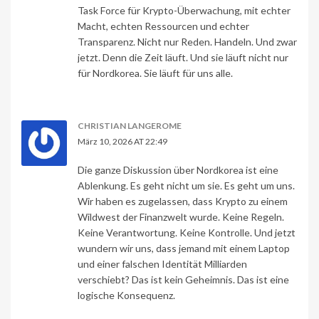
Task Force für Krypto-Überwachung, mit echter
Macht, echten Ressourcen und echter
Transparenz. Nicht nur Reden. Handeln. Und zwar
jetzt. Denn die Zeit läuft. Und sie läuft nicht nur
für Nordkorea. Sie läuft für uns alle.
CHRISTIAN LANGEROME
März 10, 2026 AT 22:49
Die ganze Diskussion über Nordkorea ist eine
Ablenkung. Es geht nicht um sie. Es geht um uns.
Wir haben es zugelassen, dass Krypto zu einem
Wildwest der Finanzwelt wurde. Keine Regeln.
Keine Verantwortung. Keine Kontrolle. Und jetzt
wundern wir uns, dass jemand mit einem Laptop
und einer falschen Identität Milliarden
verschiebt? Das ist kein Geheimnis. Das ist eine
logische Konsequenz.