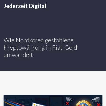
Jederzeit Digital
Wie Nordkorea gestohlene
Kryptowährung in Fiat-Geld
umwandelt