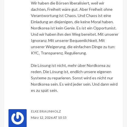
Wir haben die Börsen liberalisiert, weil wir
dachten, Freiheit wäre gut. Aber Freiheit ohne
Verantwortung ist Chaos. Und Chaos ist eine
Einladung an diejenigen, die keine Moral haben.
Nordkorea ist kein Genie. Es ist ein Opportunist.
Und wir haben ihm den Weg bereitet. Mit unserer
Ignoranz. Mit unserer Bequemlichkeit. Mit
unserer Weigerung, die einfachen Dinge zu tun:
KYC, Transparenz, Regulierung.
Die Lösung ist nicht, mehr über Nordkorea zu
reden. Die Lösung ist, endlich unsere eigenen
Systeme zu reparieren. Sonst wird es nicht nur
Nordkorea sein. Es wird jeder sein. Und dann wird
es zu spät sein.
ELKE BRAUNHOLZ
März 12, 2026 AT 10:15