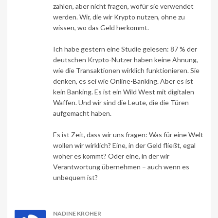
zahlen, aber nicht fragen, wofür sie verwendet
werden. Wir, die wir Krypto nutzen, ohne zu
wissen, wo das Geld herkommt.
Ich habe gestern eine Studie gelesen: 87 % der
deutschen Krypto-Nutzer haben keine Ahnung,
wie die Transaktionen wirklich funktionieren. Sie
denken, es sei wie Online-Banking. Aber es ist
kein Banking. Es ist ein Wild West mit digitalen
Waffen. Und wir sind die Leute, die die Türen
aufgemacht haben.
Es ist Zeit, dass wir uns fragen: Was für eine Welt
wollen wir wirklich? Eine, in der Geld fließt, egal
woher es kommt? Oder eine, in der wir
Verantwortung übernehmen – auch wenn es
unbequem ist?
NADINE KROHER