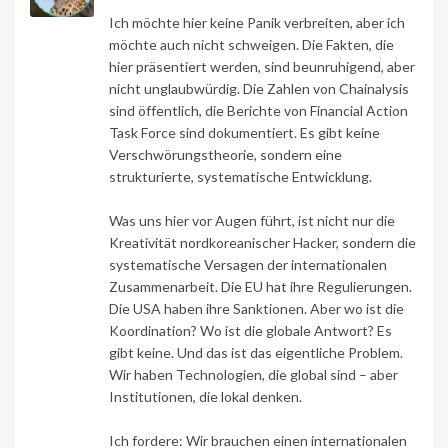
Ich möchte hier keine Panik verbreiten, aber ich
möchte auch nicht schweigen. Die Fakten, die
hier präsentiert werden, sind beunruhigend, aber
nicht unglaubwürdig. Die Zahlen von Chainalysis
sind öffentlich, die Berichte von Financial Action
Task Force sind dokumentiert. Es gibt keine
Verschwörungstheorie, sondern eine
strukturierte, systematische Entwicklung.
Was uns hier vor Augen führt, ist nicht nur die
Kreativität nordkoreanischer Hacker, sondern die
systematische Versagen der internationalen
Zusammenarbeit. Die EU hat ihre Regulierungen.
Die USA haben ihre Sanktionen. Aber wo ist die
Koordination? Wo ist die globale Antwort? Es
gibt keine. Und das ist das eigentliche Problem.
Wir haben Technologien, die global sind – aber
Institutionen, die lokal denken.
Ich fordere: Wir brauchen einen internationalen