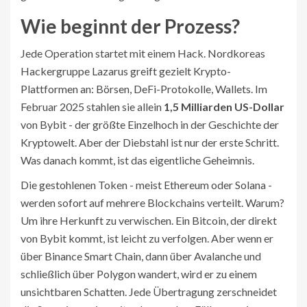
Wie beginnt der Prozess?
Jede Operation startet mit einem Hack. Nordkoreas
Hackergruppe Lazarus greift gezielt Krypto-
Plattformen an: Börsen, DeFi-Protokolle, Wallets. Im
Februar 2025 stahlen sie allein
1,5 Milliarden US-Dollar
von Bybit - der größte Einzelhoch in der Geschichte der
Kryptowelt. Aber der Diebstahl ist nur der erste Schritt.
Was danach kommt, ist das eigentliche Geheimnis.
Die gestohlenen Token - meist Ethereum oder Solana -
werden sofort auf mehrere Blockchains verteilt. Warum?
Um ihre Herkunft zu verwischen. Ein Bitcoin, der direkt
von Bybit kommt, ist leicht zu verfolgen. Aber wenn er
über Binance Smart Chain, dann über Avalanche und
schließlich über Polygon wandert, wird er zu einem
unsichtbaren Schatten. Jede Übertragung zerschneidet