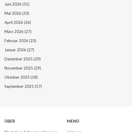
Juni 2026
(31)
Mai 2026
(33)
April 2026
(26)
März 2026
(27)
Februar 2026
(23)
Januar 2026
(27)
Dezember 2025
(29)
November 2025
(29)
Oktober 2025
(18)
September 2025
(17)
ÜBER
MENÜ