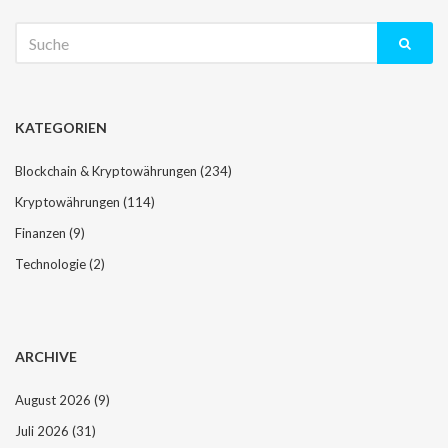
Suche
nach:
KATEGORIEN
Blockchain & Kryptowährungen
(234)
Kryptowährungen
(114)
Finanzen
(9)
Technologie
(2)
ARCHIVE
August 2026
(9)
Juli 2026
(31)