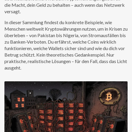
die Macht, dein Geld zu behalten – auch wenn das Netzwerk
versagt.
In dieser Sammlung findest du konkrete Beispiele, wie
Menschen weltweit Kryptowährungen nutzen, um in Krisen zu
überleben – von Pakistan bis Nigeria, von Stromausfällen bis
zu Banken-Verboten. Du erfährst, welche Coins wirklich
funktionieren, welche Wallets sicher sind und wie du dich vor
Betrug schützt. Kein theoretisches Gedankenspiel. Nur
praktische, realistische Lösungen – für den Fall, dass das Licht
ausgeht.