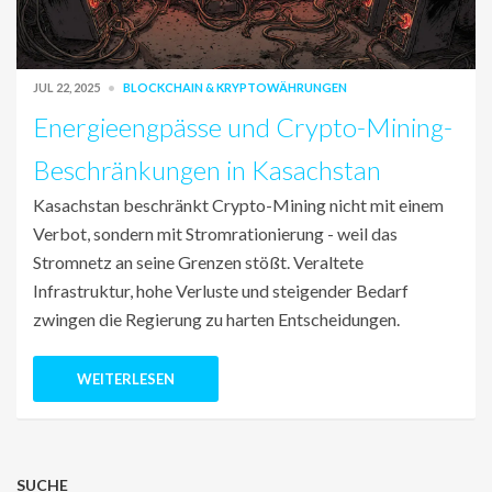
JUL 22, 2025
BLOCKCHAIN & KRYPTOWÄHRUNGEN
Energieengpässe und Crypto-Mining-
Beschränkungen in Kasachstan
Kasachstan beschränkt Crypto-Mining nicht mit einem
Verbot, sondern mit Stromrationierung - weil das
Stromnetz an seine Grenzen stößt. Veraltete
Infrastruktur, hohe Verluste und steigender Bedarf
zwingen die Regierung zu harten Entscheidungen.
WEITERLESEN
SUCHE