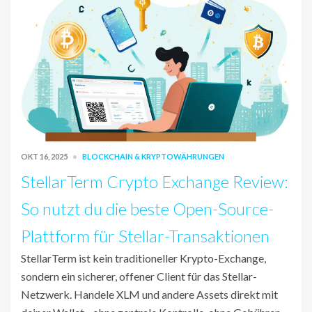
OKT 16, 2025
BLOCKCHAIN & KRYPTOWÄHRUNGEN
StellarTerm Crypto Exchange Review:
So nutzt du die beste Open-Source-
Plattform für Stellar-Transaktionen
StellarTerm ist kein traditioneller Krypto-Exchange,
sondern ein sicherer, offener Client für das Stellar-
Netzwerk. Handele XLM und andere Assets direkt mit