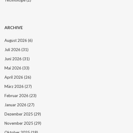
Technologie
(2)
ARCHIVE
August 2026
(6)
Juli 2026
(31)
Juni 2026
(31)
Mai 2026
(33)
April 2026
(26)
März 2026
(27)
Februar 2026
(23)
Januar 2026
(27)
Dezember 2025
(29)
November 2025
(29)
Oktober 2025
(18)