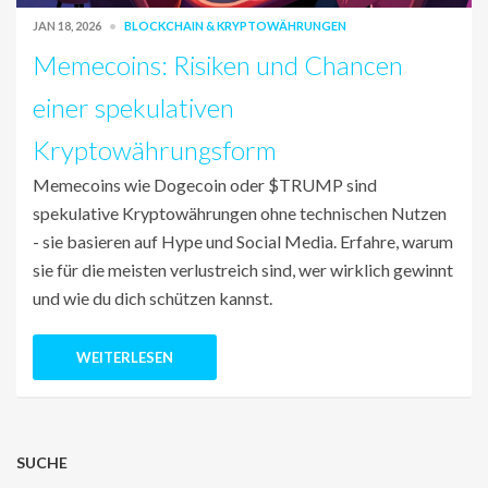
JAN 18, 2026
BLOCKCHAIN & KRYPTOWÄHRUNGEN
Memecoins: Risiken und Chancen
einer spekulativen
Kryptowährungsform
Memecoins wie Dogecoin oder $TRUMP sind
spekulative Kryptowährungen ohne technischen Nutzen
- sie basieren auf Hype und Social Media. Erfahre, warum
sie für die meisten verlustreich sind, wer wirklich gewinnt
und wie du dich schützen kannst.
WEITERLESEN
SUCHE