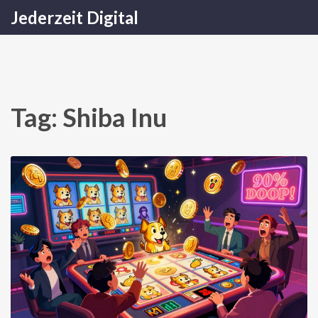
Jederzeit Digital
Tag: Shiba Inu