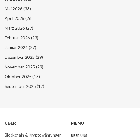
Mai 2026
(33)
April 2026
(26)
März 2026
(27)
Februar 2026
(23)
Januar 2026
(27)
Dezember 2025
(29)
November 2025
(29)
Oktober 2025
(18)
September 2025
(17)
ÜBER
MENÜ
Blockchain & Kryptowährungen
ÜBER UNS