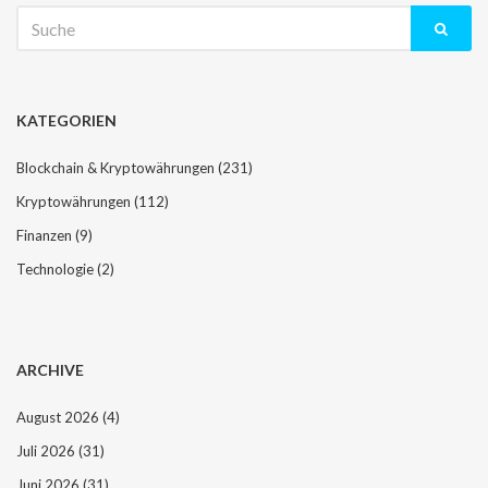
Suche
nach:
KATEGORIEN
Blockchain & Kryptowährungen
(231)
Kryptowährungen
(112)
Finanzen
(9)
Technologie
(2)
ARCHIVE
August 2026
(4)
Juli 2026
(31)
Juni 2026
(31)