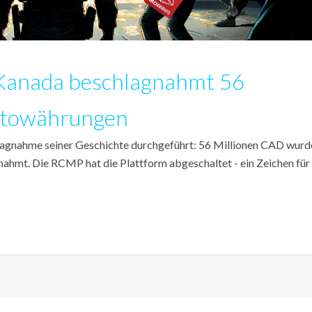
Kanada beschlagnahmt 56
ptowährungen
agnahme seiner Geschichte durchgeführt: 56 Millionen CAD wurd
hmt. Die RCMP hat die Plattform abgeschaltet - ein Zeichen für