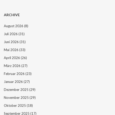
ARCHIVE
August 2026
(8)
Juli 2026
(31)
Juni 2026
(31)
Mai 2026
(33)
April 2026
(26)
März 2026
(27)
Februar 2026
(23)
Januar 2026
(27)
Dezember 2025
(29)
November 2025
(29)
Oktober 2025
(18)
September 2025
(17)