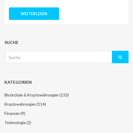
WEITERLESEN
SUCHE
Suche
nach:
KATEGORIEN
Blockchain & Kryptowährungen
(233)
Kryptowährungen
(114)
Finanzen
(9)
Technologie
(2)