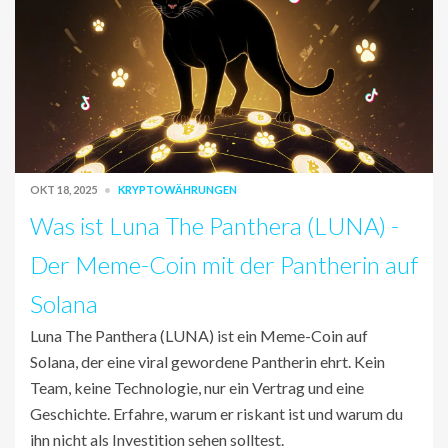
OKT 18, 2025
KRYPTOWÄHRUNGEN
Was ist Luna The Panthera (LUNA) -
Der Meme-Coin mit der Pantherin auf
Solana
Luna The Panthera (LUNA) ist ein Meme-Coin auf
Solana, der eine viral gewordene Pantherin ehrt. Kein
Team, keine Technologie, nur ein Vertrag und eine
Geschichte. Erfahre, warum er riskant ist und warum du
ihn nicht als Investition sehen solltest.