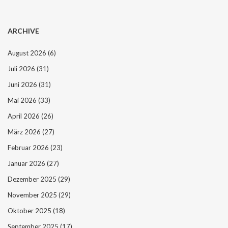
ARCHIVE
August 2026
(6)
Juli 2026
(31)
Juni 2026
(31)
Mai 2026
(33)
April 2026
(26)
März 2026
(27)
Februar 2026
(23)
Januar 2026
(27)
Dezember 2025
(29)
November 2025
(29)
Oktober 2025
(18)
September 2025
(17)