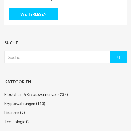
WEITERLESEN
SUCHE
Suche
nach:
KATEGORIEN
Blockchain & Kryptowährungen
(232)
Kryptowährungen
(113)
Finanzen
(9)
Technologie
(2)