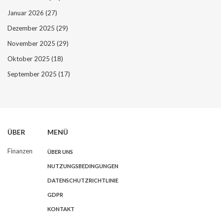
Januar 2026
(27)
Dezember 2025
(29)
November 2025
(29)
Oktober 2025
(18)
September 2025
(17)
ÜBER
MENÜ
Finanzen
ÜBER UNS
NUTZUNGSBEDINGUNGEN
DATENSCHUTZRICHTLINIE
GDPR
KONTAKT