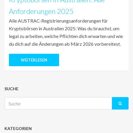
Anforderungen 2025
Alle AUSTRAC-Registrierungsanforderungen für
Kryptobörsen in Australien 2025: Was du brauchst, um
legal zu arbeiten, welche Pflichten dich erwarten und wie
du dich auf die Änderungen ab März 2026 vorbereitest.
WEITERLESEN
SUCHE
Suche
nach:
KATEGORIEN