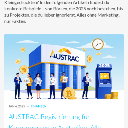
Kleingedruckten? In den folgenden Artikeln findest du
konkrete Beispiele – von Börsen, die 2025 noch bestehen, bis
zu Projekten, die du lieber ignorierst. Alles ohne Marketing,
nur Fakten.
JAN 6, 2025
FINANZEN
AUSTRAC-Registrierung für
Kryptobörsen in Australien: Alle