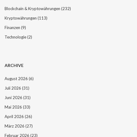
Blockchain & Kryptowährungen
(232)
Kryptowährungen
(113)
Finanzen
(9)
Technologie
(2)
ARCHIVE
August 2026
(6)
Juli 2026
(31)
Juni 2026
(31)
Mai 2026
(33)
April 2026
(26)
März 2026
(27)
Februar 2026
(23)