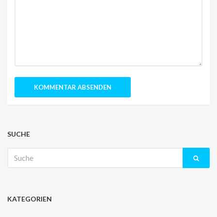
SUCHE
Suche
nach:
KATEGORIEN