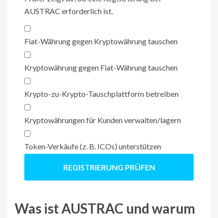
AUSTRAC erforderlich ist.
Fiat-Währung gegen Kryptowährung tauschen
Kryptowährung gegen Fiat-Währung tauschen
Krypto-zu-Krypto-Tauschplattform betreiben
Kryptowährungen für Kunden verwalten/lagern
Token-Verkäufe (z. B. ICOs) unterstützen
REGISTRIERUNG PRÜFEN
Was ist AUSTRAC und warum