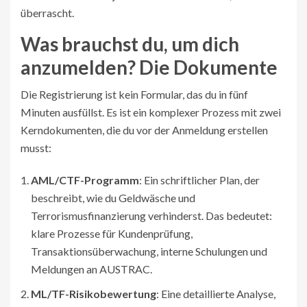
überrascht.
Was brauchst du, um dich
anzumelden? Die Dokumente
Die Registrierung ist kein Formular, das du in fünf
Minuten ausfüllst. Es ist ein komplexer Prozess mit zwei
Kerndokumenten, die du vor der Anmeldung erstellen
musst:
AML/CTF-Programm
: Ein schriftlicher Plan, der
beschreibt, wie du Geldwäsche und
Terrorismusfinanzierung verhinderst. Das bedeutet:
klare Prozesse für Kundenprüfung,
Transaktionsüberwachung, interne Schulungen und
Meldungen an AUSTRAC.
ML/TF-Risikobewertung
: Eine detaillierte Analyse,