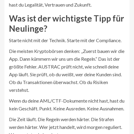
hast du Legalität, Vertrauen und Zukunft.
Was ist der wichtigste Tipp für
Neulinge?
Starte nicht mit der Technik. Starte mit der Compliance.
Die meisten Kryptobörsen denken: „Zuerst bauen wir die
App. Dann kümmern wir uns um die Regeln.“ Das ist der
größte Fehler. AUSTRAC prüft nicht, wie schnell deine
App läuft. Sie prüft, ob du weißt, wer deine Kunden sind.
Ob du Transaktionen überwachst. Ob du Risiken
verstehst.
Wenn du deine AML/CTF-Dokumente nicht hast, hast du
kein Geschäft. Punkt. Keine Ausreden. Keine Ausnahmen.
Die Zeit läuft. Die Regeln werden härter. Die Strafen
werden härter. Wer jetzt handelt, wird morgen reguliert.