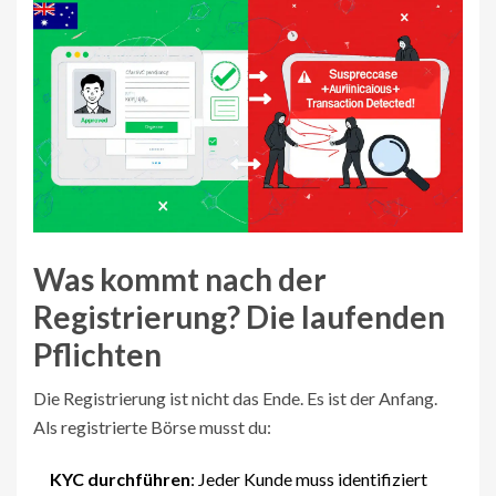
Was kommt nach der
Registrierung? Die laufenden
Pflichten
Die Registrierung ist nicht das Ende. Es ist der Anfang.
Als registrierte Börse musst du:
KYC durchführen
: Jeder Kunde muss identifiziert