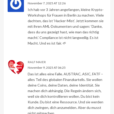
November 7, 2025 AT 12:26
Ich hab vor 3 Jahren angefangen, kleine Krypto-
Workshops für Frauen in Berlin zu machen. Viele
dachten, das ist ‘Hacker-Mist’. Jetzt kommen sie
mit ihren AML-Dokumenten und sagen: ‘Danke,
dass du uns gezeigt hast, wie man das richtig
macht.’ Compliance ist nicht langweilig. Es ist
Macht. Und es ist fair. 🌱
RALF MAIER
November 9, 2025 AT 06:25
Das ist alles eine Falle. AUSTRAC, ASIC, FATF –
alles Teil des globalen Finanzkartells. Sie wollen
deine Coins, deine Daten, deine Identität. Sie
machen dich abhängig. Die Regeln ändern sich,
weil sie dich kontrollieren wollen. Du bist kein
Kunde. Du bist eine Ressource. Und sie werden
dich zwingen, dich anzumelden. Aber du musst
nicht mitmachen.