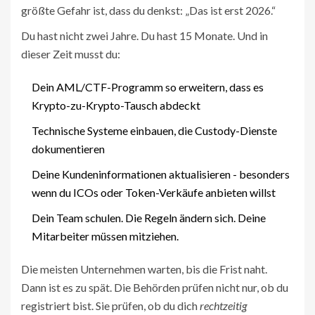
größte Gefahr ist, dass du denkst: „Das ist erst 2026.“
Du hast nicht zwei Jahre. Du hast 15 Monate. Und in
dieser Zeit musst du:
Dein AML/CTF-Programm so erweitern, dass es
Krypto-zu-Krypto-Tausch abdeckt
Technische Systeme einbauen, die Custody-Dienste
dokumentieren
Deine Kundeninformationen aktualisieren - besonders
wenn du ICOs oder Token-Verkäufe anbieten willst
Dein Team schulen. Die Regeln ändern sich. Deine
Mitarbeiter müssen mitziehen.
Die meisten Unternehmen warten, bis die Frist naht.
Dann ist es zu spät. Die Behörden prüfen nicht nur, ob du
registriert bist. Sie prüfen, ob du dich
rechtzeitig