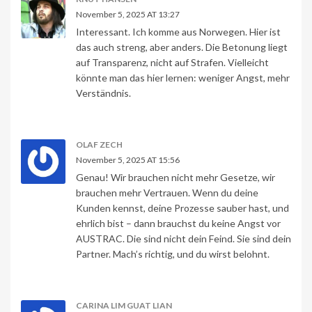
November 5, 2025 AT 13:27
Interessant. Ich komme aus Norwegen. Hier ist
das auch streng, aber anders. Die Betonung liegt
auf Transparenz, nicht auf Strafen. Vielleicht
könnte man das hier lernen: weniger Angst, mehr
Verständnis.
OLAF ZECH
November 5, 2025 AT 15:56
Genau! Wir brauchen nicht mehr Gesetze, wir
brauchen mehr Vertrauen. Wenn du deine
Kunden kennst, deine Prozesse sauber hast, und
ehrlich bist – dann brauchst du keine Angst vor
AUSTRAC. Die sind nicht dein Feind. Sie sind dein
Partner. Mach’s richtig, und du wirst belohnt.
CARINA LIM GUAT LIAN