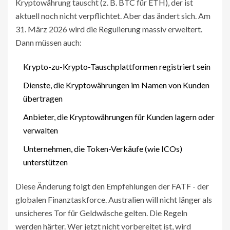
Kryptowährung tauscht (z. B. BTC für ETH), der ist
aktuell noch nicht verpflichtet. Aber das ändert sich. Am
31. März 2026 wird die Regulierung massiv erweitert.
Dann müssen auch:
Krypto-zu-Krypto-Tauschplattformen registriert sein
Dienste, die Kryptowährungen im Namen von Kunden
übertragen
Anbieter, die Kryptowährungen für Kunden lagern oder
verwalten
Unternehmen, die Token-Verkäufe (wie ICOs)
unterstützen
Diese Änderung folgt den Empfehlungen der FATF - der
globalen Finanztaskforce. Australien will nicht länger als
unsicheres Tor für Geldwäsche gelten. Die Regeln
werden härter. Wer jetzt nicht vorbereitet ist, wird