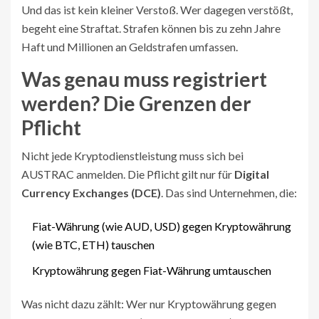
Und das ist kein kleiner Verstoß. Wer dagegen verstößt,
begeht eine Straftat. Strafen können bis zu zehn Jahre
Haft und Millionen an Geldstrafen umfassen.
Was genau muss registriert
werden? Die Grenzen der
Pflicht
Nicht jede Kryptodienstleistung muss sich bei
AUSTRAC anmelden. Die Pflicht gilt nur für
Digital
Currency Exchanges (DCE)
. Das sind Unternehmen, die:
Fiat-Währung (wie AUD, USD) gegen Kryptowährung
(wie BTC, ETH) tauschen
Kryptowährung gegen Fiat-Währung umtauschen
Was nicht dazu zählt: Wer nur Kryptowährung gegen