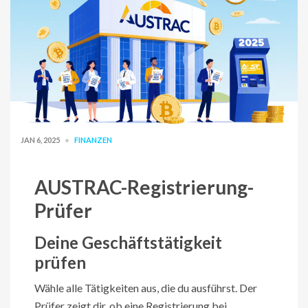
JAN 6, 2025
FINANZEN
AUSTRAC-Registrierung-
Prüfer
Deine Geschäftstätigkeit
prüfen
Wähle alle Tätigkeiten aus, die du ausführst. Der
Prüfer zeigt dir, ob eine Registrierung bei