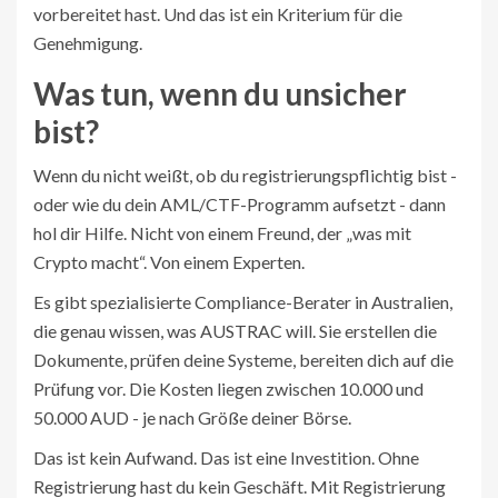
vorbereitet hast. Und das ist ein Kriterium für die
Genehmigung.
Was tun, wenn du unsicher
bist?
Wenn du nicht weißt, ob du registrierungspflichtig bist -
oder wie du dein AML/CTF-Programm aufsetzt - dann
hol dir Hilfe. Nicht von einem Freund, der „was mit
Crypto macht“. Von einem Experten.
Es gibt spezialisierte Compliance-Berater in Australien,
die genau wissen, was AUSTRAC will. Sie erstellen die
Dokumente, prüfen deine Systeme, bereiten dich auf die
Prüfung vor. Die Kosten liegen zwischen 10.000 und
50.000 AUD - je nach Größe deiner Börse.
Das ist kein Aufwand. Das ist eine Investition. Ohne
Registrierung hast du kein Geschäft. Mit Registrierung