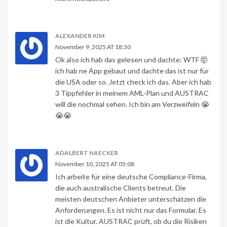
ALEXANDER KIM
November 9, 2025 AT 18:30
Ok also ich hab das gelesen und dachte: WTF 🤯
ich hab ne App gebaut und dachte das ist nur für
die USA oder so. Jetzt check ich das. Aber ich hab
3 Tippfehler in meinem AML-Plan und AUSTRAC
will die nochmal sehen. Ich bin am Verzweifeln 😭
😭😭
ADALBERT HAECKER
November 10, 2025 AT 05:08
Ich arbeite für eine deutsche Compliance-Firma,
die auch australische Clients betreut. Die
meisten deutschen Anbieter unterschätzen die
Anforderungen. Es ist nicht nur das Formular. Es
ist die Kultur. AUSTRAC prüft, ob du die Risiken