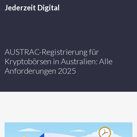
Jederzeit Digital
AUSTRAC-Registrierung für
Kryptobörsen in Australien: Alle
Anforderungen 2025