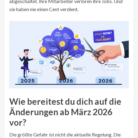
abgeschaltet. Ihre Mitarbeiter verloren ihre Jobs. Und
sie haben nie einen Cent verdient.
Wie bereitest du dich auf die
Änderungen ab März 2026
vor?
Die größte Gefahr ist nicht die aktuelle Regelung. Die