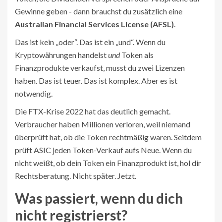
Gewinne geben - dann brauchst du zusätzlich eine
Australian Financial Services License (AFSL)
.
Das ist kein „oder“. Das ist ein „und“. Wenn du
Kryptowährungen handelst
und
Token als
Finanzprodukte verkaufst, musst du zwei Lizenzen
haben. Das ist teuer. Das ist komplex. Aber es ist
notwendig.
Die FTX-Krise 2022 hat das deutlich gemacht.
Verbraucher haben Millionen verloren, weil niemand
überprüft hat, ob die Token rechtmäßig waren. Seitdem
prüft ASIC jeden Token-Verkauf aufs Neue. Wenn du
nicht weißt, ob dein Token ein Finanzprodukt ist, hol dir
Rechtsberatung. Nicht später. Jetzt.
Was passiert, wenn du dich
nicht registrierst?