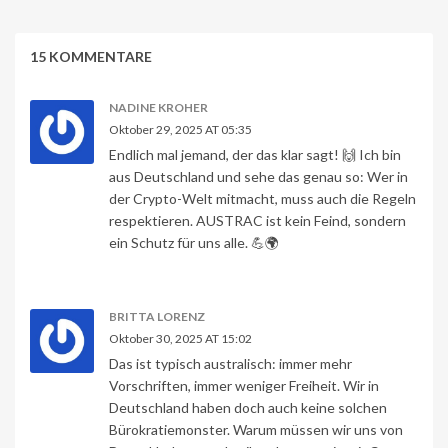
15 KOMMENTARE
NADINE KROHER
Oktober 29, 2025 AT 05:35
Endlich mal jemand, der das klar sagt! 🙌 Ich bin
aus Deutschland und sehe das genau so: Wer in
der Crypto-Welt mitmacht, muss auch die Regeln
respektieren. AUSTRAC ist kein Feind, sondern
ein Schutz für uns alle. 💪🌍
BRITTA LORENZ
Oktober 30, 2025 AT 15:02
Das ist typisch australisch: immer mehr
Vorschriften, immer weniger Freiheit. Wir in
Deutschland haben doch auch keine solchen
Bürokratiemonster. Warum müssen wir uns von