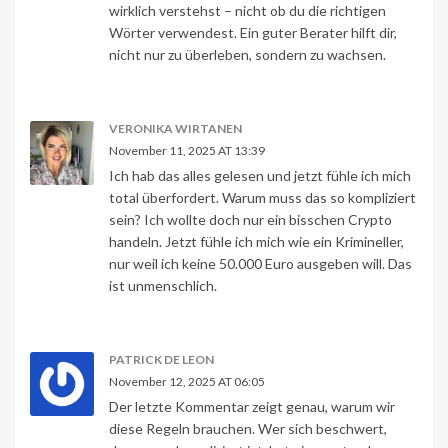
wirklich verstehst – nicht ob du die richtigen
Wörter verwendest. Ein guter Berater hilft dir,
nicht nur zu überleben, sondern zu wachsen.
VERONIKA WIRTANEN
November 11, 2025 AT 13:39
Ich hab das alles gelesen und jetzt fühle ich mich
total überfordert. Warum muss das so kompliziert
sein? Ich wollte doch nur ein bisschen Crypto
handeln. Jetzt fühle ich mich wie ein Krimineller,
nur weil ich keine 50.000 Euro ausgeben will. Das
ist unmenschlich.
PATRICK DE LEON
November 12, 2025 AT 06:05
Der letzte Kommentar zeigt genau, warum wir
diese Regeln brauchen. Wer sich beschwert,