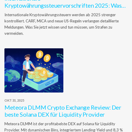
Kryptowährungssteuervorschriften 2025: Was
Sie wissen müssen
Internationale Kryptowährungssteuern werden ab 2025 strenger
kontrolliert. CARF, MiCA und neue US-Regeln verlangen detaillierte
Meldungen. Was Sie jetzt wissen und tun müssen, um Strafen zu
vermeiden.
OKT 31, 2025
Meteora DLMM Crypto Exchange Review: Der
beste Solana DEX für Liquidity Provider
Meteora DLMM ist der profitabelste DEX auf Solana für Liquidity
Provider. Mit dynamischen Bins, integriertem Lending-Yield und 8,3 %