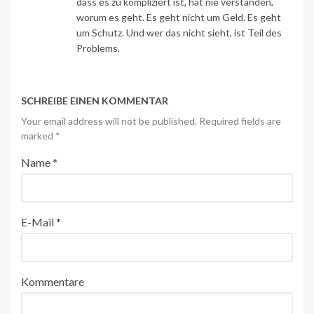
dass es zu kompliziert ist, hat nie verstanden,
worum es geht. Es geht nicht um Geld. Es geht
um Schutz. Und wer das nicht sieht, ist Teil des
Problems.
SCHREIBE EINEN KOMMENTAR
Your email address will not be published. Required fields are
marked
*
Name
*
E-Mail
*
Kommentare