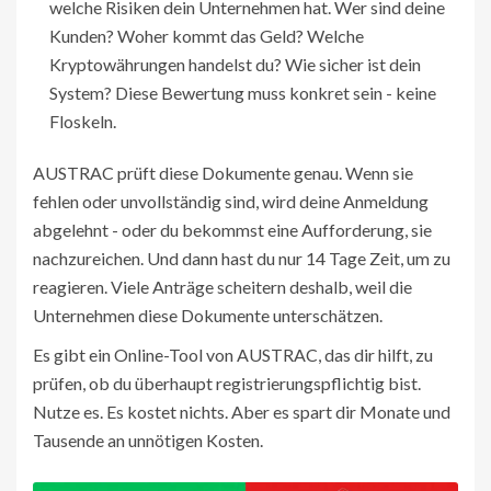
welche Risiken dein Unternehmen hat. Wer sind deine
Kunden? Woher kommt das Geld? Welche
Kryptowährungen handelst du? Wie sicher ist dein
System? Diese Bewertung muss konkret sein - keine
Floskeln.
AUSTRAC prüft diese Dokumente genau. Wenn sie
fehlen oder unvollständig sind, wird deine Anmeldung
abgelehnt - oder du bekommst eine Aufforderung, sie
nachzureichen. Und dann hast du nur 14 Tage Zeit, um zu
reagieren. Viele Anträge scheitern deshalb, weil die
Unternehmen diese Dokumente unterschätzen.
Es gibt ein Online-Tool von AUSTRAC, das dir hilft, zu
prüfen, ob du überhaupt registrierungspflichtig bist.
Nutze es. Es kostet nichts. Aber es spart dir Monate und
Tausende an unnötigen Kosten.