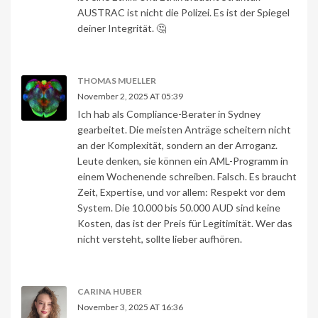
AUSTRAC ist nicht die Polizei. Es ist der Spiegel
deiner Integrität. 🤔
THOMAS MUELLER
November 2, 2025 AT 05:39
Ich hab als Compliance-Berater in Sydney
gearbeitet. Die meisten Anträge scheitern nicht
an der Komplexität, sondern an der Arroganz.
Leute denken, sie können ein AML-Programm in
einem Wochenende schreiben. Falsch. Es braucht
Zeit, Expertise, und vor allem: Respekt vor dem
System. Die 10.000 bis 50.000 AUD sind keine
Kosten, das ist der Preis für Legitimität. Wer das
nicht versteht, sollte lieber aufhören.
CARINA HUBER
November 3, 2025 AT 16:36