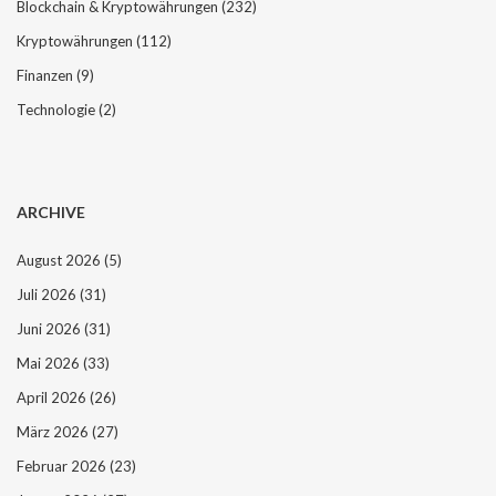
Blockchain & Kryptowährungen
(232)
Kryptowährungen
(112)
Finanzen
(9)
Technologie
(2)
ARCHIVE
August 2026
(5)
Juli 2026
(31)
Juni 2026
(31)
Mai 2026
(33)
April 2026
(26)
März 2026
(27)
Februar 2026
(23)