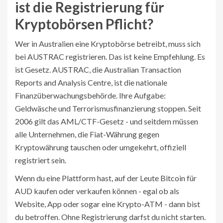
ist die Registrierung für
Kryptobörsen Pflicht?
Wer in Australien eine Kryptobörse betreibt, muss sich
bei AUSTRAC registrieren. Das ist keine Empfehlung. Es
ist Gesetz. AUSTRAC, die Australian Transaction
Reports and Analysis Centre, ist die nationale
Finanzüberwachungsbehörde. Ihre Aufgabe:
Geldwäsche und Terrorismusfinanzierung stoppen. Seit
2006 gilt das AML/CTF-Gesetz - und seitdem müssen
alle Unternehmen, die Fiat-Währung gegen
Kryptowährung tauschen oder umgekehrt, offiziell
registriert sein.
Wenn du eine Plattform hast, auf der Leute Bitcoin für
AUD kaufen oder verkaufen können - egal ob als
Website, App oder sogar eine Krypto-ATM - dann bist
du betroffen. Ohne Registrierung darfst du nicht starten.