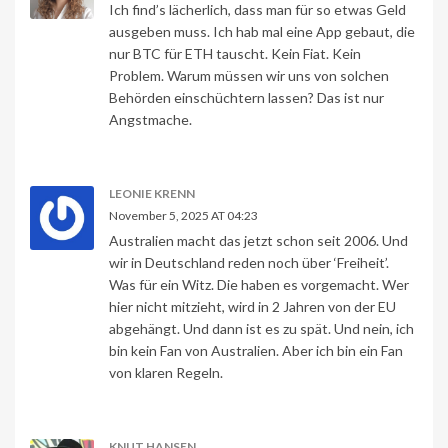
Ich find’s lächerlich, dass man für so etwas Geld
ausgeben muss. Ich hab mal eine App gebaut, die
nur BTC für ETH tauscht. Kein Fiat. Kein
Problem. Warum müssen wir uns von solchen
Behörden einschüchtern lassen? Das ist nur
Angstmache.
LEONIE KRENN
November 5, 2025 AT 04:23
Australien macht das jetzt schon seit 2006. Und
wir in Deutschland reden noch über ‘Freiheit’.
Was für ein Witz. Die haben es vorgemacht. Wer
hier nicht mitzieht, wird in 2 Jahren von der EU
abgehängt. Und dann ist es zu spät. Und nein, ich
bin kein Fan von Australien. Aber ich bin ein Fan
von klaren Regeln.
KNUT HANSEN