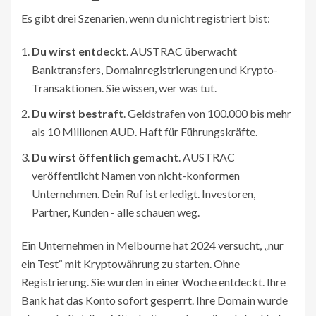
Es gibt drei Szenarien, wenn du nicht registriert bist:
Du wirst entdeckt
. AUSTRAC überwacht
Banktransfers, Domainregistrierungen und Krypto-
Transaktionen. Sie wissen, wer was tut.
Du wirst bestraft
. Geldstrafen von 100.000 bis mehr
als 10 Millionen AUD. Haft für Führungskräfte.
Du wirst öffentlich gemacht
. AUSTRAC
veröffentlicht Namen von nicht-konformen
Unternehmen. Dein Ruf ist erledigt. Investoren,
Partner, Kunden - alle schauen weg.
Ein Unternehmen in Melbourne hat 2024 versucht, „nur
ein Test“ mit Kryptowährung zu starten. Ohne
Registrierung. Sie wurden in einer Woche entdeckt. Ihre
Bank hat das Konto sofort gesperrt. Ihre Domain wurde