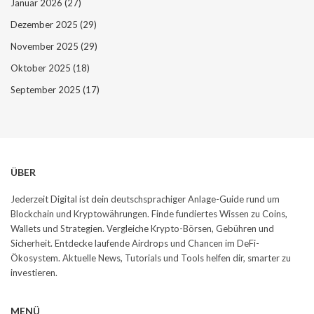
Januar 2026
(27)
Dezember 2025
(29)
November 2025
(29)
Oktober 2025
(18)
September 2025
(17)
ÜBER
Jederzeit Digital ist dein deutschsprachiger Anlage-Guide rund um
Blockchain und Kryptowährungen. Finde fundiertes Wissen zu Coins,
Wallets und Strategien. Vergleiche Krypto-Börsen, Gebühren und
Sicherheit. Entdecke laufende Airdrops und Chancen im DeFi-
Ökosystem. Aktuelle News, Tutorials und Tools helfen dir, smarter zu
investieren.
MENÜ