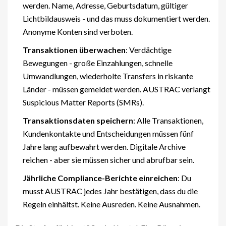
werden. Name, Adresse, Geburtsdatum, gültiger
Lichtbildausweis - und das muss dokumentiert werden.
Anonyme Konten sind verboten.
Transaktionen überwachen
: Verdächtige
Bewegungen - große Einzahlungen, schnelle
Umwandlungen, wiederholte Transfers in riskante
Länder - müssen gemeldet werden. AUSTRAC verlangt
Suspicious Matter Reports (SMRs).
Transaktionsdaten speichern
: Alle Transaktionen,
Kundenkontakte und Entscheidungen müssen fünf
Jahre lang aufbewahrt werden. Digitale Archive
reichen - aber sie müssen sicher und abrufbar sein.
Jährliche Compliance-Berichte einreichen
: Du
musst AUSTRAC jedes Jahr bestätigen, dass du die
Regeln einhältst. Keine Ausreden. Keine Ausnahmen.