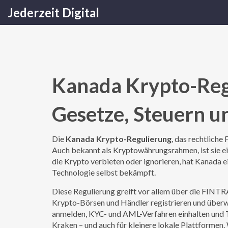
Jederzeit Digital
Kanada Krypto-Reg
Gesetze, Steuern u
Die
Kanada Krypto-Regulierung
,
das rechtliche
Auch bekannt als
Kryptowährungsrahmen
, ist sie
die Krypto verbieten oder ignorieren, hat Kanada e
Technologie selbst bekämpft.
Diese Regulierung greift vor allem über die
FINTR
Krypto-Börsen und Händler registrieren und übe
anmelden, KYC- und AML-Verfahren einhalten und T
Kraken – und auch für kleinere lokale Plattformen. 