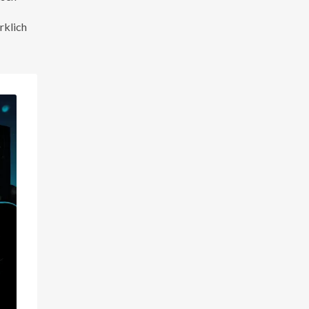
rklich