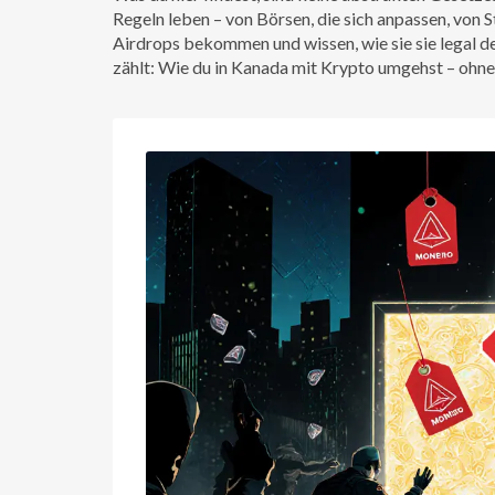
Regeln leben – von Börsen, die sich anpassen, von
Airdrops bekommen und wissen, wie sie sie legal 
zählt: Wie du in Kanada mit Krypto umgehst – ohne