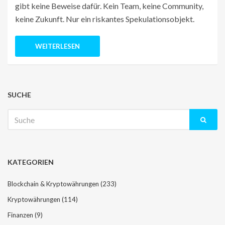
gibt keine Beweise dafür. Kein Team, keine Community,
keine Zukunft. Nur ein riskantes Spekulationsobjekt.
WEITERLESEN
SUCHE
Suche
nach:
KATEGORIEN
Blockchain & Kryptowährungen
(233)
Kryptowährungen
(114)
Finanzen
(9)