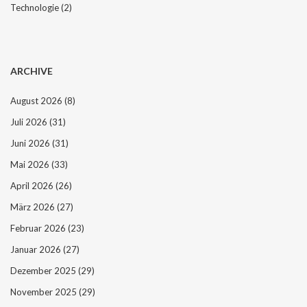
Technologie
(2)
ARCHIVE
August 2026
(8)
Juli 2026
(31)
Juni 2026
(31)
Mai 2026
(33)
April 2026
(26)
März 2026
(27)
Februar 2026
(23)
Januar 2026
(27)
Dezember 2025
(29)
November 2025
(29)