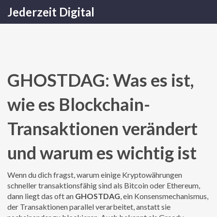
Jederzeit Digital
GHOSTDAG: Was es ist,
wie es Blockchain-
Transaktionen verändert
und warum es wichtig ist
Wenn du dich fragst, warum einige Kryptowährungen
schneller transaktionsfähig sind als Bitcoin oder Ethereum,
dann liegt das oft an
GHOSTDAG
,
ein Konsensmechanismus,
der Transaktionen parallel verarbeitet, anstatt sie