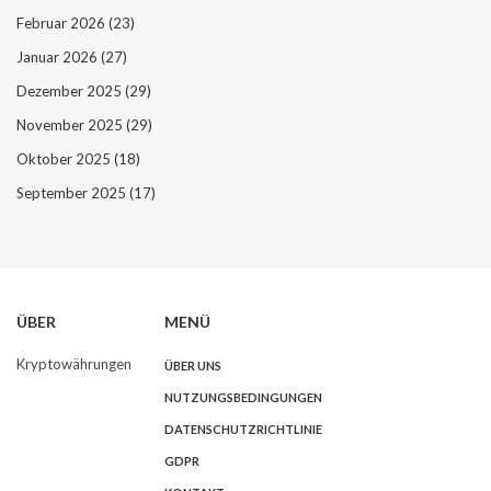
Februar 2026
(23)
Januar 2026
(27)
Dezember 2025
(29)
November 2025
(29)
Oktober 2025
(18)
September 2025
(17)
ÜBER
MENÜ
Kryptowährungen
ÜBER UNS
NUTZUNGSBEDINGUNGEN
DATENSCHUTZRICHTLINIE
GDPR