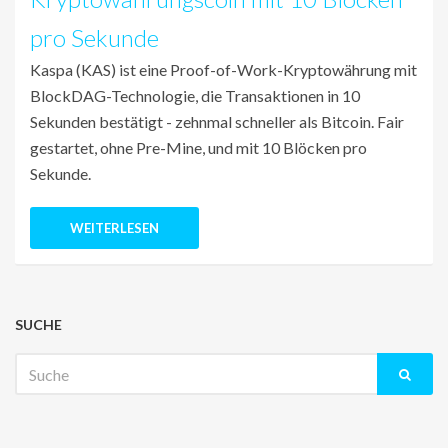
pro Sekunde
Kaspa (KAS) ist eine Proof-of-Work-Kryptowährung mit
BlockDAG-Technologie, die Transaktionen in 10
Sekunden bestätigt - zehnmal schneller als Bitcoin. Fair
gestartet, ohne Pre-Mine, und mit 10 Blöcken pro
Sekunde.
WEITERLESEN
SUCHE
Suche
nach: