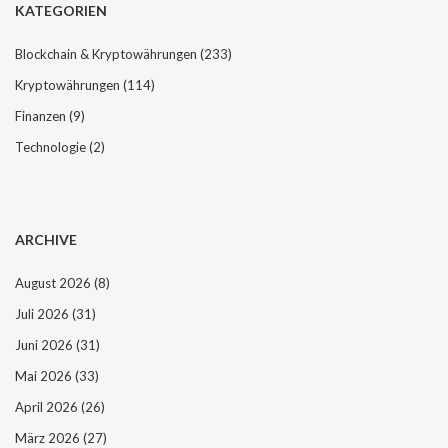
KATEGORIEN
Blockchain & Kryptowährungen
(233)
Kryptowährungen
(114)
Finanzen
(9)
Technologie
(2)
ARCHIVE
August 2026
(8)
Juli 2026
(31)
Juni 2026
(31)
Mai 2026
(33)
April 2026
(26)
März 2026
(27)