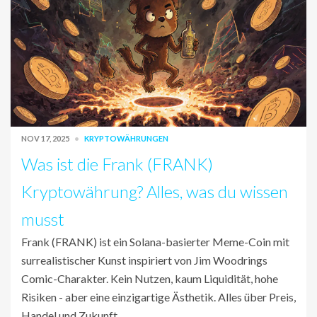
NOV 17, 2025
KRYPTOWÄHRUNGEN
Was ist die Frank (FRANK)
Kryptowährung? Alles, was du wissen
musst
Frank (FRANK) ist ein Solana-basierter Meme-Coin mit
surrealistischer Kunst inspiriert von Jim Woodrings
Comic-Charakter. Kein Nutzen, kaum Liquidität, hohe
Risiken - aber eine einzigartige Ästhetik. Alles über Preis,
Handel und Zukunft.