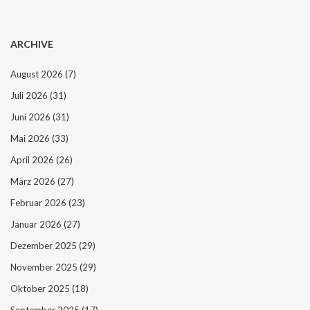
ARCHIVE
August 2026
(7)
Juli 2026
(31)
Juni 2026
(31)
Mai 2026
(33)
April 2026
(26)
März 2026
(27)
Februar 2026
(23)
Januar 2026
(27)
Dezember 2025
(29)
November 2025
(29)
Oktober 2025
(18)