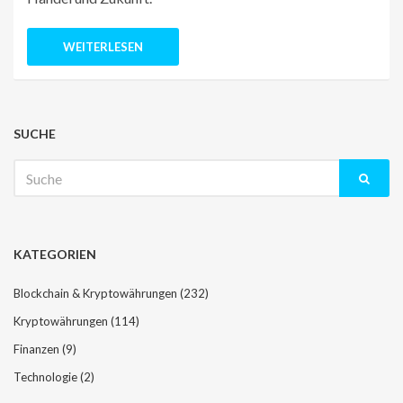
WEITERLESEN
SUCHE
Suche
nach:
KATEGORIEN
Blockchain & Kryptowährungen
(232)
Kryptowährungen
(114)
Finanzen
(9)
Technologie
(2)