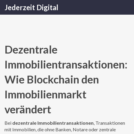
Jederzeit Digital
Dezentrale
Immobilientransaktionen:
Wie Blockchain den
Immobilienmarkt
verändert
Bei
dezentrale Immobilientransaktionen
,
Transaktionen
mit Immobilien, die ohne Banken, Notare oder zentrale