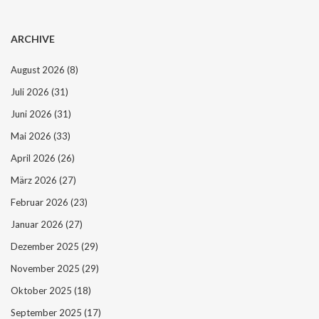
ARCHIVE
August 2026
(8)
Juli 2026
(31)
Juni 2026
(31)
Mai 2026
(33)
April 2026
(26)
März 2026
(27)
Februar 2026
(23)
Januar 2026
(27)
Dezember 2025
(29)
November 2025
(29)
Oktober 2025
(18)
September 2025
(17)