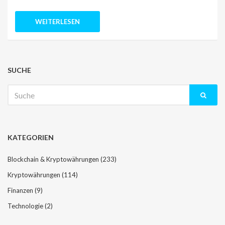
WEITERLESEN
SUCHE
Suche
nach:
KATEGORIEN
Blockchain & Kryptowährungen
(233)
Kryptowährungen
(114)
Finanzen
(9)
Technologie
(2)