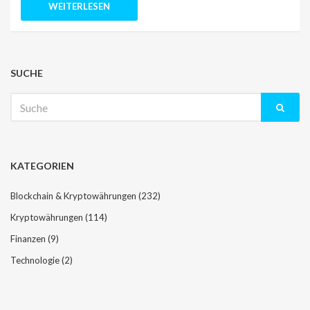
WEITERLESEN
SUCHE
Suche
nach:
KATEGORIEN
Blockchain & Kryptowährungen
(232)
Kryptowährungen
(114)
Finanzen
(9)
Technologie
(2)