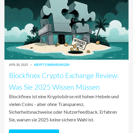
APR 30, 2025
KRYPTOWÄHRUNGEN
Blockfinex Crypto Exchange Review:
Was Sie 2025 Wissen Müssen
Blockfinex ist eine Kryptobörse mit hohen Hebeln und
vielen Coins - aber ohne Transparenz,
Sicherheitsnachweise oder Nutzerfeedback. Erfahren
Sie, warum sie 2025 keine sichere Wahl ist.