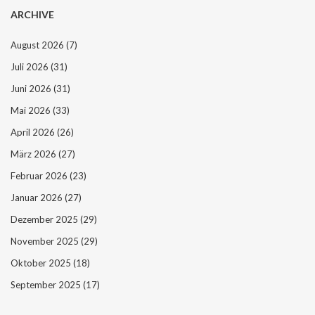
ARCHIVE
August 2026
(7)
Juli 2026
(31)
Juni 2026
(31)
Mai 2026
(33)
April 2026
(26)
März 2026
(27)
Februar 2026
(23)
Januar 2026
(27)
Dezember 2025
(29)
November 2025
(29)
Oktober 2025
(18)
September 2025
(17)