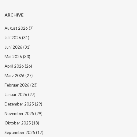
ARCHIVE
August 2026
(7)
Juli 2026
(31)
Juni 2026
(31)
Mai 2026
(33)
April 2026
(26)
März 2026
(27)
Februar 2026
(23)
Januar 2026
(27)
Dezember 2025
(29)
November 2025
(29)
Oktober 2025
(18)
September 2025
(17)