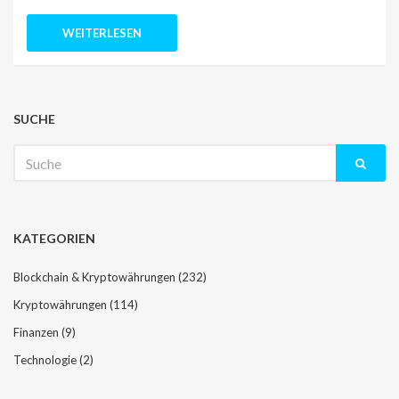
WEITERLESEN
SUCHE
Suche
nach:
KATEGORIEN
Blockchain & Kryptowährungen
(232)
Kryptowährungen
(114)
Finanzen
(9)
Technologie
(2)