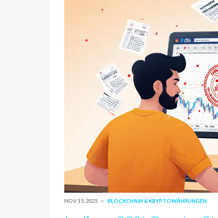
NOV 15, 2025
BLOCKCHAIN & KRYPTOWÄHRUNGEN