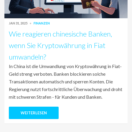
JAN 31, 2025
FINANZEN
Wie reagieren chinesische Banken,
wenn Sie Kryptowährung in Fiat
umwandeln?
In China ist die Umwandlung von Kryptowährung in Fiat-
Geld streng verboten. Banken blockieren solche
Transaktionen automatisch und sperren Konten. Die
Regierung nutzt fortschrittliche Überwachung und droht
mit schweren Strafen - für Kunden und Banken.
WEITERLESEN