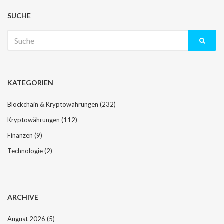
SUCHE
Suche
nach:
KATEGORIEN
Blockchain & Kryptowährungen
(232)
Kryptowährungen
(112)
Finanzen
(9)
Technologie
(2)
ARCHIVE
August 2026
(5)