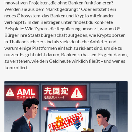
innovativen Projekten, die ohne Banken funktionieren?
Werden sie aus dem Markt gedrängt? Oder entsteht ein
neues Ökosystem, das Banken und Krypto miteinander
verknüpft? In den Beiträgen unten findest du konkrete
Beispiele: Wie Zypern die Regulierung umsetzt, warum US-
Bürger ihre Staatsbürgerschaft aufgeben, wie Kryptobörsen
in Thailand sicherer sind als viele deutsche Anbieter, und
warum einige Plattformen einfach zu riskant sind, um sie zu
nutzen. Es geht nicht darum, Banken zu hassen. Es geht darum,
zu verstehen, wie dein Geld heute wirklich fließt – und wer es
kontrolliert.