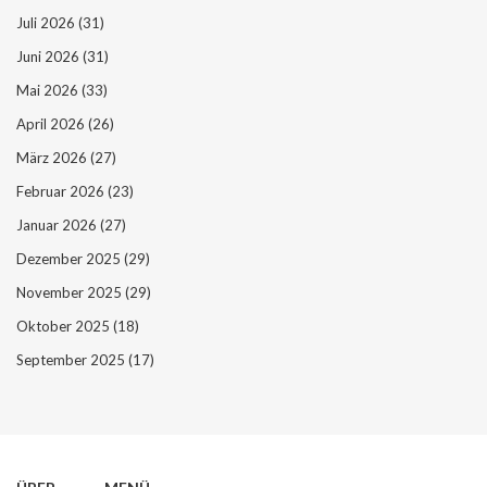
Juli 2026
(31)
Juni 2026
(31)
Mai 2026
(33)
April 2026
(26)
März 2026
(27)
Februar 2026
(23)
Januar 2026
(27)
Dezember 2025
(29)
November 2025
(29)
Oktober 2025
(18)
September 2025
(17)