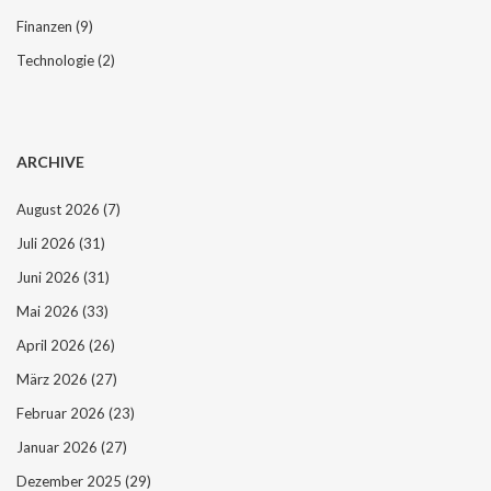
Finanzen
(9)
Technologie
(2)
ARCHIVE
August 2026
(7)
Juli 2026
(31)
Juni 2026
(31)
Mai 2026
(33)
April 2026
(26)
März 2026
(27)
Februar 2026
(23)
Januar 2026
(27)
Dezember 2025
(29)