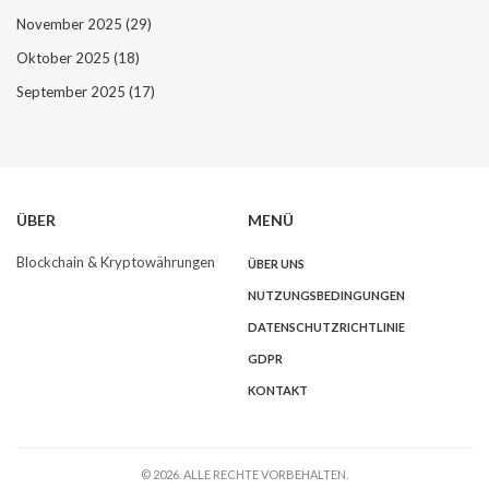
November 2025
(29)
Oktober 2025
(18)
September 2025
(17)
ÜBER
MENÜ
Blockchain & Kryptowährungen
ÜBER UNS
NUTZUNGSBEDINGUNGEN
DATENSCHUTZRICHTLINIE
GDPR
KONTAKT
© 2026. ALLE RECHTE VORBEHALTEN.