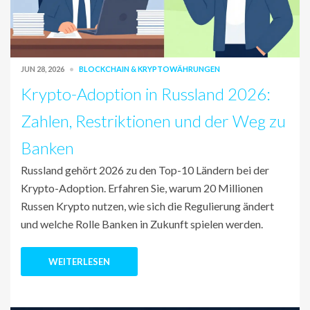
JUN 28, 2026
BLOCKCHAIN & KRYPTOWÄHRUNGEN
Krypto-Adoption in Russland 2026:
Zahlen, Restriktionen und der Weg zu
Banken
Russland gehört 2026 zu den Top-10 Ländern bei der
Krypto-Adoption. Erfahren Sie, warum 20 Millionen
Russen Krypto nutzen, wie sich die Regulierung ändert
und welche Rolle Banken in Zukunft spielen werden.
WEITERLESEN