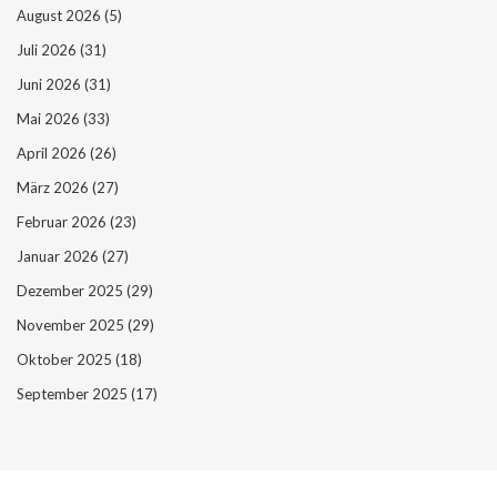
August 2026
(5)
Juli 2026
(31)
Juni 2026
(31)
Mai 2026
(33)
April 2026
(26)
März 2026
(27)
Februar 2026
(23)
Januar 2026
(27)
Dezember 2025
(29)
November 2025
(29)
Oktober 2025
(18)
September 2025
(17)