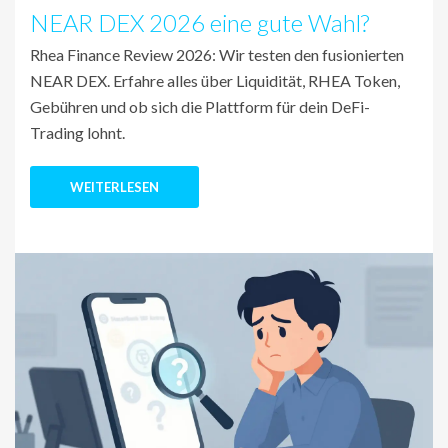
NEAR DEX 2026 eine gute Wahl?
Rhea Finance Review 2026: Wir testen den fusionierten
NEAR DEX. Erfahre alles über Liquidität, RHEA Token,
Gebühren und ob sich die Plattform für dein DeFi-
Trading lohnt.
WEITERLESEN