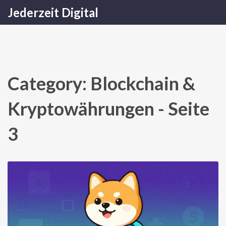
Jederzeit Digital
Category: Blockchain &
Kryptowährungen - Seite
3