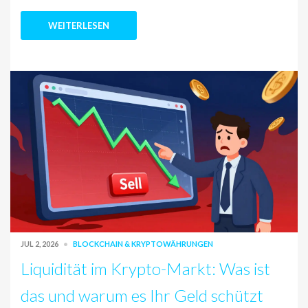
WEITERLESEN
JUL 2, 2026
BLOCKCHAIN & KRYPTOWÄHRUNGEN
Liquidität im Krypto-Markt: Was ist
das und warum es Ihr Geld schützt