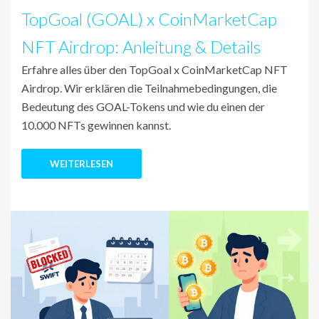
TopGoal (GOAL) x CoinMarketCap
NFT Airdrop: Anleitung & Details
Erfahre alles über den TopGoal x CoinMarketCap NFT
Airdrop. Wir erklären die Teilnahmebedingungen, die
Bedeutung des GOAL-Tokens und wie du einen der
10.000 NFTs gewinnen kannst.
WEITERLESEN