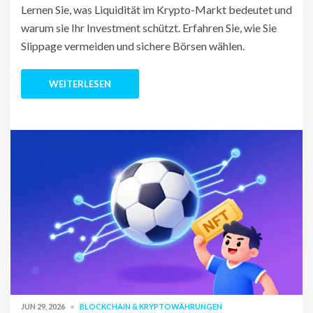
Lernen Sie, was Liquidität im Krypto-Markt bedeutet und
warum sie Ihr Investment schützt. Erfahren Sie, wie Sie
Slippage vermeiden und sichere Börsen wählen.
WEITERLESEN
JUN 29, 2026
BLOCKCHAIN & KRYPTOWÄHRUNGEN