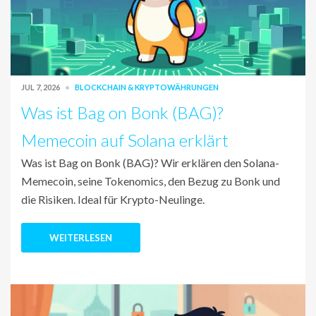
JUL 7, 2026
BLOCKCHAIN & KRYPTOWÄHRUNGEN
Was ist Bag on Bonk (BAG)?
Memecoin auf Solana erklärt
Was ist Bag on Bonk (BAG)? Wir erklären den Solana-
Memecoin, seine Tokenomics, den Bezug zu Bonk und
die Risiken. Ideal für Krypto-Neulinge.
WEITERLESEN