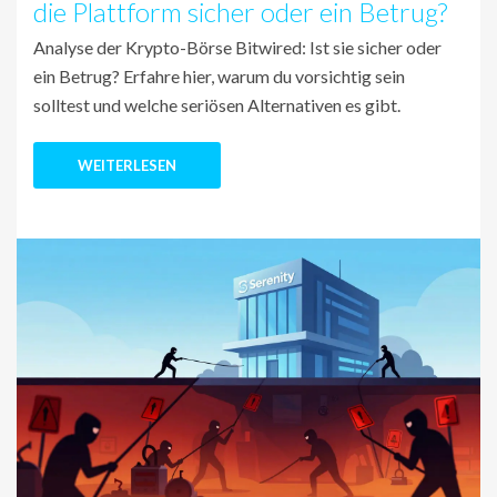
die Plattform sicher oder ein Betrug?
Analyse der Krypto-Börse Bitwired: Ist sie sicher oder
ein Betrug? Erfahre hier, warum du vorsichtig sein
solltest und welche seriösen Alternativen es gibt.
WEITERLESEN