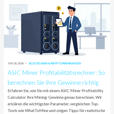
JUN 20, 2026
BLOCKCHAIN & KRYPTOWÄHRUNGEN
ASIC Miner Profitabilitätsrechner: So
berechnen Sie Ihre Gewinne richtig
Erfahren Sie, wie Sie mit einem ASIC Miner Profitability
Calculator Ihre Mining-Gewinne genau berechnen. Wir
erklären die wichtigsten Parameter, vergleichen Top-
Tools wie WhatToMine und zeigen Tipps für realistische