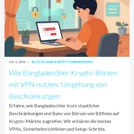
JUL 6, 2026
BLOCKCHAIN & KRYPTOWÄHRUNGEN
Wie Bangladeschier Krypto-Börsen
mit VPN nutzen: Umgehung von
Beschränkungen
Erfahre, wie Bangladeschier trotz staatlicher
Beschränkungen und Bans von Börsen wie Bitfinex auf
Krypto-Märkte zugreifen. Wir erklären die besten
VPNs, Sicherheitsrichtlinien und Setup-Schritte.