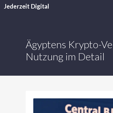
Jederzeit Digital
Ägyptens Krypto-Ve
Nutzung im Detail