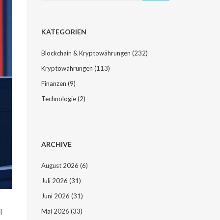
KATEGORIEN
Blockchain & Kryptowährungen
(232)
Kryptowährungen
(113)
Finanzen
(9)
Technologie
(2)
ARCHIVE
August 2026
(6)
Juli 2026
(31)
Juni 2026
(31)
l
Mai 2026
(33)