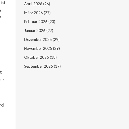
ist
April 2026
(26)
e
März 2026
(27)
?
Februar 2026
(23)
Januar 2026
(27)
Dezember 2025
(29)
November 2025
(29)
Oktober 2025
(18)
September 2025
(17)
t
ne
rd