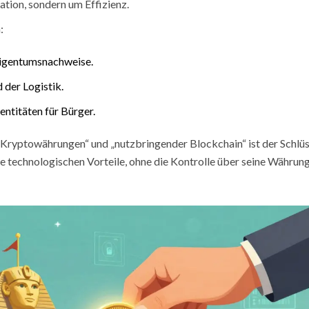
ation, sondern um Effizienz.
:
Eigentumsnachweise.
der Logistik.
entitäten für Bürger.
Kryptowährungen“ und „nutzbringender Blockchain“ ist der Schlüs
ie technologischen Vorteile, ohne die Kontrolle über seine Währun