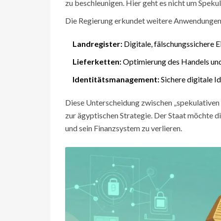
zu beschleunigen. Hier geht es nicht um Spekul
Die Regierung erkundet weitere Anwendungen
Landregister:
Digitale, fälschungssichere 
Lieferketten:
Optimierung des Handels und 
Identitätsmanagement:
Sichere digitale Id
Diese Unterscheidung zwischen „spekulativen 
zur ägyptischen Strategie. Der Staat möchte d
und sein Finanzsystem zu verlieren.