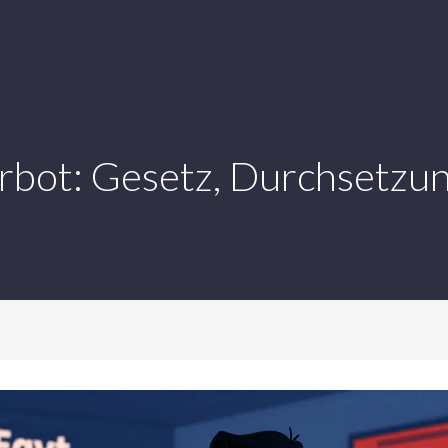
rbot: Gesetz, Durchsetzun