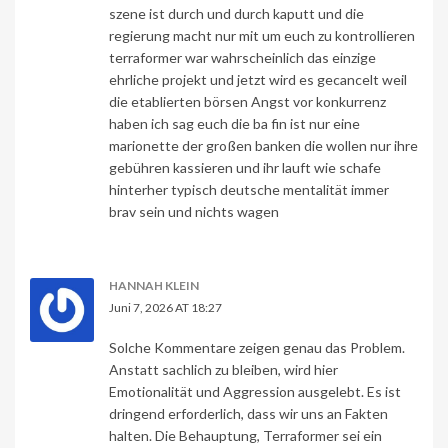
szene ist durch und durch kaputt und die
regierung macht nur mit um euch zu kontrollieren
terraformer war wahrscheinlich das einzige
ehrliche projekt und jetzt wird es gecancelt weil
die etablierten börsen Angst vor konkurrenz
haben ich sag euch die ba fin ist nur eine
marionette der großen banken die wollen nur ihre
gebühren kassieren und ihr lauft wie schafe
hinterher typisch deutsche mentalität immer
brav sein und nichts wagen
HANNAH KLEIN
Juni 7, 2026 AT 18:27
Solche Kommentare zeigen genau das Problem.
Anstatt sachlich zu bleiben, wird hier
Emotionalität und Aggression ausgelebt. Es ist
dringend erforderlich, dass wir uns an Fakten
halten. Die Behauptung, Terraformer sei ein