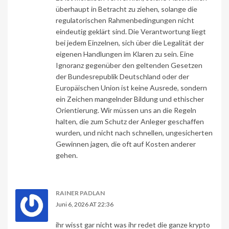
überhaupt in Betracht zu ziehen, solange die
regulatorischen Rahmenbedingungen nicht
eindeutig geklärt sind. Die Verantwortung liegt
bei jedem Einzelnen, sich über die Legalität der
eigenen Handlungen im Klaren zu sein. Eine
Ignoranz gegenüber den geltenden Gesetzen
der Bundesrepublik Deutschland oder der
Europäischen Union ist keine Ausrede, sondern
ein Zeichen mangelnder Bildung und ethischer
Orientierung. Wir müssen uns an die Regeln
halten, die zum Schutz der Anleger geschaffen
wurden, und nicht nach schnellen, ungesicherten
Gewinnen jagen, die oft auf Kosten anderer
gehen.
RAINER PADLAN
Juni 6, 2026 AT 22:36
ihr wisst gar nicht was ihr redet die ganze krypto