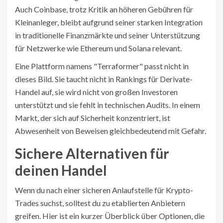
Auch Coinbase, trotz Kritik an höheren Gebühren für
Kleinanleger, bleibt aufgrund seiner starken Integration
in traditionelle Finanzmärkte und seiner Unterstützung
für Netzwerke wie Ethereum und Solana relevant.
Eine Plattform namens "Terraformer" passt nicht in
dieses Bild. Sie taucht nicht in Rankings für Derivate-
Handel auf, sie wird nicht von großen Investoren
unterstützt und sie fehlt in technischen Audits. In einem
Markt, der sich auf Sicherheit konzentriert, ist
Abwesenheit von Beweisen gleichbedeutend mit Gefahr.
Sichere Alternativen für
deinen Handel
Wenn du nach einer sicheren Anlaufstelle für Krypto-
Trades suchst, solltest du zu etablierten Anbietern
greifen. Hier ist ein kurzer Überblick über Optionen, die