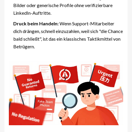
Bilder oder generische Profile ohne verifizierbare
LinkedIn-Auftritte.
Druck beim Handeln:
Wenn Support-Mitarbeiter
dich drängen, schnell einzuzahlen, weil sich "die Chance
bald schließt", ist das ein klassisches Taktikmittel von
Betrügern.