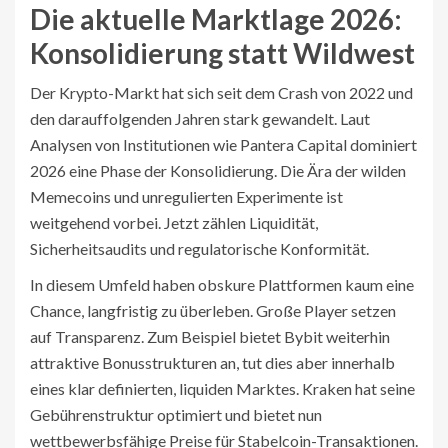
Die aktuelle Marktlage 2026:
Konsolidierung statt Wildwest
Der Krypto-Markt hat sich seit dem Crash von 2022 und
den darauffolgenden Jahren stark gewandelt. Laut
Analysen von Institutionen wie Pantera Capital dominiert
2026 eine Phase der Konsolidierung. Die Ära der wilden
Memecoins und unregulierten Experimente ist
weitgehend vorbei. Jetzt zählen Liquidität,
Sicherheitsaudits und regulatorische Konformität.
In diesem Umfeld haben obskure Plattformen kaum eine
Chance, langfristig zu überleben. Große Player setzen
auf Transparenz. Zum Beispiel bietet Bybit weiterhin
attraktive Bonusstrukturen an, tut dies aber innerhalb
eines klar definierten, liquiden Marktes. Kraken hat seine
Gebührenstruktur optimiert und bietet nun
wettbewerbsfähige Preise für Stabelcoin-Transaktionen.