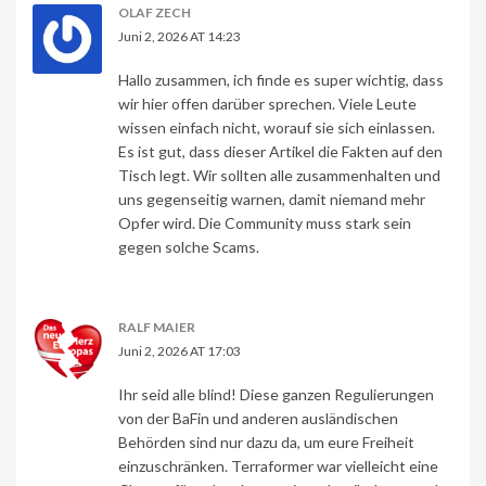
OLAF ZECH
Juni 2, 2026 AT 14:23
Hallo zusammen, ich finde es super wichtig, dass
wir hier offen darüber sprechen. Viele Leute
wissen einfach nicht, worauf sie sich einlassen.
Es ist gut, dass dieser Artikel die Fakten auf den
Tisch legt. Wir sollten alle zusammenhalten und
uns gegenseitig warnen, damit niemand mehr
Opfer wird. Die Community muss stark sein
gegen solche Scams.
RALF MAIER
Juni 2, 2026 AT 17:03
Ihr seid alle blind! Diese ganzen Regulierungen
von der BaFin und anderen ausländischen
Behörden sind nur dazu da, um eure Freiheit
einzuschränken. Terraformer war vielleicht eine