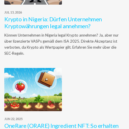
JUL 15, 2026
Krypto in Nigeria: Dürfen Unternehmen
Kryptowährungen legal annehmen?
Können Unternehmen in Nigeria legal Krypto annehmen? Ja, aber nur
über lizenzierte VASPs gemäß dem ISA 2025. Direkte Akzeptanz ist
verboten, da Krypto als Wertpapier gilt. Erfahren Sie mehr über die
SEC-Regeln.
JUN 22, 2025
OneRare (ORARE) Ingredient NFT: So erhalten