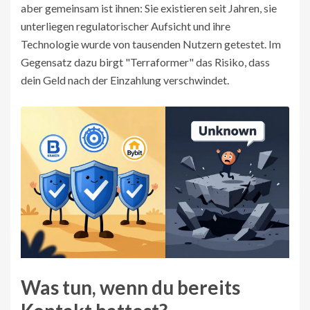
aber gemeinsam ist ihnen: Sie existieren seit Jahren, sie
unterliegen regulatorischer Aufsicht und ihre
Technologie wurde von tausenden Nutzern getestet. Im
Gegensatz dazu birgt "Terraformer" das Risiko, dass
dein Geld nach der Einzahlung verschwindet.
Was tun, wenn du bereits