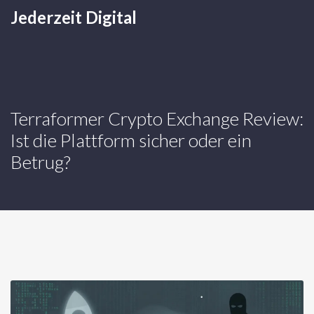
Jederzeit Digital
Terraformer Crypto Exchange Review:
Ist die Plattform sicher oder ein
Betrug?