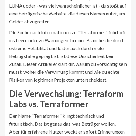
LUNA), oder - was viel wahrscheinlicher ist - du stößt auf
eine betrügerische Website, die diesen Namen nutzt, um
Gelder abzugreifen.
Die Suche nach Informationen zu "Terraformer" führt oft
ins Leere oder zu Warnungen. In einer Branche, die durch
extreme Volatilität und leider auch durch viele
Betrugsfälle geprägt ist, ist diese Unsicherheit kein
Zufall. Dieser Artikel erklärt dir, warum du vorsichtig sein
musst, woher die Verwirrung kommt und wie du echte
Risiken von legitimen Projekten unterscheidest.
Die Verwechslung: Terraform
Labs vs. Terraformer
Der Name "Terraformer" klingt technisch und
futuristisch. Das ist genau das, was Betrüger wollen.
Aber für erfahrene Nutzer weckt er sofort Erinnerungen