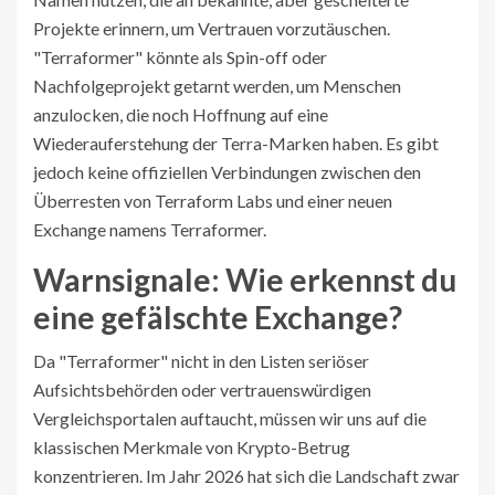
Projekte erinnern, um Vertrauen vorzutäuschen.
"Terraformer" könnte als Spin-off oder
Nachfolgeprojekt getarnt werden, um Menschen
anzulocken, die noch Hoffnung auf eine
Wiederauferstehung der Terra-Marken haben. Es gibt
jedoch keine offiziellen Verbindungen zwischen den
Überresten von Terraform Labs und einer neuen
Exchange namens Terraformer.
Warnsignale: Wie erkennst du
eine gefälschte Exchange?
Da "Terraformer" nicht in den Listen seriöser
Aufsichtsbehörden oder vertrauenswürdigen
Vergleichsportalen auftaucht, müssen wir uns auf die
klassischen Merkmale von Krypto-Betrug
konzentrieren. Im Jahr 2026 hat sich die Landschaft zwar