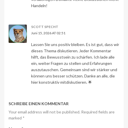
Handeln!
SCOTT SPECHT
Juni 15, 2026 AT 02:51
Lassen Sie uns positiv bleiben. Es ist gut, dass wir
dieses Thema diskutieren. Jeder Kommentar
hilft, das Bewusstsein zu schärfen. Ich lade alle
ein, weiter Fragen zu stellen und Erfahrungen
auszutauschen. Gemeinsam sind wir stärker und
können uns besser schützen. Danke an alle, die
hier konstruktiv mitdiskutieren. 🌟
SCHREIBE EINEN KOMMENTAR
Your email address will not be published. Required fields are
marked
*