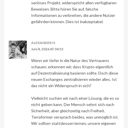
seriöses Projekt, widerspricht allen verfügbaren
Beweisen. Bitte hören Sie auf, falsche
Informationen zu verbreiten, die andere Nutzer
gefährden können. Dies ist inakzeptabel.
ALEXANDER H.
Juni 8, 2026 AT 04:52
Wenn wir tiefer in die Natur des Vertrauens
schauen, erkennen wir, dass Krypto eigentlich
auf Dezentralisierung basieren sollte. Doch diese
neuen Exchanges zentralisieren wieder alles. Ist
das nicht ein Widerspruch in sich?
Vielleicht suchen wir nach einer Lösung, die es so
nicht geben kann. Der Mensch sehnt sich nach
Sicherheit, aber gleichzeitig nach Freiheit.
Terraformer versprach beides, was unmöglich ist.
Wir sollten stattdessen lernen, unsere eigenen