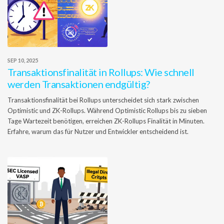
SEP 10, 2025
Transaktionsfinalität in Rollups: Wie schnell
werden Transaktionen endgültig?
Transaktionsfinalität bei Rollups unterscheidet sich stark zwischen
Optimistic und ZK-Rollups. Während Optimistic Rollups bis zu sieben
Tage Wartezeit benötigen, erreichen ZK-Rollups Finalität in Minuten.
Erfahre, warum das für Nutzer und Entwickler entscheidend ist.