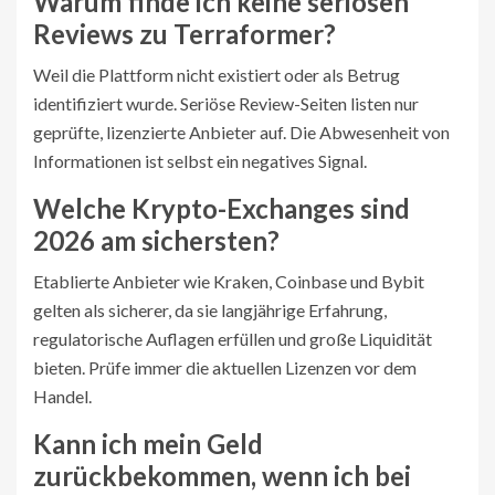
Warum finde ich keine seriösen
Reviews zu Terraformer?
Weil die Plattform nicht existiert oder als Betrug
identifiziert wurde. Seriöse Review-Seiten listen nur
geprüfte, lizenzierte Anbieter auf. Die Abwesenheit von
Informationen ist selbst ein negatives Signal.
Welche Krypto-Exchanges sind
2026 am sichersten?
Etablierte Anbieter wie Kraken, Coinbase und Bybit
gelten als sicherer, da sie langjährige Erfahrung,
regulatorische Auflagen erfüllen und große Liquidität
bieten. Prüfe immer die aktuellen Lizenzen vor dem
Handel.
Kann ich mein Geld
zurückbekommen, wenn ich bei