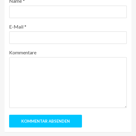
Name
*
E-Mail
*
Kommentare