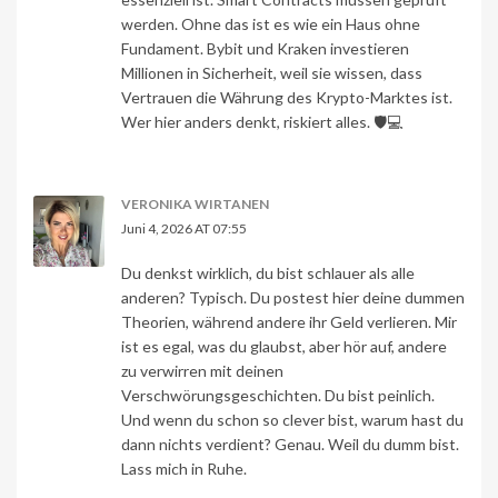
werden. Ohne das ist es wie ein Haus ohne
Fundament. Bybit und Kraken investieren
Millionen in Sicherheit, weil sie wissen, dass
Vertrauen die Währung des Krypto-Marktes ist.
Wer hier anders denkt, riskiert alles. 🛡️💻
VERONIKA WIRTANEN
Juni 4, 2026 AT 07:55
Du denkst wirklich, du bist schlauer als alle
anderen? Typisch. Du postest hier deine dummen
Theorien, während andere ihr Geld verlieren. Mir
ist es egal, was du glaubst, aber hör auf, andere
zu verwirren mit deinen
Verschwörungsgeschichten. Du bist peinlich.
Und wenn du schon so clever bist, warum hast du
dann nichts verdient? Genau. Weil du dumm bist.
Lass mich in Ruhe.