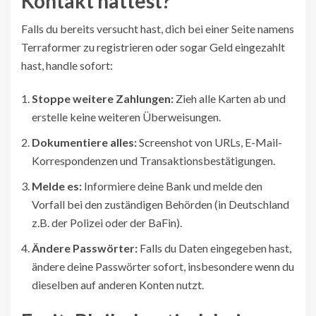
Kontakt hattest?
Falls du bereits versucht hast, dich bei einer Seite namens
Terraformer zu registrieren oder sogar Geld eingezahlt
hast, handle sofort:
Stoppe weitere Zahlungen:
Zieh alle Karten ab und
erstelle keine weiteren Überweisungen.
Dokumentiere alles:
Screenshot von URLs, E-Mail-
Korrespondenzen und Transaktionsbestätigungen.
Melde es:
Informiere deine Bank und melde den
Vorfall bei den zuständigen Behörden (in Deutschland
z.B. der Polizei oder der BaFin).
Ändere Passwörter:
Falls du Daten eingegeben hast,
ändere deine Passwörter sofort, insbesondere wenn du
dieselben auf anderen Konten nutzt.