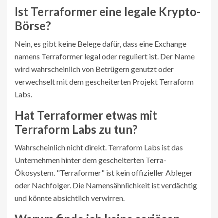
Ist Terraformer eine legale Krypto-
Börse?
Nein, es gibt keine Belege dafür, dass eine Exchange
namens Terraformer legal oder reguliert ist. Der Name
wird wahrscheinlich von Betrügern genutzt oder
verwechselt mit dem gescheiterten Projekt Terraform
Labs.
Hat Terraformer etwas mit
Terraform Labs zu tun?
Wahrscheinlich nicht direkt. Terraform Labs ist das
Unternehmen hinter dem gescheiterten Terra-
Ökosystem. "Terraformer" ist kein offizieller Ableger
oder Nachfolger. Die Namensähnlichkeit ist verdächtig
und könnte absichtlich verwirren.