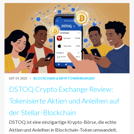
SEP 19, 2025
BLOCKCHAIN & KRYPTOWÄHRUNGEN
DSTOQ Crypto Exchange Review:
Tokenisierte Aktien und Anleihen auf
der Stellar-Blockchain
DSTOQ ist eine einzigartige Krypto-Börse, die echte
Aktien und Anleihen in Blockchain-Token umwandelt.