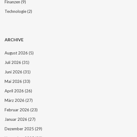
Finanzen
(9)
Technologie
(2)
ARCHIVE
August 2026
(5)
Juli 2026
(31)
Juni 2026
(31)
Mai 2026
(33)
April 2026
(26)
März 2026
(27)
Februar 2026
(23)
Januar 2026
(27)
Dezember 2025
(29)