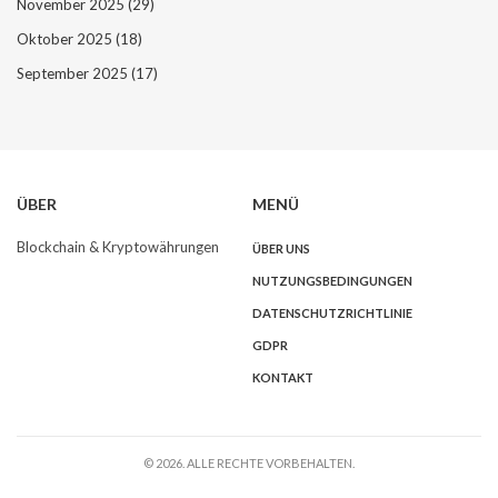
November 2025
(29)
Oktober 2025
(18)
September 2025
(17)
ÜBER
MENÜ
Blockchain & Kryptowährungen
ÜBER UNS
NUTZUNGSBEDINGUNGEN
DATENSCHUTZRICHTLINIE
GDPR
KONTAKT
© 2026. ALLE RECHTE VORBEHALTEN.