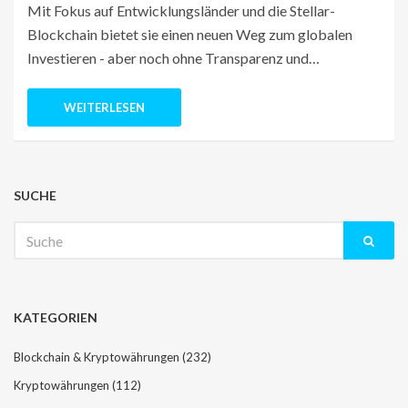
Mit Fokus auf Entwicklungsländer und die Stellar-
Blockchain bietet sie einen neuen Weg zum globalen
Investieren - aber noch ohne Transparenz und
Nutzerbasis.
WEITERLESEN
SUCHE
Suche
nach:
KATEGORIEN
Blockchain & Kryptowährungen
(232)
Kryptowährungen
(112)