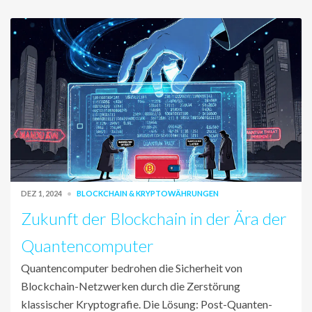
DEZ 1, 2024
BLOCKCHAIN & KRYPTOWÄHRUNGEN
Zukunft der Blockchain in der Ära der
Quantencomputer
Quantencomputer bedrohen die Sicherheit von
Blockchain-Netzwerken durch die Zerstörung
klassischer Kryptografie. Die Lösung: Post-Quanten-