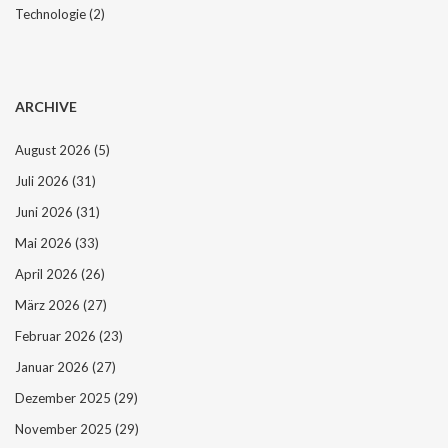
Technologie
(2)
ARCHIVE
August 2026
(5)
Juli 2026
(31)
Juni 2026
(31)
Mai 2026
(33)
April 2026
(26)
März 2026
(27)
Februar 2026
(23)
Januar 2026
(27)
Dezember 2025
(29)
November 2025
(29)