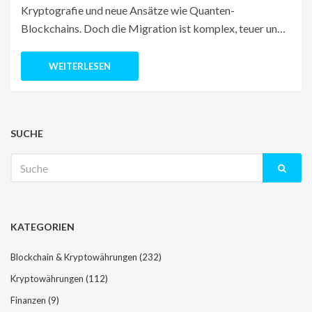
Kryptografie und neue Ansätze wie Quanten-
Blockchains. Doch die Migration ist komplex, teuer und
dringend.
WEITERLESEN
SUCHE
Suche
nach:
KATEGORIEN
Blockchain & Kryptowährungen
(232)
Kryptowährungen
(112)
Finanzen
(9)