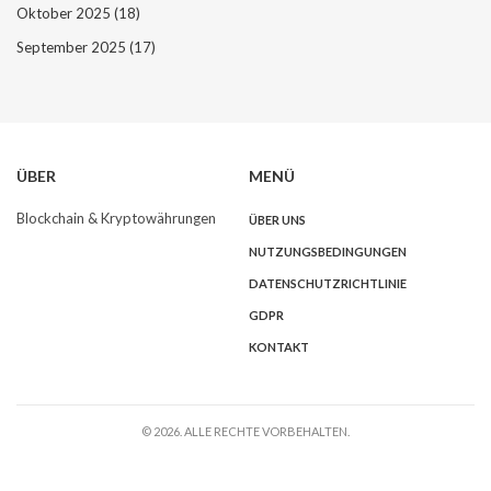
Oktober 2025
(18)
September 2025
(17)
ÜBER
MENÜ
Blockchain & Kryptowährungen
ÜBER UNS
NUTZUNGSBEDINGUNGEN
DATENSCHUTZRICHTLINIE
GDPR
KONTAKT
© 2026. ALLE RECHTE VORBEHALTEN.