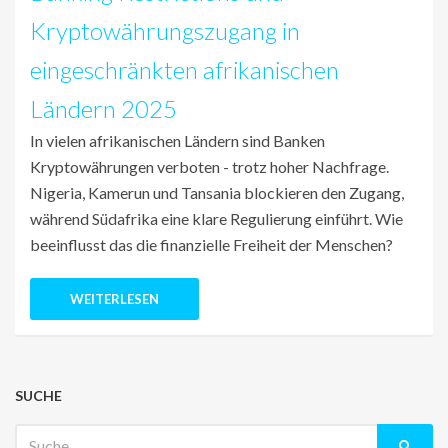
Kryptowährungszugang in
eingeschränkten afrikanischen
Ländern 2025
In vielen afrikanischen Ländern sind Banken
Kryptowährungen verboten - trotz hoher Nachfrage.
Nigeria, Kamerun und Tansania blockieren den Zugang,
während Südafrika eine klare Regulierung einführt. Wie
beeinflusst das die finanzielle Freiheit der Menschen?
WEITERLESEN
SUCHE
Suche