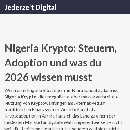
Jederzeit Digital
Nigeria Krypto: Steuern,
Adoption und was du
2026 wissen musst
Wenn du in Nigeria lebst oder mit Naira handelst, dann ist
Nigeria Krypto
,
die unregulierte, aber massiv verbreitete
Nutzung von Kryptowährungen als Alternative zum
traditionellen Finanzsystem
. Auch bekannt als
Kryptoadoption in Afrika
, hat sich das Land zu einem der
heißesten Märkte für digitale Währungen entwickelt – nicht
weil die Regierung sie unterstützt, sondern weil sie es nicht