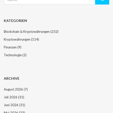
nach:
KATEGORIEN
Blockchain & Kryptowährungen
(232)
Kryptowährungen
(114)
Finanzen
(9)
Technologie
(2)
ARCHIVE
August 2026
(7)
Juli 2026
(31)
Juni 2026
(31)
Mai 2026
(33)