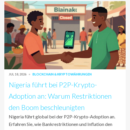
JUL 18, 2026
BLOCKCHAIN & KRYPTOWÄHRUNGEN
Nigeria führt bei P2P-Krypto-
Adoption an: Warum Restriktionen
den Boom beschleunigten
Nigeria führt global bei der P2P-Krypto-Adoption an.
Erfahren Sie, wie Bankrestriktionen und Inflation den