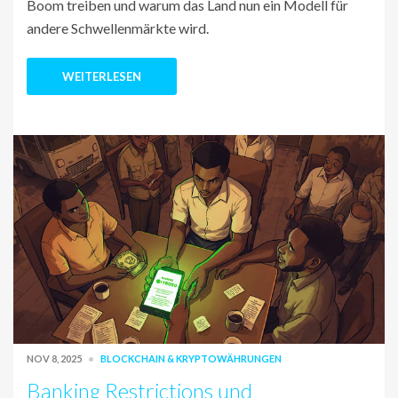
Boom treiben und warum das Land nun ein Modell für
andere Schwellenmärkte wird.
WEITERLESEN
NOV 8, 2025
BLOCKCHAIN & KRYPTOWÄHRUNGEN
Banking Restrictions und