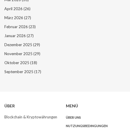
April 2026
(26)
März 2026
(27)
Februar 2026
(23)
Januar 2026
(27)
Dezember 2025
(29)
November 2025
(29)
Oktober 2025
(18)
September 2025
(17)
ÜBER
MENÜ
Blockchain & Kryptowährungen
ÜBER UNS
NUTZUNGSBEDINGUNGEN