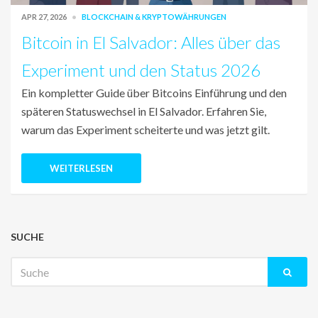
APR 27, 2026
BLOCKCHAIN & KRYPTOWÄHRUNGEN
Bitcoin in El Salvador: Alles über das
Experiment und den Status 2026
Ein kompletter Guide über Bitcoins Einführung und den
späteren Statuswechsel in El Salvador. Erfahren Sie,
warum das Experiment scheiterte und was jetzt gilt.
WEITERLESEN
SUCHE
Suche
nach: