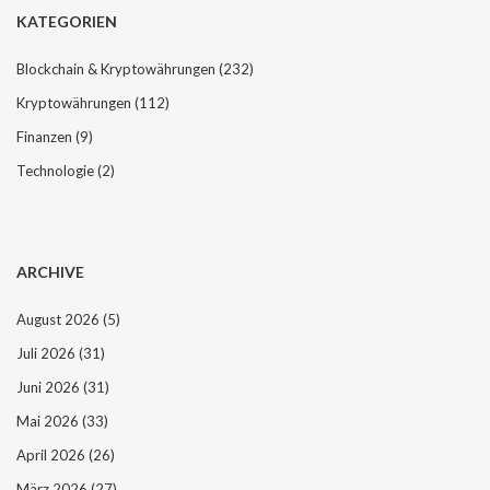
KATEGORIEN
Blockchain & Kryptowährungen
(232)
Kryptowährungen
(112)
Finanzen
(9)
Technologie
(2)
ARCHIVE
August 2026
(5)
Juli 2026
(31)
Juni 2026
(31)
Mai 2026
(33)
April 2026
(26)
März 2026
(27)