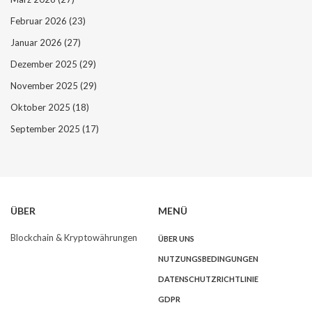
Februar 2026
(23)
Januar 2026
(27)
Dezember 2025
(29)
November 2025
(29)
Oktober 2025
(18)
September 2025
(17)
ÜBER
MENÜ
Blockchain & Kryptowährungen
ÜBER UNS
NUTZUNGSBEDINGUNGEN
DATENSCHUTZRICHTLINIE
GDPR