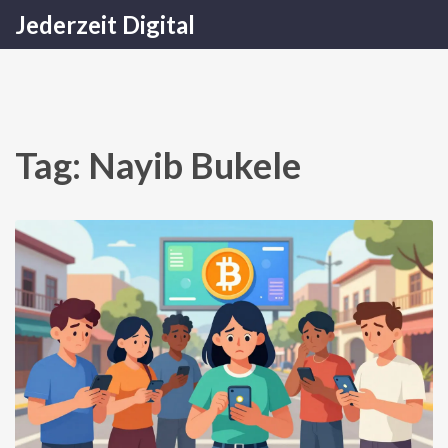
Jederzeit Digital
Tag: Nayib Bukele