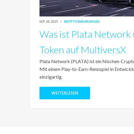
SEP 24, 2025
KRYPTOWÄHRUNGEN
Was ist Plata Network
Token auf MultiversX
Plata Network (PLATA) ist ein Nischen-Crypt
Mit einem Play-to-Earn-Rennspiel in Entwickl
einzigartig.
WEITERLESEN