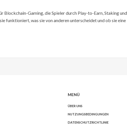
 Blockchain-Gaming, die Spieler durch Play-to-Earn, Staking und
e funktioniert, was sie von anderen unterscheidet und ob sie eine
MENÜ
ÜBER UNS
NUTZUNGSBEDINGUNGEN
DATENSCHUTZRICHTLINIE