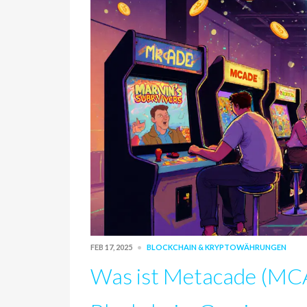
FEB 17, 2025
BLOCKCHAIN & KRYPTOWÄHRUNGEN
Was ist Metacade (MC