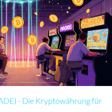
ADE) - Die Kryptowährung für