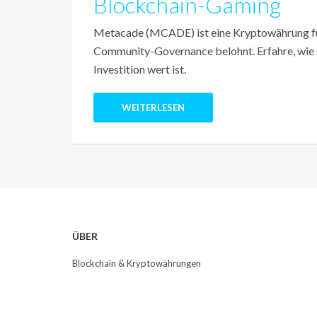
Blockchain-Gaming
Metacade (MCADE) ist eine Kryptowährung für
Community-Governance belohnt. Erfahre, wie si
Investition wert ist.
WEITERLESEN
ÜBER
Blockchain & Kryptowährungen