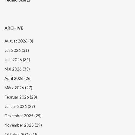
Technologie
(2)
ARCHIVE
August 2026
(8)
Juli 2026
(31)
Juni 2026
(31)
Mai 2026
(33)
April 2026
(26)
März 2026
(27)
Februar 2026
(23)
Januar 2026
(27)
Dezember 2025
(29)
November 2025
(29)
Oktober 2025
(18)