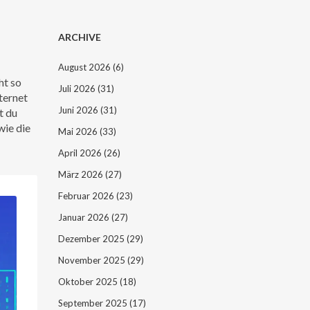
ARCHIVE
August 2026
(6)
ht so
Juli 2026
(31)
ternet
Juni 2026
(31)
t du
wie die
Mai 2026
(33)
April 2026
(26)
März 2026
(27)
Februar 2026
(23)
Januar 2026
(27)
Dezember 2025
(29)
November 2025
(29)
Oktober 2025
(18)
September 2025
(17)