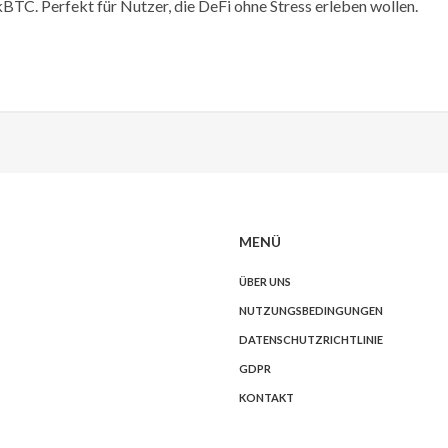
BTC. Perfekt für Nutzer, die DeFi ohne Stress erleben wollen.
MENÜ
ÜBER UNS
NUTZUNGSBEDINGUNGEN
DATENSCHUTZRICHTLINIE
GDPR
KONTAKT