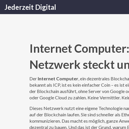
Jederzeit Digital
Internet Computer:
Netzwerk steckt un
Der
Internet Computer
,
ein dezentrales Blockcha
bekannt als
ICP
, ist es kein einfacher Coin – es is
der Blockchain ausführt, ohne Server von Google 
oder Google Cloud zu zahlen. Keine Vermittler. Kei
Dieses Netzwerk nutzt eine eigene Technologie n
auf der Blockchain laufen
. Sie sind schneller als
kommunizieren. Das macht es möglich, ganze Anwe
dezentral zu bauen. Und das ist der Grund, warum E