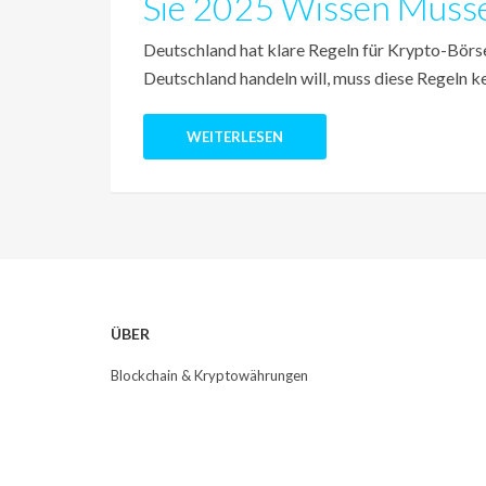
Sie 2025 Wissen Müss
Deutschland hat klare Regeln für Krypto-Börs
Deutschland handeln will, muss diese Regeln ke
WEITERLESEN
ÜBER
Blockchain & Kryptowährungen