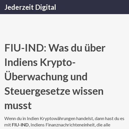
Jederzeit Digital
FIU-IND: Was du über
Indiens Krypto-
Überwachung und
Steuergesetze wissen
musst
Wenn du in Indien Kryptowährungen handelst, dann hast du es
mit
FIU-IND
,
Indiens Finanznachrichteneinheit, die alle