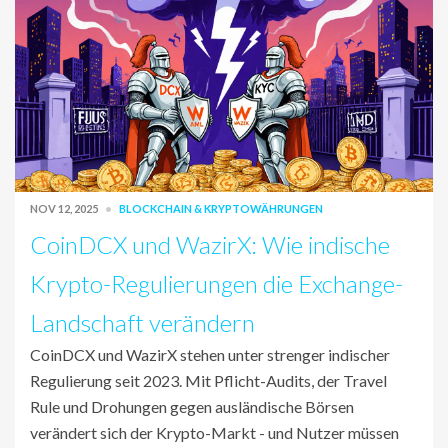
NOV 12, 2025
BLOCKCHAIN & KRYPTOWÄHRUNGEN
CoinDCX und WazirX: Wie indische
Krypto-Regulierungen die Exchange-
Landschaft verändern
CoinDCX und WazirX stehen unter strenger indischer
Regulierung seit 2023. Mit Pflicht-Audits, der Travel
Rule und Drohungen gegen ausländische Börsen
verändert sich der Krypto-Markt - und Nutzer müssen