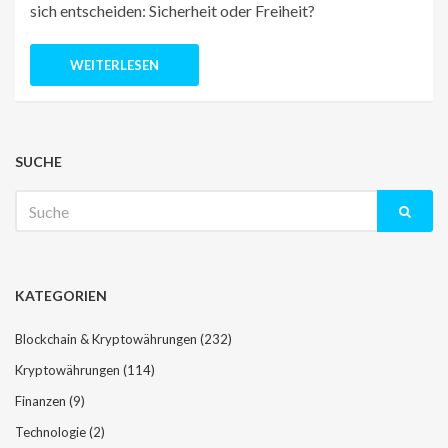
sich entscheiden: Sicherheit oder Freiheit?
WEITERLESEN
SUCHE
Suche
nach:
KATEGORIEN
Blockchain & Kryptowährungen
(232)
Kryptowährungen
(114)
Finanzen
(9)
Technologie
(2)