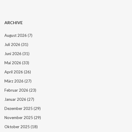
ARCHIVE
August 2026
(7)
Juli 2026
(31)
Juni 2026
(31)
Mai 2026
(33)
April 2026
(26)
März 2026
(27)
Februar 2026
(23)
Januar 2026
(27)
Dezember 2025
(29)
November 2025
(29)
Oktober 2025
(18)