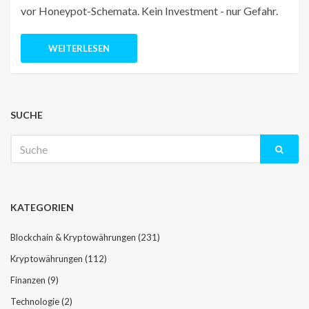
vor Honeypot-Schemata. Kein Investment - nur Gefahr.
WEITERLESEN
SUCHE
Suche
nach:
KATEGORIEN
Blockchain & Kryptowährungen
(231)
Kryptowährungen
(112)
Finanzen
(9)
Technologie
(2)