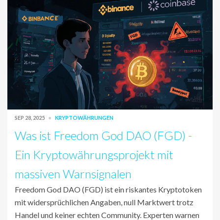
SEP 28, 2025
KRYPTOWÄHRUNGEN
Was ist Freedom God DAO (FGD) -
Ein Kryptowährungsprojekt mit
massiven Warnsignalen
Freedom God DAO (FGD) ist ein riskantes Kryptotoken
mit widersprüchlichen Angaben, null Marktwert trotz
Handel und keiner echten Community. Experten warnen