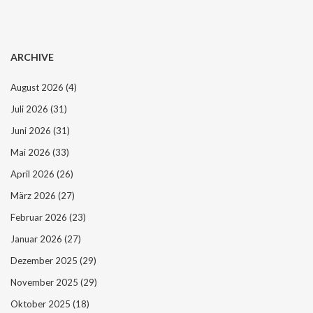
ARCHIVE
August 2026
(4)
Juli 2026
(31)
Juni 2026
(31)
Mai 2026
(33)
April 2026
(26)
März 2026
(27)
Februar 2026
(23)
Januar 2026
(27)
Dezember 2025
(29)
November 2025
(29)
Oktober 2025
(18)