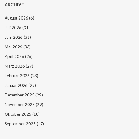
ARCHIVE
August 2026
(6)
Juli 2026
(31)
Juni 2026
(31)
Mai 2026
(33)
April 2026
(26)
März 2026
(27)
Februar 2026
(23)
Januar 2026
(27)
Dezember 2025
(29)
November 2025
(29)
Oktober 2025
(18)
September 2025
(17)