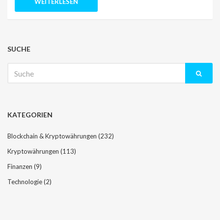
WEITERLESEN
SUCHE
Suche
nach:
KATEGORIEN
Blockchain & Kryptowährungen
(232)
Kryptowährungen
(113)
Finanzen
(9)
Technologie
(2)