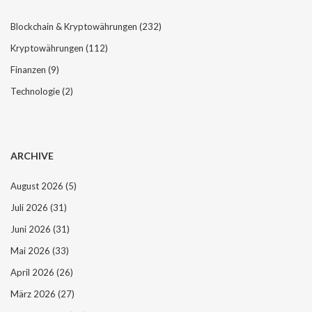
Blockchain & Kryptowährungen
(232)
Kryptowährungen
(112)
Finanzen
(9)
Technologie
(2)
ARCHIVE
August 2026
(5)
Juli 2026
(31)
Juni 2026
(31)
Mai 2026
(33)
April 2026
(26)
März 2026
(27)