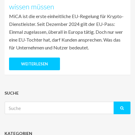
wissen müssen
MiCA ist die erste einheitliche EU-Regelung für Krypto-
Dienstleister. Seit Dezember 2024 gilt der EU-Pass:
Einmal zugelassen, überall in Europa tätig. Doch nur wer
eine EU-Tochter hat, darf Kunden ansprechen. Was das
für Unternehmen und Nutzer bedeutet.
WEITERLESEN
SUCHE
Suche
nach:
KATEGORIEN