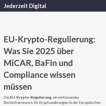
Jederzeit Digital
EU-Krypto-Regulierung:
Was Sie 2025 über
MiCAR, BaFin und
Compliance wissen
müssen
Die
EU-Krypto-Regulierung
,
ein umfassendes
Rechtsframework für Kryptowährungen in der Europäischen