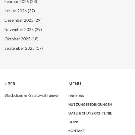
Februar 2026
(23)
Januar 2026
(27)
Dezember 2025
(29)
November 2025
(29)
Oktober 2025
(18)
September 2025
(17)
ÜBER
MENÜ
Blockchain & Kryptowährungen
ÜBER UNS
NUTZUNGSBEDINGUNGEN
DATENSCHUTZRICHTLINIE
GDPR
KONTAKT