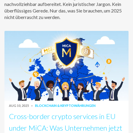
nachvollziehbar aufbereitet. Kein juristischer Jargon. Kein
überflüssiges Gerede. Nur das, was Sie brauchen, um 2025
nicht überrascht zu werden.
AUG 10, 2025
BLOCKCHAIN & KRYPTOWÄHRUNGEN
Cross-border crypto services in EU
under MiCA: Was Unternehmen jetzt