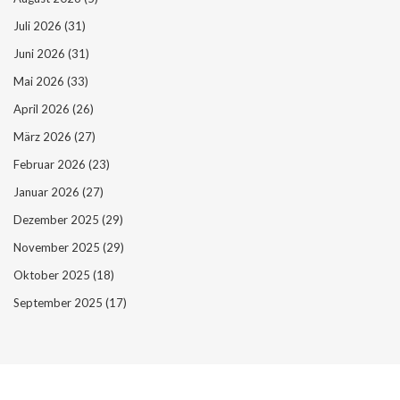
Juli 2026
(31)
Juni 2026
(31)
Mai 2026
(33)
April 2026
(26)
März 2026
(27)
Februar 2026
(23)
Januar 2026
(27)
Dezember 2025
(29)
November 2025
(29)
Oktober 2025
(18)
September 2025
(17)