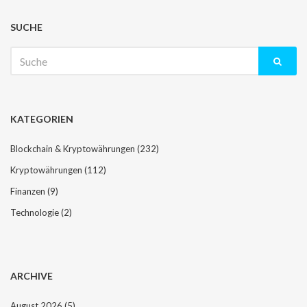
SUCHE
Suche
nach:
KATEGORIEN
Blockchain & Kryptowährungen
(232)
Kryptowährungen
(112)
Finanzen
(9)
Technologie
(2)
ARCHIVE
August 2026
(5)