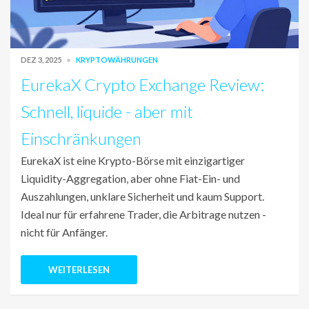
DEZ 3, 2025
KRYPTOWÄHRUNGEN
EurekaX Crypto Exchange Review:
Schnell, liquide - aber mit
Einschränkungen
EurekaX ist eine Krypto-Börse mit einzigartiger
Liquidity-Aggregation, aber ohne Fiat-Ein- und
Auszahlungen, unklare Sicherheit und kaum Support.
Ideal nur für erfahrene Trader, die Arbitrage nutzen -
nicht für Anfänger.
WEITERLESEN