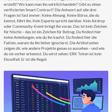
erstellt? Wo kann man ihn wirklich handeln? Gibt es einen
verifizierten Smart Contract? Die Antwort auf alle drei
Fragen ist fast immer: Keine Ahnung. Keine Börse, die du
kennst, führt ihn. Kein Experte spricht darüber. Kein Airdrop
oder Community-Event bringt ihn voran. Das ist kein Zeichen
für Nische – das ist ein Zeichen für Betrug. Du findest hier
keine Anleitungen, wie du ihn kaufst. Du findest hier die
Fakten, warum du ihn lieber ignorierst. Die Artikel unten
zeigen dir, wie andere Projekte genau so aussehen – und wie
du sie vorher erkennst. Du wirst sehen: ERK Token ist kein
Einzelfall. Er ist die Regel.