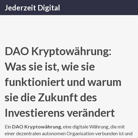
Jederzeit Digital
DAO Kryptowährung:
Was sie ist, wie sie
funktioniert und warum
sie die Zukunft des
Investierens verändert
Ein
DAO Kryptowährung
,
eine digitale Währung, die mit
einer dezentralen autonomen Organisation verbunden ist und