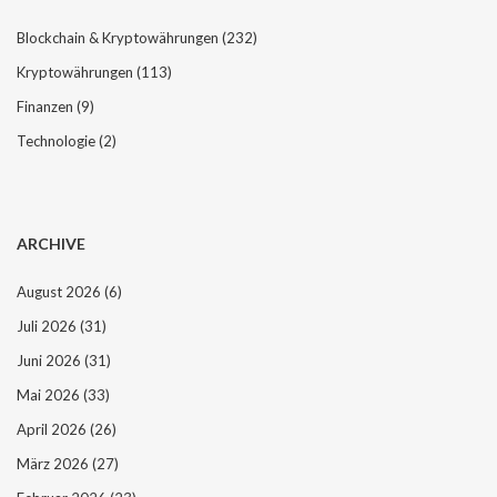
Blockchain & Kryptowährungen
(232)
Kryptowährungen
(113)
Finanzen
(9)
Technologie
(2)
ARCHIVE
August 2026
(6)
Juli 2026
(31)
Juni 2026
(31)
Mai 2026
(33)
April 2026
(26)
März 2026
(27)