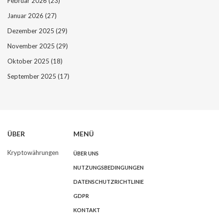
Februar 2026
(23)
Januar 2026
(27)
Dezember 2025
(29)
November 2025
(29)
Oktober 2025
(18)
September 2025
(17)
ÜBER
MENÜ
Kryptowährungen
ÜBER UNS
NUTZUNGSBEDINGUNGEN
DATENSCHUTZRICHTLINIE
GDPR
KONTAKT