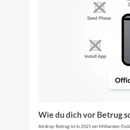
Wie du dich vor Betrug s
Airdrop-Betrug ist in 2025 ein Milliarden-Dol