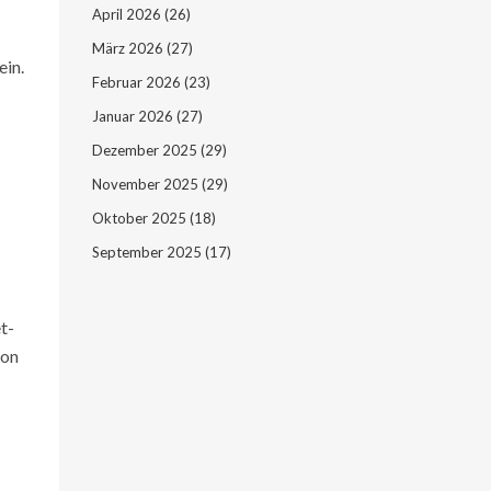
April 2026
(26)
März 2026
(27)
ein.
Februar 2026
(23)
Januar 2026
(27)
Dezember 2025
(29)
November 2025
(29)
Oktober 2025
(18)
September 2025
(17)
t-
von