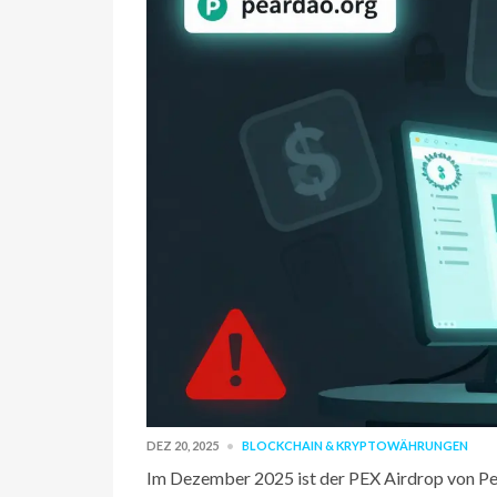
DEZ 20, 2025
BLOCKCHAIN & KRYPTOWÄHRUNGEN
Im Dezember 2025 ist der PEX Airdrop von PearD