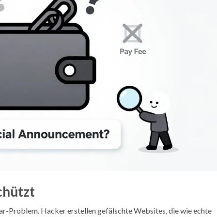
chützt
lar-Problem. Hacker erstellen gefälschte Websites, die wie echte