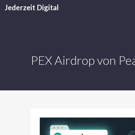
Jederzeit Digital
PEX Airdrop von Pea