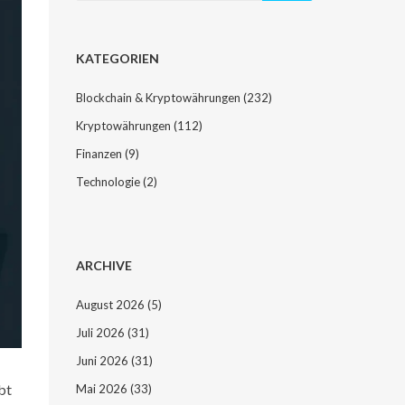
KATEGORIEN
Blockchain & Kryptowährungen
(232)
Kryptowährungen
(112)
Finanzen
(9)
Technologie
(2)
ARCHIVE
August 2026
(5)
Juli 2026
(31)
Juni 2026
(31)
bt
Mai 2026
(33)