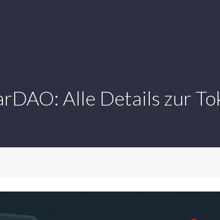
rDAO: Alle Details zur T