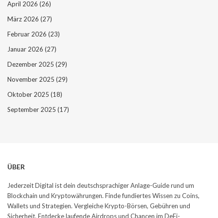
April 2026
(26)
März 2026
(27)
Februar 2026
(23)
Januar 2026
(27)
Dezember 2025
(29)
November 2025
(29)
Oktober 2025
(18)
September 2025
(17)
ÜBER
Jederzeit Digital ist dein deutschsprachiger Anlage-Guide rund um
Blockchain und Kryptowährungen. Finde fundiertes Wissen zu Coins,
Wallets und Strategien. Vergleiche Krypto-Börsen, Gebühren und
Sicherheit. Entdecke laufende Airdrops und Chancen im DeFi-