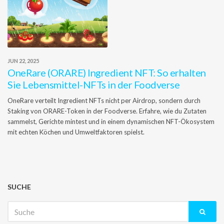
JUN 22, 2025
OneRare (ORARE) Ingredient NFT: So erhalten
Sie Lebensmittel-NFTs in der Foodverse
OneRare verteilt Ingredient NFTs nicht per Airdrop, sondern durch
Staking von ORARE-Token in der Foodverse. Erfahre, wie du Zutaten
sammelst, Gerichte mintest und in einem dynamischen NFT-Ökosystem
mit echten Köchen und Umweltfaktoren spielst.
SUCHE
Suche
nach: