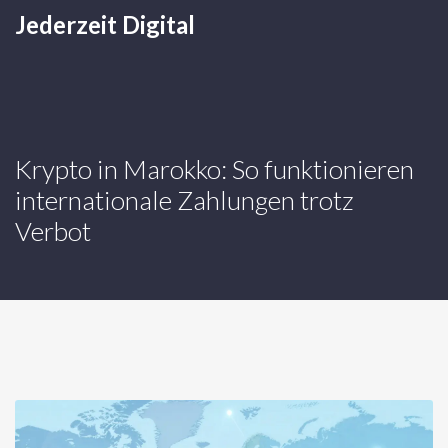
Jederzeit Digital
Krypto in Marokko: So funktionieren
internationale Zahlungen trotz
Verbot