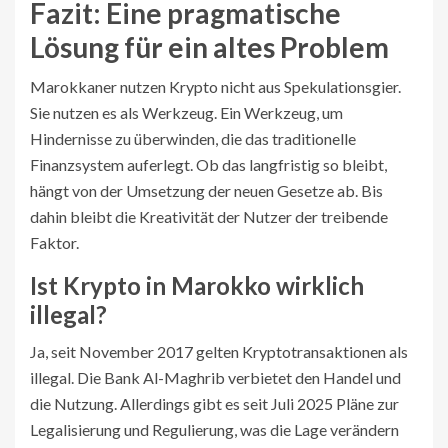
Fazit: Eine pragmatische
Lösung für ein altes Problem
Marokkaner nutzen Krypto nicht aus Spekulationsgier.
Sie nutzen es als Werkzeug. Ein Werkzeug, um
Hindernisse zu überwinden, die das traditionelle
Finanzsystem auferlegt. Ob das langfristig so bleibt,
hängt von der Umsetzung der neuen Gesetze ab. Bis
dahin bleibt die Kreativität der Nutzer der treibende
Faktor.
Ist Krypto in Marokko wirklich
illegal?
Ja, seit November 2017 gelten Kryptotransaktionen als
illegal. Die Bank Al-Maghrib verbietet den Handel und
die Nutzung. Allerdings gibt es seit Juli 2025 Pläne zur
Legalisierung und Regulierung, was die Lage verändern