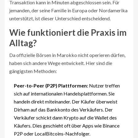
Transaktion kann in Minuten abgeschlossen sein. Für
jemanden, der seine Familie in Europa oder Nordamerika
unterstützt, ist dieser Unterschied entscheidend.
Wie funktioniert die Praxis im
Alltag?
Da offizielle Börsen in Marokko nicht operieren dürfen,
haben sich andere Wege entwickelt. Hier sind die
gängigsten Methoden:
Peer-to-Peer (P2P) Plattformen:
Nutzer treffen
sich auf internationalen Handelsplattformen. Sie
handeln direkt miteinander. Der Käufer überweist
Dirham auf das Bankkonto des Verkäufers. Der
Verkäufer schickt dann Krypto auf die Wallet des
Käufers. Dies geschieht oft über Apps wie Binance
P2P oder LocalBitcoins-Nachfolger.