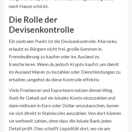
nach Hause schickt.
Die Rolle der
Devisenkontrolle
Ein zentraler Punkt ist die Devisenkontrolle. Marokko
erlaubt es Bürgern nicht frei, große Summen in
Fremdwährung zu kaufen oder ins Ausland zu
transferieren. Wenn du jedoch Krypto kaufst, um damit
im Ausland Waren zu bezahlen oder Dienstleistungen zu
erhalten, umgehst du diese Kontrolle effektiv.
Viele Freelancer und Exporteure nutzen diesen Weg.
Statt ihr Gehalt auf ein lokales Konto einzuzahlen und
dann mühsam in Euro oder Dollar umzutauschen, lassen
sie sich direkt in Stablecoins auszahlen. Von dort können
sie weltweit zahlen, ohne dass die lokale Bank jedes
Detail prüft. Dies schafft Liquidität dort, wo sie am