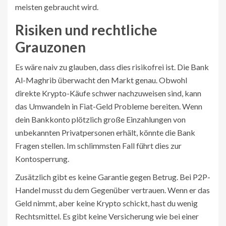
meisten gebraucht wird.
Risiken und rechtliche
Grauzonen
Es wäre naiv zu glauben, dass dies risikofrei ist. Die Bank
Al-Maghrib überwacht den Markt genau. Obwohl
direkte Krypto-Käufe schwer nachzuweisen sind, kann
das Umwandeln in Fiat-Geld Probleme bereiten. Wenn
dein Bankkonto plötzlich große Einzahlungen von
unbekannten Privatpersonen erhält, könnte die Bank
Fragen stellen. Im schlimmsten Fall führt dies zur
Kontosperrung.
Zusätzlich gibt es keine Garantie gegen Betrug. Bei P2P-
Handel musst du dem Gegenüber vertrauen. Wenn er das
Geld nimmt, aber keine Krypto schickt, hast du wenig
Rechtsmittel. Es gibt keine Versicherung wie bei einer