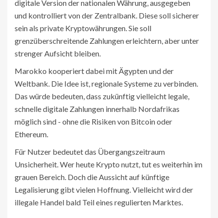
digitale Version der nationalen Währung, ausgegeben
und kontrolliert von der Zentralbank
. Diese soll sicherer
sein als private Kryptowährungen. Sie soll
grenzüberschreitende Zahlungen erleichtern, aber unter
strenger Aufsicht bleiben.
Marokko kooperiert dabei mit Ägypten und der
Weltbank. Die Idee ist, regionale Systeme zu verbinden.
Das würde bedeuten, dass zukünftig vielleicht legale,
schnelle digitale Zahlungen innerhalb Nordafrikas
möglich sind - ohne die Risiken von Bitcoin oder
Ethereum.
Für Nutzer bedeutet das Übergangszeitraum
Unsicherheit. Wer heute Krypto nutzt, tut es weiterhin im
grauen Bereich. Doch die Aussicht auf künftige
Legalisierung gibt vielen Hoffnung. Vielleicht wird der
illegale Handel bald Teil eines regulierten Marktes.