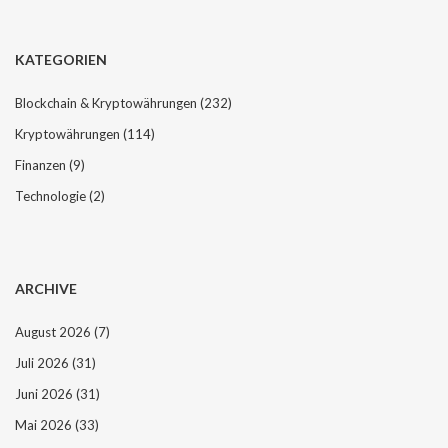
KATEGORIEN
Blockchain & Kryptowährungen
(232)
Kryptowährungen
(114)
Finanzen
(9)
Technologie
(2)
ARCHIVE
August 2026
(7)
Juli 2026
(31)
Juni 2026
(31)
Mai 2026
(33)