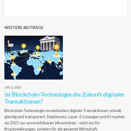
WEITERE BEITRÄGE
JAN 2, 2025
Ist Blockchain-Technologie die Zukunft digitaler
Transaktionen?
Blockchain-Technologie revolutioniert digitale Transaktionen: schnell,
günstig und transparent. Stablecoins, Layer-2-Lösungen und KI machen
sie 2025 zur unverzichtbaren Infrastruktur - nicht nur für
Kryptowährungen, sondern für die gesamte Wirtschaft.