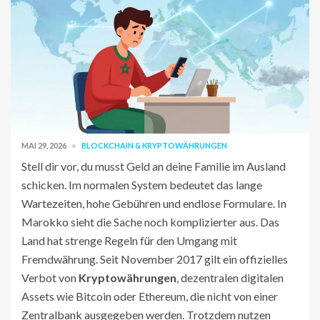
MAI 29, 2026
BLOCKCHAIN & KRYPTOWÄHRUNGEN
Stell dir vor, du musst Geld an deine Familie im Ausland
schicken. Im normalen System bedeutet das lange
Wartezeiten, hohe Gebühren und endlose Formulare. In
Marokko sieht die Sache noch komplizierter aus. Das
Land hat strenge Regeln für den Umgang mit
Fremdwährung. Seit November 2017 gilt ein offizielles
Verbot von
Kryptowährungen
,
dezentralen digitalen
Assets wie Bitcoin oder Ethereum, die nicht von einer
Zentralbank ausgegeben werden
. Trotzdem nutzen