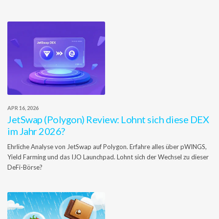
APR 16, 2026
JetSwap (Polygon) Review: Lohnt sich diese DEX
im Jahr 2026?
Ehrliche Analyse von JetSwap auf Polygon. Erfahre alles über pWINGS,
Yield Farming und das IJO Launchpad. Lohnt sich der Wechsel zu dieser
DeFi-Börse?