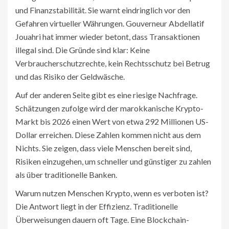
und Finanzstabilität
. Sie warnt eindringlich vor den
Gefahren virtueller Währungen. Gouverneur Abdellatif
Jouahri hat immer wieder betont, dass Transaktionen
illegal sind. Die Gründe sind klar: Keine
Verbraucherschutzrechte, kein Rechtsschutz bei Betrug
und das Risiko der Geldwäsche.
Auf der anderen Seite gibt es eine riesige Nachfrage.
Schätzungen zufolge wird der marokkanische Krypto-
Markt bis 2026 einen Wert von etwa 292 Millionen US-
Dollar erreichen. Diese Zahlen kommen nicht aus dem
Nichts. Sie zeigen, dass viele Menschen bereit sind,
Risiken einzugehen, um schneller und günstiger zu zahlen
als über traditionelle Banken.
Warum nutzen Menschen Krypto, wenn es verboten ist?
Die Antwort liegt in der Effizienz. Traditionelle
Überweisungen dauern oft Tage. Eine Blockchain-