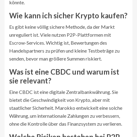
könnte.
Wie kann ich sicher Krypto kaufen?
Es gibt keine völlig sichere Methode, da der Markt
unreguliert ist. Viele nutzen P2P-Plattformen mit
Escrow-Services. Wichtig ist, Bewertungen des
Handelspartners zu prüfen und kleine Testbeträge zu
senden, bevor man größere Summen riskiert.
Was ist eine CBDC und warum ist
sie relevant?
Eine CBDC ist eine digitale Zentralbankwährung. Sie
bietet die Geschwindigkeit von Krypto, aber mit
staatlicher Sicherheit. Marokko entwickelt eine solche
Währung, um internationale Zahlungen zu verbessern,
ohne die Kontrolle über das Finanzsystem zu verlieren.
Welche Risiken bestehen bei P2P-