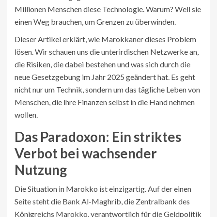
Millionen Menschen diese Technologie. Warum? Weil sie
einen Weg brauchen, um Grenzen zu überwinden.
Dieser Artikel erklärt, wie Marokkaner dieses Problem
lösen. Wir schauen uns die unterirdischen Netzwerke an,
die Risiken, die dabei bestehen und was sich durch die
neue Gesetzgebung im Jahr 2025 geändert hat. Es geht
nicht nur um Technik, sondern um das tägliche Leben von
Menschen, die ihre Finanzen selbst in die Hand nehmen
wollen.
Das Paradoxon: Ein striktes
Verbot bei wachsender
Nutzung
Die Situation in Marokko ist einzigartig. Auf der einen
Seite steht die
Bank Al-Maghrib
,
die Zentralbank des
Königreichs Marokko, verantwortlich für die Geldpolitik